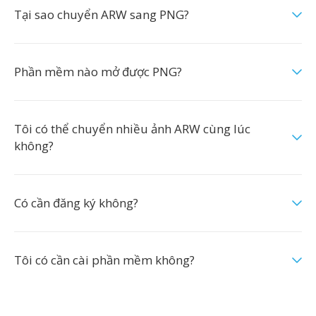
Tại sao chuyển ARW sang PNG?
Phần mềm nào mở được PNG?
Tôi có thể chuyển nhiều ảnh ARW cùng lúc
không?
Có cần đăng ký không?
Tôi có cần cài phần mềm không?