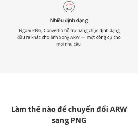
Nhiều định dạng
Ngoài PNG, Convertio hỗ trợ hàng chục định dạng
đầu ra khác cho ảnh Sony ARW — một công cụ cho
mọi nhu cầu.
Làm thế nào để chuyển đổi ARW
sang PNG