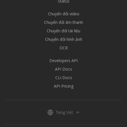
Status
Chuyển đổi video
Chuyển đổi âm thanh
Chuyển đổi tài liệu
Chuyển đổi hình ảnh
OCR
Developers API
API Docs
CLI Docs
API Pricing
Tiếng Việt