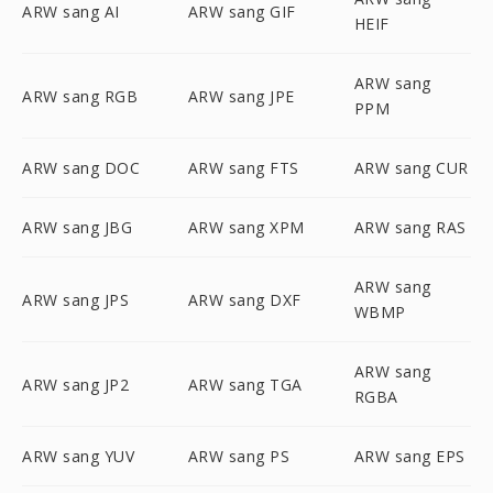
ARW sang AI
ARW sang GIF
HEIF
ARW sang
ARW sang RGB
ARW sang JPE
PPM
ARW sang DOC
ARW sang FTS
ARW sang CUR
ARW sang JBG
ARW sang XPM
ARW sang RAS
ARW sang
ARW sang JPS
ARW sang DXF
WBMP
ARW sang
ARW sang JP2
ARW sang TGA
RGBA
ARW sang YUV
ARW sang PS
ARW sang EPS