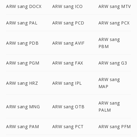
ARW sang DOCX
ARW sang ICO
ARW sang MTV
ARW sang PAL
ARW sang PCD
ARW sang PCX
ARW sang
ARW sang PDB
ARW sang AVIF
PBM
ARW sang PGM
ARW sang FAX
ARW sang G3
ARW sang
ARW sang HRZ
ARW sang IPL
MAP
ARW sang
ARW sang MNG
ARW sang OTB
PALM
ARW sang PAM
ARW sang PCT
ARW sang PFM