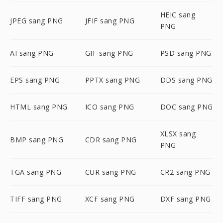
HEIC sang
JPEG sang PNG
JFIF sang PNG
PNG
AI sang PNG
GIF sang PNG
PSD sang PNG
EPS sang PNG
PPTX sang PNG
DDS sang PNG
HTML sang PNG
ICO sang PNG
DOC sang PNG
XLSX sang
BMP sang PNG
CDR sang PNG
PNG
TGA sang PNG
CUR sang PNG
CR2 sang PNG
TIFF sang PNG
XCF sang PNG
DXF sang PNG