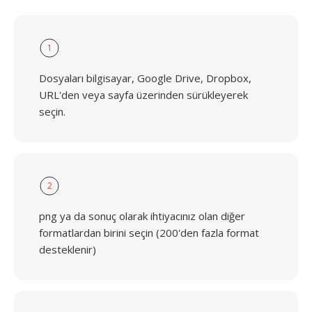
1
Dosyaları bilgisayar, Google Drive, Dropbox,
URL'den veya sayfa üzerinden sürükleyerek
seçin.
2
png ya da sonuç olarak ihtiyacınız olan diğer
formatlardan birini seçin (200'den fazla format
desteklenir)