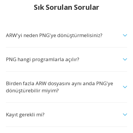
Sık Sorulan Sorular
ARW'yi neden PNG'ye dönüştürmelisiniz?
PNG hangi programlarla açılır?
Birden fazla ARW dosyasını aynı anda PNG'ye
dönüştürebilir miyim?
Kayıt gerekli mi?