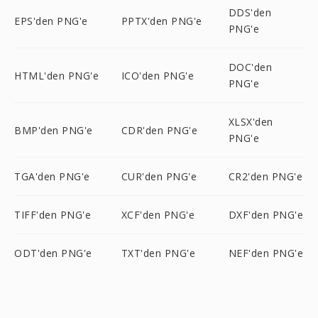
DDS'den
EPS'den PNG'e
PPTX'den PNG'e
PNG'e
DOC'den
HTML'den PNG'e
ICO'den PNG'e
PNG'e
XLSX'den
BMP'den PNG'e
CDR'den PNG'e
PNG'e
TGA'den PNG'e
CUR'den PNG'e
CR2'den PNG'e
TIFF'den PNG'e
XCF'den PNG'e
DXF'den PNG'e
ODT'den PNG'e
TXT'den PNG'e
NEF'den PNG'e