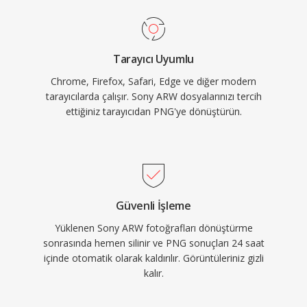
Tarayıcı Uyumlu
Chrome, Firefox, Safari, Edge ve diğer modern
tarayıcılarda çalışır. Sony ARW dosyalarınızı tercih
ettiğiniz tarayıcıdan PNG'ye dönüştürün.
Güvenli İşleme
Yüklenen Sony ARW fotoğrafları dönüştürme
sonrasında hemen silinir ve PNG sonuçları 24 saat
içinde otomatik olarak kaldırılır. Görüntüleriniz gizli
kalır.