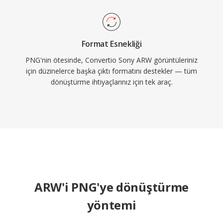
Format Esnekliği
PNG'nin ötesinde, Convertio Sony ARW görüntüleriniz
için düzinelerce başka çıktı formatını destekler — tüm
dönüştürme ihtiyaçlarınız için tek araç.
ARW'i PNG'ye dönüştürme
yöntemi