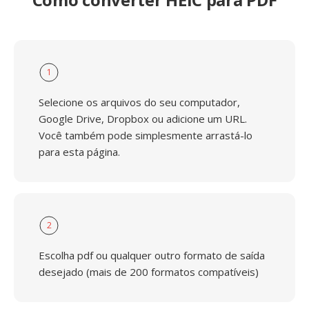
1
Selecione os arquivos do seu computador,
Google Drive, Dropbox ou adicione um URL.
Você também pode simplesmente arrastá-lo
para esta página.
2
Escolha pdf ou qualquer outro formato de saída
desejado (mais de 200 formatos compatíveis)