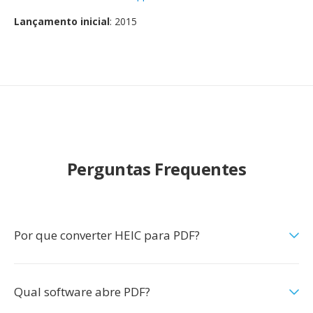
Lançamento inicial
: 2015
Perguntas Frequentes
Por que converter HEIC para PDF?
Qual software abre PDF?