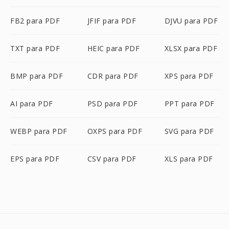
FB2 para PDF
JFIF para PDF
DJVU para PDF
TXT para PDF
HEIC para PDF
XLSX para PDF
BMP para PDF
CDR para PDF
XPS para PDF
AI para PDF
PSD para PDF
PPT para PDF
WEBP para PDF
OXPS para PDF
SVG para PDF
EPS para PDF
CSV para PDF
XLS para PDF