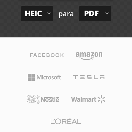
HEIC
PDF
para