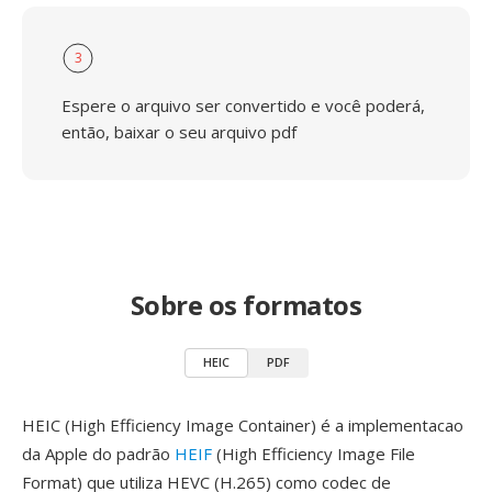
3
Espere o arquivo ser convertido e você poderá,
então, baixar o seu arquivo pdf
Sobre os formatos
HEIC
PDF
HEIC (High Efficiency Image Container) é a implementacao
da Apple do padrão
HEIF
(High Efficiency Image File
Format) que utiliza HEVC (H.265) como codec de