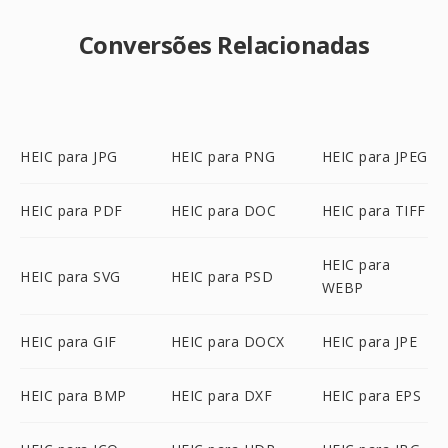
Conversões Relacionadas
HEIC para JPG
HEIC para PNG
HEIC para JPEG
HEIC para PDF
HEIC para DOC
HEIC para TIFF
HEIC para
HEIC para SVG
HEIC para PSD
WEBP
HEIC para GIF
HEIC para DOCX
HEIC para JPE
HEIC para BMP
HEIC para DXF
HEIC para EPS