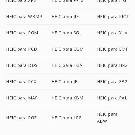
HEIC para XPS
HEIC para PPM
HEIC para FIG
HEIC para WBMP
HEIC para JIF
HEIC para PICT
HEIC para PGM
HEIC para SGI
HEIC para YUV
HEIC para PCD
HEIC para CGM
HEIC para EMF
HEIC para DDS
HEIC para TGA
HEIC para HRZ
HEIC para PCX
HEIC para JFI
HEIC para FB2
HEIC para MAP
HEIC para XBM
HEIC para PAL
HEIC para
HEIC para RGF
HEIC para LRF
ABW