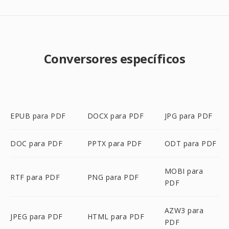
Conversores específicos
EPUB para PDF
DOCX para PDF
JPG para PDF
DOC para PDF
PPTX para PDF
ODT para PDF
MOBI para
RTF para PDF
PNG para PDF
PDF
AZW3 para
JPEG para PDF
HTML para PDF
PDF