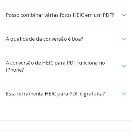
Posso combinar várias fotos HEIC em um PDF?
A qualidade da conversão é boa?
A conversão de HEIC para PDF funciona no
iPhone?
Esta ferramenta HEIC para PDF é gratuita?