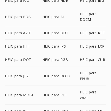
HEIC para ICO
HEIC para HDR
HEIC para JBG
HEIC para
HEIC para PDB
HEIC para AI
DOCM
HEIC para AVIF
HEIC para ODT
HEIC para RTF
HEIC para JFIF
HEIC para JPS
HEIC para EXR
HEIC para DOT
HEIC para RGB
HEIC para CUR
HEIC para
HEIC para JP2
HEIC para DOTX
EPUB
HEIC para
HEIC para MOBI
HEIC para PLT
WMF