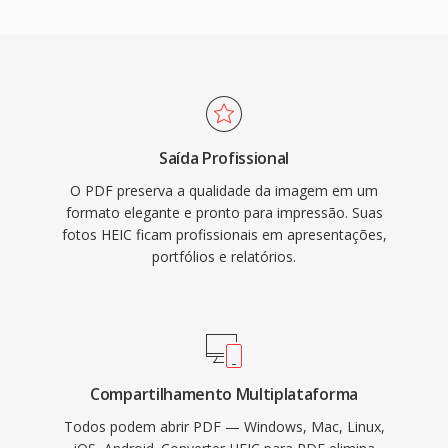
Saída Profissional
O PDF preserva a qualidade da imagem em um
formato elegante e pronto para impressão. Suas
fotos HEIC ficam profissionais em apresentações,
portfólios e relatórios.
Compartilhamento Multiplataforma
Todos podem abrir PDF — Windows, Mac, Linux,