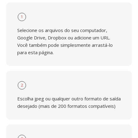
1
Selecione os arquivos do seu computador,
Google Drive, Dropbox ou adicione um URL.
Você também pode simplesmente arrastá-lo
para esta página.
2
Escolha jpeg ou qualquer outro formato de saída
desejado (mais de 200 formatos compatíveis)