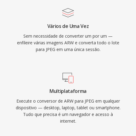
Vários de Uma Vez
Sem necessidade de converter um por um —
enfileire várias imagens ARW e converta todo o lote
para JPEG em uma única sessão.
Multiplataforma
Execute o conversor de ARW para JPEG em qualquer
dispositivo — desktop, laptop, tablet ou smartphone.
Tudo que precisa é um navegador e acesso à
internet.