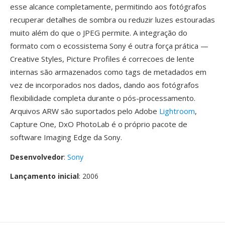
esse alcance completamente, permitindo aos fotógrafos
recuperar detalhes de sombra ou reduzir luzes estouradas
muito além do que o JPEG permite. A integração do
formato com o ecossistema Sony é outra força prática —
Creative Styles, Picture Profiles é correcoes de lente
internas são armazenados como tags de metadados em
vez de incorporados nos dados, dando aos fotógrafos
flexibilidade completa durante o pós-processamento.
Arquivos ARW são suportados pelo Adobe
Lightroom
,
Capture One, DxO PhotoLab é o próprio pacote de
software Imaging Edge da Sony.
Desenvolvedor
:
Sony
Lançamento inicial
: 2006