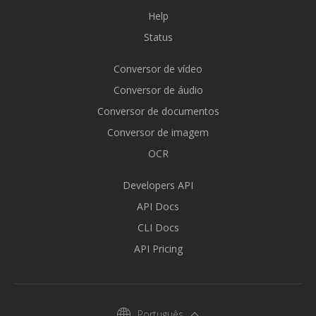
Help
Status
Conversor de vídeo
Conversor de áudio
Conversor de documentos
Conversor de imagem
OCR
Developers API
API Docs
CLI Docs
API Pricing
Português