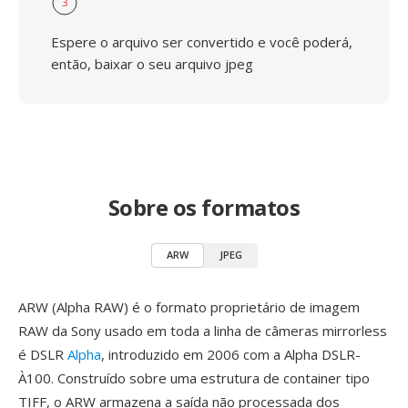
3
Espere o arquivo ser convertido e você poderá,
então, baixar o seu arquivo jpeg
Sobre os formatos
ARW
JPEG
ARW (Alpha RAW) é o formato proprietário de imagem
RAW da Sony usado em toda a linha de câmeras mirrorless
é DSLR
Alpha
, introduzido em 2006 com a Alpha DSLR-
À100. Construído sobre uma estrutura de container tipo
TIFF, o ARW armazena a saída não processada dos