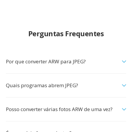
Perguntas Frequentes
Por que converter ARW para JPEG?
Quais programas abrem JPEG?
Posso converter várias fotos ARW de uma vez?