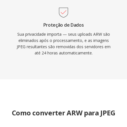
Proteção de Dados
Sua privacidade importa — seus uploads ARW são
eliminados após o processamento, e as imagens
JPEG resultantes são removidas dos servidores em
até 24 horas automaticamente.
Como converter ARW para JPEG