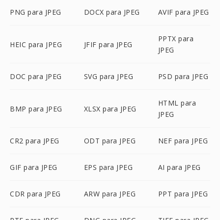
PNG para JPEG
DOCX para JPEG
AVIF para JPEG
PPTX para
HEIC para JPEG
JFIF para JPEG
JPEG
DOC para JPEG
SVG para JPEG
PSD para JPEG
HTML para
BMP para JPEG
XLSX para JPEG
JPEG
CR2 para JPEG
ODT para JPEG
NEF para JPEG
GIF para JPEG
EPS para JPEG
AI para JPEG
CDR para JPEG
ARW para JPEG
PPT para JPEG