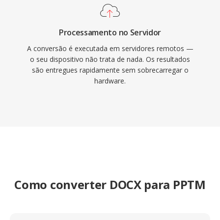
Processamento no Servidor
A conversão é executada em servidores remotos —
o seu dispositivo não trata de nada. Os resultados
são entregues rapidamente sem sobrecarregar o
hardware.
Como converter DOCX para PPTM