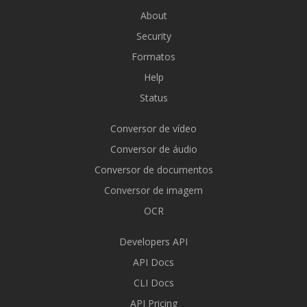
About
Security
Formatos
Help
Status
Conversor de vídeo
Conversor de áudio
Conversor de documentos
Conversor de imagem
OCR
Developers API
API Docs
CLI Docs
API Pricing