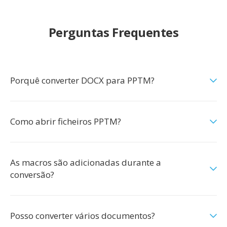
Perguntas Frequentes
Porquê converter DOCX para PPTM?
Como abrir ficheiros PPTM?
As macros são adicionadas durante a
conversão?
Posso converter vários documentos?