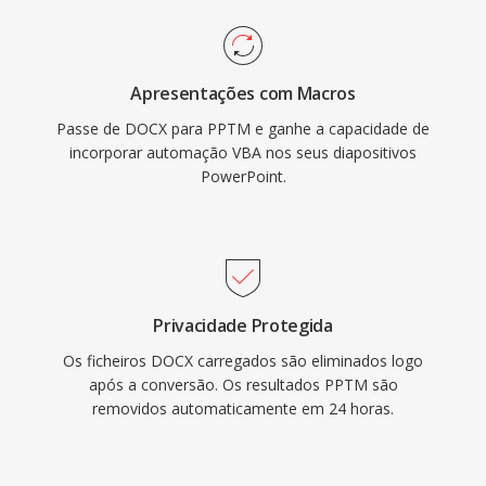
Apresentações com Macros
Passe de DOCX para PPTM e ganhe a capacidade de
incorporar automação VBA nos seus diapositivos
PowerPoint.
Privacidade Protegida
Os ficheiros DOCX carregados são eliminados logo
após a conversão. Os resultados PPTM são
removidos automaticamente em 24 horas.