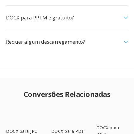
DOCX para PPTM é gratuito?
Requer algum descarregamento?
Conversões Relacionadas
DOCX para
DOCX para JPG
DOCX para PDF