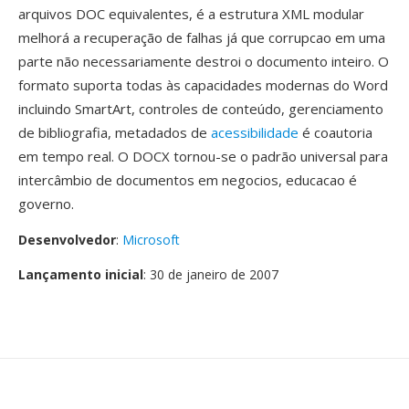
arquivos DOC equivalentes, é a estrutura XML modular
melhorá a recuperação de falhas já que corrupcao em uma
parte não necessariamente destroi o documento inteiro. O
formato suporta todas às capacidades modernas do Word
incluindo SmartArt, controles de conteúdo, gerenciamento
de bibliografia, metadados de
acessibilidade
é coautoria
em tempo real. O DOCX tornou-se o padrão universal para
intercâmbio de documentos em negocios, educacao é
governo.
Desenvolvedor
:
Microsoft
Lançamento inicial
: 30 de janeiro de 2007