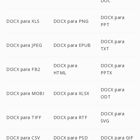
DOC
DOCX para
DOCX para XLS
DOCX para PNG
PPT
DOCX para
DOCX para JPEG
DOCX para EPUB
TXT
DOCX para
DOCX para
DOCX para FB2
HTML
PPTX
DOCX para
DOCX para MOBI
DOCX para XLSX
ODT
DOCX para
DOCX para TIFF
DOCX para RTF
SVG
DOCX para CSV
DOCX para PSD
DOCX para GIF