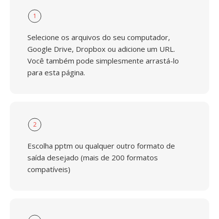
1
Selecione os arquivos do seu computador,
Google Drive, Dropbox ou adicione um URL.
Você também pode simplesmente arrastá-lo
para esta página.
2
Escolha pptm ou qualquer outro formato de
saída desejado (mais de 200 formatos
compatíveis)