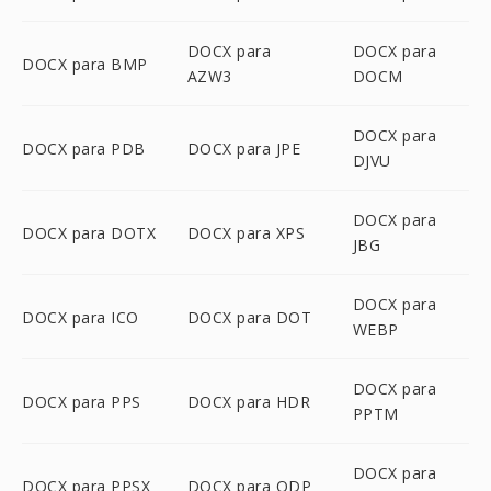
DOCX para
DOCX para
DOCX para BMP
AZW3
DOCM
DOCX para
DOCX para PDB
DOCX para JPE
DJVU
DOCX para
DOCX para DOTX
DOCX para XPS
JBG
DOCX para
DOCX para ICO
DOCX para DOT
WEBP
DOCX para
DOCX para PPS
DOCX para HDR
PPTM
DOCX para
DOCX para PPSX
DOCX para ODP