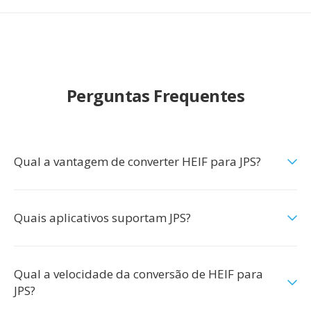
Perguntas Frequentes
Qual a vantagem de converter HEIF para JPS?
Quais aplicativos suportam JPS?
Qual a velocidade da conversão de HEIF para
JPS?