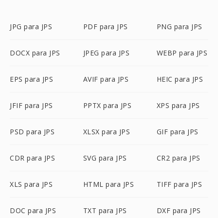
JPG para JPS
PDF para JPS
PNG para JPS
DOCX para JPS
JPEG para JPS
WEBP para JPS
EPS para JPS
AVIF para JPS
HEIC para JPS
JFIF para JPS
PPTX para JPS
XPS para JPS
PSD para JPS
XLSX para JPS
GIF para JPS
CDR para JPS
SVG para JPS
CR2 para JPS
XLS para JPS
HTML para JPS
TIFF para JPS
DOC para JPS
TXT para JPS
DXF para JPS