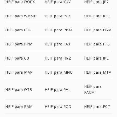
HEIF para DOCX
HEIF para YUV
HEIF para JP2
HEIF para WBMP
HEIF para PCX
HEIF para ICO
HEIF para CUR
HEIF para PBM
HEIF para PGM
HEIF para PPM
HEIF para FAX
HEIF para FTS
HEIF para G3
HEIF para HRZ
HEIF para IPL
HEIF para MAP
HEIF para MNG
HEIF para MTV
HEIF para
HEIF para OTB
HEIF para PAL
PALM
HEIF para PAM
HEIF para PCD
HEIF para PCT