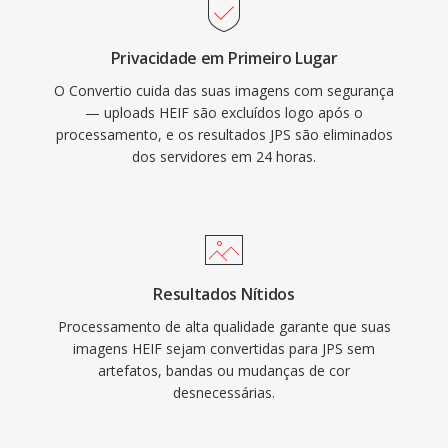
Privacidade em Primeiro Lugar
O Convertio cuida das suas imagens com segurança
— uploads HEIF são excluídos logo após o
processamento, e os resultados JPS são eliminados
dos servidores em 24 horas.
Resultados Nítidos
Processamento de alta qualidade garante que suas
imagens HEIF sejam convertidas para JPS sem
artefatos, bandas ou mudanças de cor
desnecessárias.