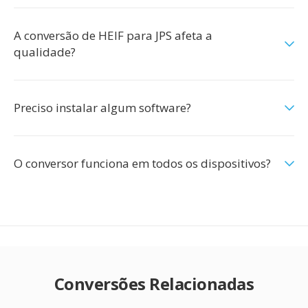
A conversão de HEIF para JPS afeta a
qualidade?
Preciso instalar algum software?
O conversor funciona em todos os dispositivos?
Conversões Relacionadas