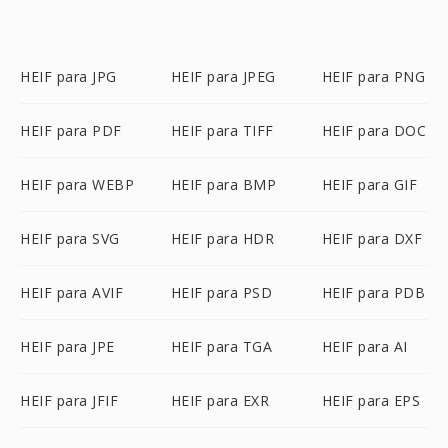
HEIF para JPG
HEIF para JPEG
HEIF para PNG
HEIF para PDF
HEIF para TIFF
HEIF para DOC
HEIF para WEBP
HEIF para BMP
HEIF para GIF
HEIF para SVG
HEIF para HDR
HEIF para DXF
HEIF para AVIF
HEIF para PSD
HEIF para PDB
HEIF para JPE
HEIF para TGA
HEIF para AI
HEIF para JFIF
HEIF para EXR
HEIF para EPS