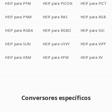
HEIF para PFM
HEIF para PICON
HEIF para PICT
HEIF para PNM
HEIF para RAS
HEIF para RGB
HEIF para RGBA
HEIF para RGBO
HEIF para SGI
HEIF para SUN
HEIF para UYVY
HEIF para VIFF
HEIF para XBM
HEIF para XPM
HEIF para XV
Conversores específicos