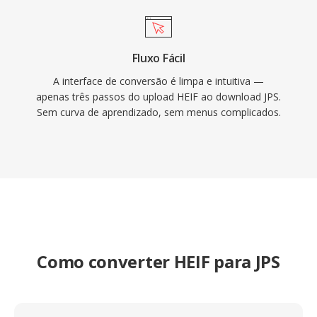
Fluxo Fácil
A interface de conversão é limpa e intuitiva —
apenas três passos do upload HEIF ao download JPS.
Sem curva de aprendizado, sem menus complicados.
Como converter HEIF para JPS