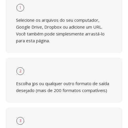
1
Selecione os arquivos do seu computador,
Google Drive, Dropbox ou adicione um URL.
Você também pode simplesmente arrastá-lo
para esta página.
2
Escolha jps ou qualquer outro formato de saída
desejado (mais de 200 formatos compatíveis)
3