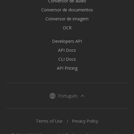
Conversor de áudio
Conversor de documentos
Conversor de imagem
OCR
Developers API
API Docs
CLI Docs
API Pricing
Português
Terms of Use
Privacy Policy