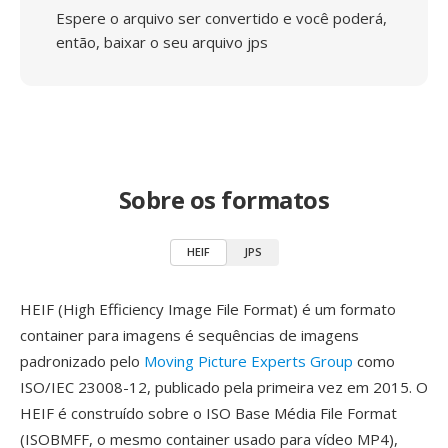
Espere o arquivo ser convertido e você poderá,
então, baixar o seu arquivo jps
Sobre os formatos
HEIF
JPS
HEIF (High Efficiency Image File Format) é um formato
container para imagens é sequências de imagens
padronizado pelo
Moving Picture Experts Group
como
ISO/IEC 23008-12, publicado pela primeira vez em 2015. O
HEIF é construído sobre o ISO Base Média File Format
(ISOBMFF, o mesmo container usado para vídeo MP4),