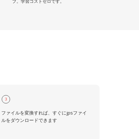
プ。学習コストゼロです。
3
ファイルを変換すれば、すぐにjpsファイ
ルをダウンロードできます