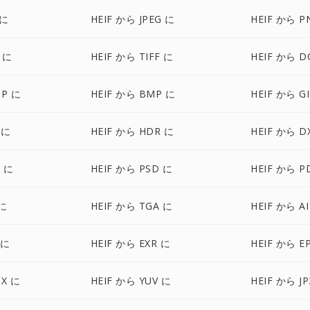
 に
HEIF から JPEG に
HEIF から P
 に
HEIF から TIFF に
HEIF から D
BP に
HEIF から BMP に
HEIF から G
 に
HEIF から HDR に
HEIF から D
F に
HEIF から PSD に
HEIF から P
 に
HEIF から TGA に
HEIF から A
 に
HEIF から EXR に
HEIF から E
CX に
HEIF から YUV に
HEIF から J