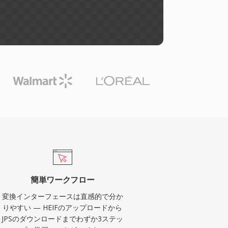
簡単ワークフロー
変換インターフェースは直感的で分か
りやすい — HEIFのアップロードから
JPSのダウンロードまでわずか3ステッ