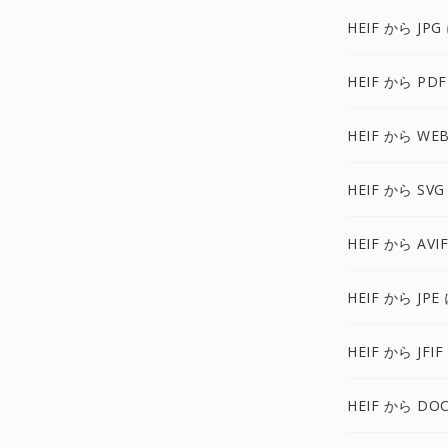
HEIF から JPG
HEIF から PDF
HEIF から WE
HEIF から SVG
HEIF から AVI
HEIF から JPE
HEIF から JFIF
HEIF から DO