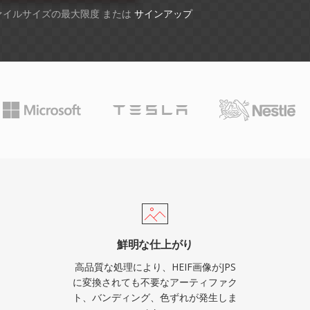
ファイルサイズの最大限度 または
サインアップ
鮮明な仕上がり
高品質な処理により、HEIF画像がJPS
に変換されても不要なアーティファク
ト、バンディング、色ずれが発生しま