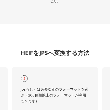
せん。
HEIFをJPSへ変換する方法
2
jpsもしくは必要な別のフォーマットを選
ぶ（200種類以上のフォーマットが利用
できます）