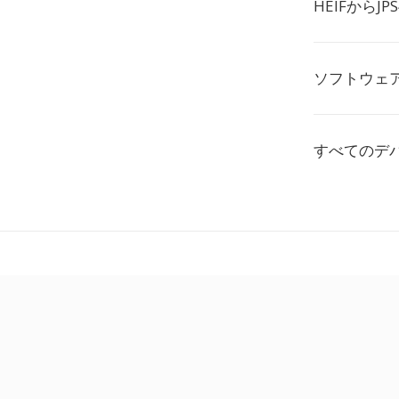
HEIFから
ソフトウェ
すべてのデ