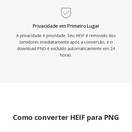
Privacidade em Primeiro Lugar
A privacidade é prioridade. Seu HEIF é removido dos
servidores imediatamente após a conversão, e o
download PNG é excluído automaticamente em 24
horas.
Como converter HEIF para PNG