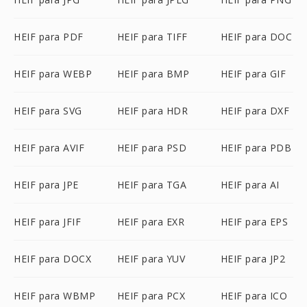
HEIF para PDF
HEIF para TIFF
HEIF para DOC
HEIF para WEBP
HEIF para BMP
HEIF para GIF
HEIF para SVG
HEIF para HDR
HEIF para DXF
HEIF para AVIF
HEIF para PSD
HEIF para PDB
HEIF para JPE
HEIF para TGA
HEIF para AI
HEIF para JFIF
HEIF para EXR
HEIF para EPS
HEIF para DOCX
HEIF para YUV
HEIF para JP2
HEIF para WBMP
HEIF para PCX
HEIF para ICO