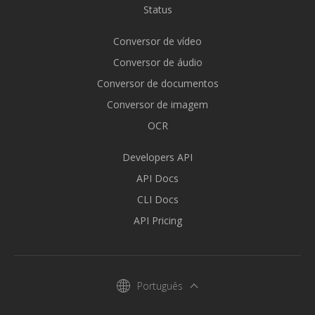
Status
Conversor de vídeo
Conversor de áudio
Conversor de documentos
Conversor de imagem
OCR
Developers API
API Docs
CLI Docs
API Pricing
Português