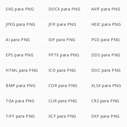
SVG para PNG
DOCX para PNG
AVIF para PNG
JPEG para PNG
JFIF para PNG
HEIC para PNG
AI para PNG
GIF para PNG
PSD para PNG
EPS para PNG
PPTX para PNG
DDS para PNG
HTML para PNG
ICO para PNG
DOC para PNG
BMP para PNG
CDR para PNG
XLSX para PNG
TGA para PNG
CUR para PNG
CR2 para PNG
TIFF para PNG
XCF para PNG
DXF para PNG