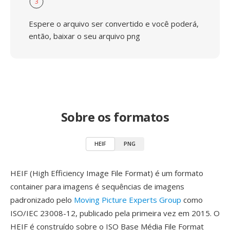
3
Espere o arquivo ser convertido e você poderá,
então, baixar o seu arquivo png
Sobre os formatos
HEIF
PNG
HEIF (High Efficiency Image File Format) é um formato
container para imagens é sequências de imagens
padronizado pelo
Moving Picture Experts Group
como
ISO/IEC 23008-12, publicado pela primeira vez em 2015. O
HEIF é construído sobre o ISO Base Média File Format