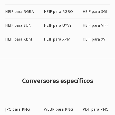
HEIF para RGBA
HEIF para RGBO
HEIF para SGI
HEIF para SUN
HEIF para UYVY
HEIF para VIFF
HEIF para XBM
HEIF para XPM
HEIF para XV
Conversores específicos
JPG para PNG
WEBP para PNG
PDF para PNG