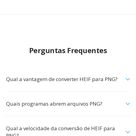
Perguntas Frequentes
Qual a vantagem de converter HEIF para PNG?
Quais programas abrem arquivos PNG?
Qual a velocidade da conversão de HEIF para
PNG?