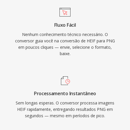
Fluxo Fácil
Nenhum conhecimento técnico necessário. O
conversor guia você na conversão de HEIF para PNG
em poucos cliques — envie, selecione o formato,
baixe.
Processamento Instantâneo
Sem longas esperas. O conversor processa imagens
HEIF rapidamente, entregando resultados PNG em
segundos — mesmo em períodos de pico.