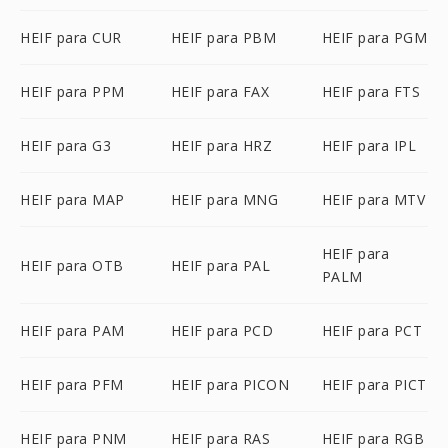
HEIF para CUR
HEIF para PBM
HEIF para PGM
HEIF para PPM
HEIF para FAX
HEIF para FTS
HEIF para G3
HEIF para HRZ
HEIF para IPL
HEIF para MAP
HEIF para MNG
HEIF para MTV
HEIF para
HEIF para OTB
HEIF para PAL
PALM
HEIF para PAM
HEIF para PCD
HEIF para PCT
HEIF para PFM
HEIF para PICON
HEIF para PICT
HEIF para PNM
HEIF para RAS
HEIF para RGB