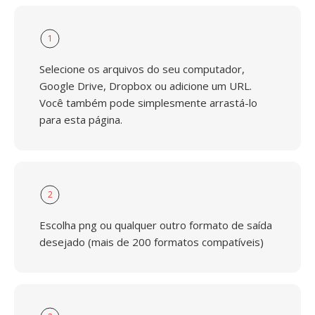
1
Selecione os arquivos do seu computador,
Google Drive, Dropbox ou adicione um URL.
Você também pode simplesmente arrastá-lo
para esta página.
2
Escolha png ou qualquer outro formato de saída
desejado (mais de 200 formatos compatíveis)