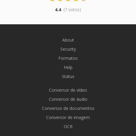
4.4
(7 votos)
About
Security
Formatos
Help
Status
Conversor de vídeo
Conversor de áudio
Conversor de documentos
Conversor de imagem
OCR