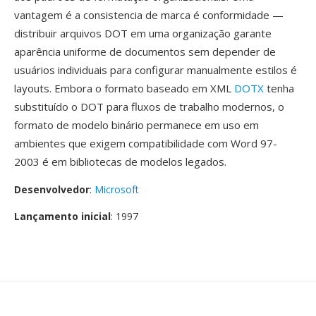
vantagem é a consistencia de marca é conformidade —
distribuir arquivos DOT em uma organização garante
aparência uniforme de documentos sem depender de
usuários individuais para configurar manualmente estilos é
layouts. Embora o formato baseado em XML
DOTX
tenha
substituído o DOT para fluxos de trabalho modernos, o
formato de modelo binário permanece em uso em
ambientes que exigem compatibilidade com Word 97-
2003 é em bibliotecas de modelos legados.
Desenvolvedor
:
Microsoft
Lançamento inicial
: 1997