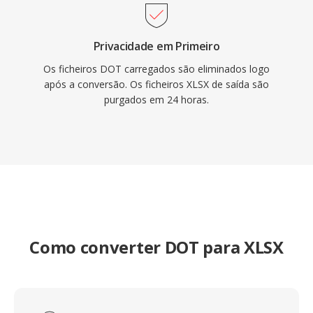
Privacidade em Primeiro
Os ficheiros DOT carregados são eliminados logo
após a conversão. Os ficheiros XLSX de saída são
purgados em 24 horas.
Como converter DOT para XLSX