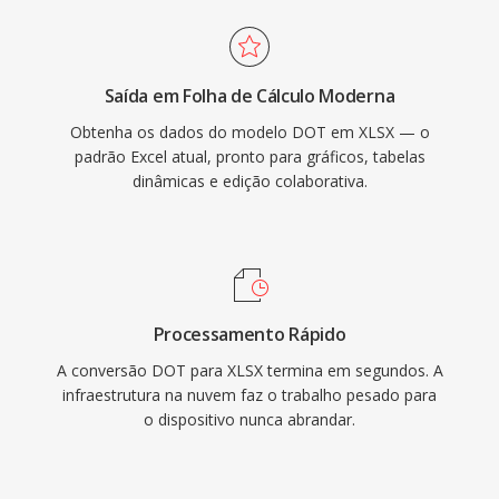
Saída em Folha de Cálculo Moderna
Obtenha os dados do modelo DOT em XLSX — o
padrão Excel atual, pronto para gráficos, tabelas
dinâmicas e edição colaborativa.
Processamento Rápido
A conversão DOT para XLSX termina em segundos. A
infraestrutura na nuvem faz o trabalho pesado para
o dispositivo nunca abrandar.