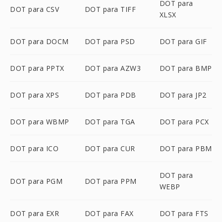
DOT para
DOT para CSV
DOT para TIFF
XLSX
DOT para DOCM
DOT para PSD
DOT para GIF
DOT para PPTX
DOT para AZW3
DOT para BMP
DOT para XPS
DOT para PDB
DOT para JP2
DOT para WBMP
DOT para TGA
DOT para PCX
DOT para ICO
DOT para CUR
DOT para PBM
DOT para
DOT para PGM
DOT para PPM
WEBP
DOT para EXR
DOT para FAX
DOT para FTS