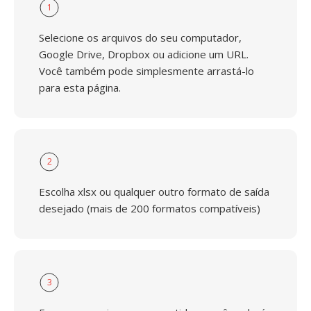
1
Selecione os arquivos do seu computador,
Google Drive, Dropbox ou adicione um URL.
Você também pode simplesmente arrastá-lo
para esta página.
2
Escolha xlsx ou qualquer outro formato de saída
desejado (mais de 200 formatos compatíveis)
3