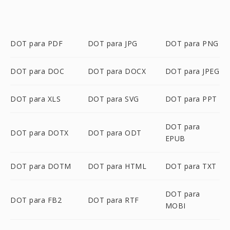
DOT para PDF
DOT para JPG
DOT para PNG
DOT para DOC
DOT para DOCX
DOT para JPEG
DOT para XLS
DOT para SVG
DOT para PPT
DOT para
DOT para DOTX
DOT para ODT
EPUB
DOT para DOTM
DOT para HTML
DOT para TXT
DOT para
DOT para FB2
DOT para RTF
MOBI