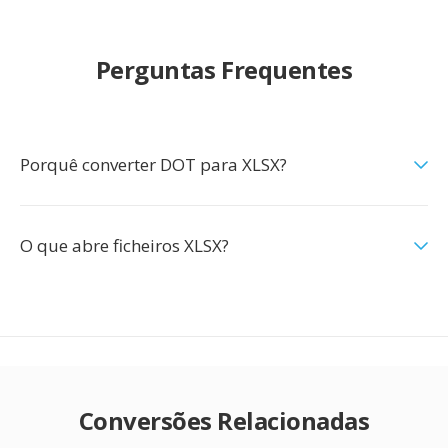
Perguntas Frequentes
Porquê converter DOT para XLSX?
O que abre ficheiros XLSX?
Conversões Relacionadas