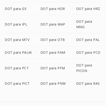
DOT para G3
DOT para HDR
DOT para HRZ
DOT para
DOT para IPL
DOT para MAP
MNG
DOT para MTV
DOT para OTB
DOT para PAL
DOT para PALM
DOT para PAM
DOT para PCD
DOT para
DOT para PCT
DOT para PFM
PICON
DOT para PICT
DOT para PNM
DOT para RAS