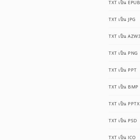
TXT เป็น EPUB
TXT เป็น JPG
TXT เป็น AZW
TXT เป็น PNG
TXT เป็น PPT
TXT เป็น BMP
TXT เป็น PPTX
TXT เป็น PSD
TXT เป็น ICO