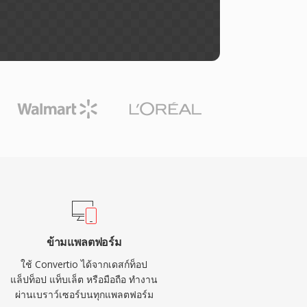
ข้ามแพลตฟอร์ม
ใช้ Convertio ได้จากเดสก์ท็อป
แล็ปท็อป แท็บเล็ต หรือมือถือ ทำงาน
ผ่านเบราว์เซอร์บนทุกแพลตฟอร์ม