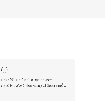
3
ปล่อยให้แปลงไฟล์และคุณสามารถ
ดาวน์โหลดไฟล์ xlsx ของคุณได้หลังจากนั้น