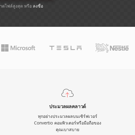
ขนาดไฟล์สูงสุด หรือ
ลงชื่อ
ประมวลผลคลาวด์
ทุกอย่างประมวลผลบนเซิร์ฟเวอร์
Convertio คอมพิวเตอร์หรือมือถือของ
คุณเบาสบาย