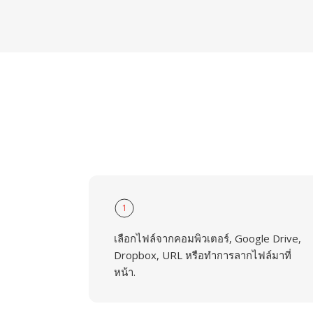
1
เลือกไฟล์จากคอมพิวเตอร์, Google Drive,
Dropbox, URL หรือทำการลากไฟล์มาที่
หน้า.