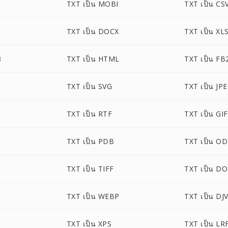
TXT เป็น MOBI
TXT เป็น CS
TXT เป็น DOCX
TXT เป็น XL
3
TXT เป็น HTML
TXT เป็น FB
TXT เป็น SVG
TXT เป็น JP
TXT เป็น RTF
TXT เป็น GIF
TXT เป็น PDB
TXT เป็น O
TXT เป็น TIFF
TXT เป็น D
TXT เป็น WEBP
TXT เป็น DJ
TXT เป็น XPS
TXT เป็น LR