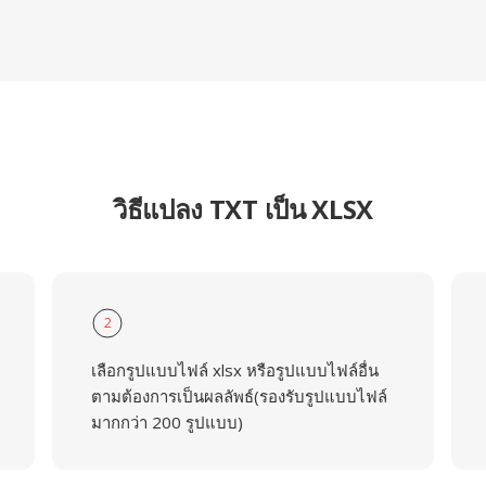
วิธีแปลง TXT เป็น XLSX
2
เลือกรูปแบบไฟล์ xlsx หรือรูปแบบไฟล์อื่น
ตามต้องการเป็นผลลัพธ์(รองรับรูปแบบไฟล์
มากกว่า 200 รูปแบบ)