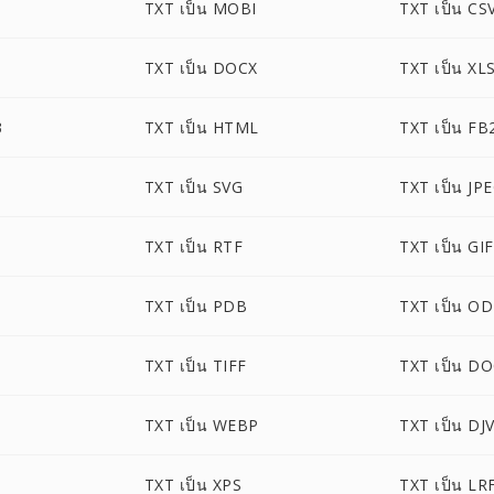
TXT เป็น MOBI
TXT เป็น CS
TXT เป็น DOCX
TXT เป็น XL
3
TXT เป็น HTML
TXT เป็น FB
TXT เป็น SVG
TXT เป็น JP
TXT เป็น RTF
TXT เป็น GIF
TXT เป็น PDB
TXT เป็น O
TXT เป็น TIFF
TXT เป็น D
TXT เป็น WEBP
TXT เป็น DJ
TXT เป็น XPS
TXT เป็น LR