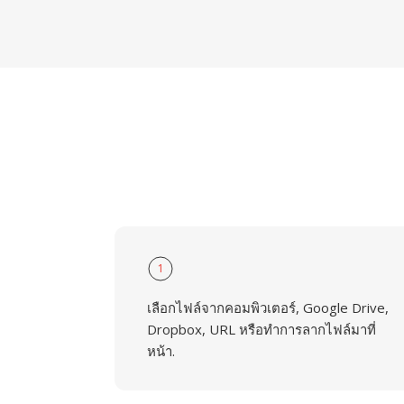
1
เลือกไฟล์จากคอมพิวเตอร์, Google Drive,
Dropbox, URL หรือทำการลากไฟล์มาที่
หน้า.