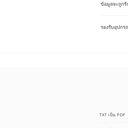
ข้อมูลจะถูกร
รองรับอุปกรณ
TXT เป็น PDF