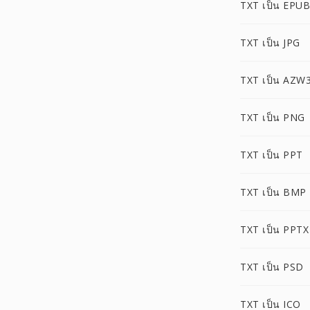
TXT เป็น EPUB
TXT เป็น JPG
TXT เป็น AZW
TXT เป็น PNG
TXT เป็น PPT
TXT เป็น BMP
TXT เป็น PPTX
TXT เป็น PSD
TXT เป็น ICO