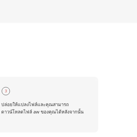
3
ปล่อยให้แปลงไฟล์และคุณสามารถ
ดาวน์โหลดไฟล์ aw ของคุณได้หลังจากนั้น