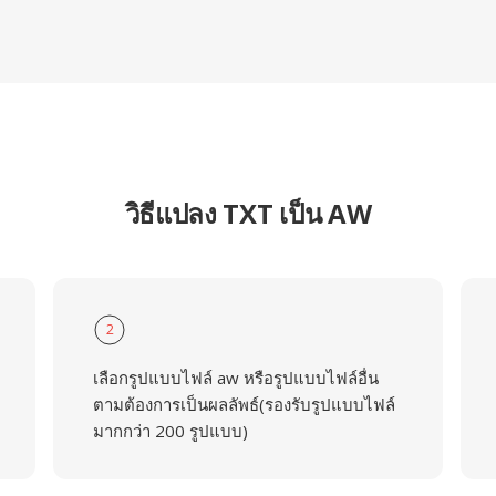
วิธีแปลง TXT เป็น AW
2
เลือกรูปแบบไฟล์ aw หรือรูปแบบไฟล์อื่น
ตามต้องการเป็นผลลัพธ์(รองรับรูปแบบไฟล์
มากกว่า 200 รูปแบบ)