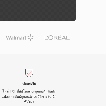
ปลอดภัย
ไฟล์ TXT ที่อัปโหลดจะถูกลบทันทีหลัง
แปลง ผลลัพธ์ถูกลบอัตโนมัติภายใน 24
ชั่วโมง