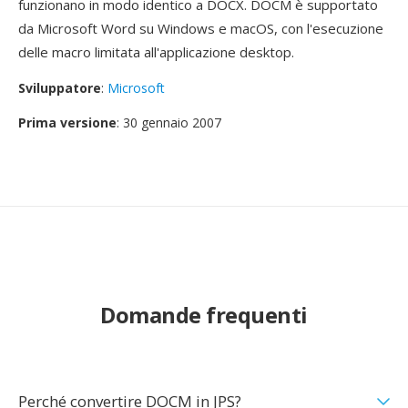
funzionano in modo identico a DOCX. DOCM è supportato
da Microsoft Word su Windows e macOS, con l'esecuzione
delle macro limitata all'applicazione desktop.
Sviluppatore
:
Microsoft
Prima versione
: 30 gennaio 2007
Domande frequenti
Perché convertire DOCM in JPS?