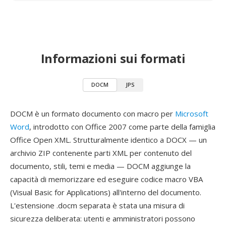
Informazioni sui formati
DOCM
JPS
DOCM è un formato documento con macro per
Microsoft
Word
, introdotto con Office 2007 come parte della famiglia
Office Open XML. Strutturalmente identico a DOCX — un
archivio ZIP contenente parti XML per contenuto del
documento, stili, temi e media — DOCM aggiunge la
capacità di memorizzare ed eseguire codice macro VBA
(Visual Basic for Applications) all'interno del documento.
L'estensione .docm separata è stata una misura di
sicurezza deliberata: utenti e amministratori possono