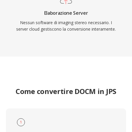
Elaborazione Server
Nessun software di imaging stereo necessario. I
server cloud gestiscono la conversione interamente.
Come convertire DOCM in JPS
1