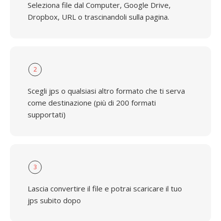
Seleziona file dal Computer, Google Drive,
Dropbox, URL o trascinandoli sulla pagina.
2
Scegli jps o qualsiasi altro formato che ti serva
come destinazione (più di 200 formati
supportati)
3
Lascia convertire il file e potrai scaricare il tuo
jps subito dopo