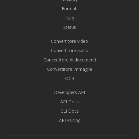
Formati
Help
Status
Convertitore video
Convertitore audio
Convertitore di documenti
Convertitore immagini
OCR
Developers API
API Docs
CLI Docs
API Pricing