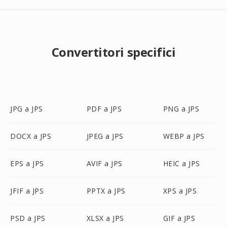
Convertitori specifici
JPG a JPS
PDF a JPS
PNG a JPS
DOCX a JPS
JPEG a JPS
WEBP a JPS
EPS a JPS
AVIF a JPS
HEIC a JPS
JFIF a JPS
PPTX a JPS
XPS a JPS
PSD a JPS
XLSX a JPS
GIF a JPS