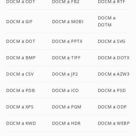
DOCM a ODT
DOCM a FB2
DOCM a RTF
DOCM a
DOCM a GIF
DOCM a MOBI
DOTM
DOCM a DOT
DOCM a PPTX
DOCM a SVG
DOCM a BMP
DOCM a TIFF
DOCM a DOTX
DOCM a CSV
DOCM a JP2
DOCM a AZW3
DOCM a PDB
DOCM a ICO
DOCM a PSD
DOCM a XPS
DOCM a PGM
DOCM a ODP
DOCM a KWD
DOCM a HDR
DOCM a WEBP