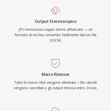
Output Stereoscopico
JPS memorizza coppie stereo affiancate — un
formato di nicchia convertito facilmente dal tuo file
DOCM.
Macro Rimosse
Tutte le macro VBA vengono eliminate. I file caricati
vengono cancellati e gli output rimossi entro 24 ore.