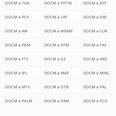
DOCM a TGA
DOCM a PPTM
DOCM a JFIF
DOCM a PCX
DOCM a LRF
DOCM a EXR
DOCM a AW
DOCM a WBMP
DOCM a CUR
DOCM a PBM
DOCM a PPM
DOCM a FAX
DOCM a FTS
DOCM a G3
DOCM a HRZ
DOCM a IPL
DOCM a MAP
DOCM a MNG
DOCM a MTV
DOCM a OTB
DOCM a PAL
DOCM a PALM
DOCM a PAM
DOCM a PCD