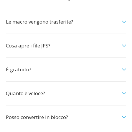
Le macro vengono trasferite?
Cosa apre i file JPS?
È gratuito?
Quanto è veloce?
Posso convertire in blocco?