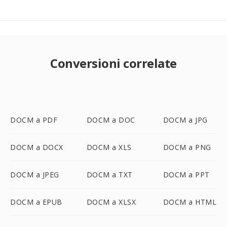
Conversioni correlate
DOCM a PDF
DOCM a DOC
DOCM a JPG
DOCM a DOCX
DOCM a XLS
DOCM a PNG
DOCM a JPEG
DOCM a TXT
DOCM a PPT
DOCM a EPUB
DOCM a XLSX
DOCM a HTML