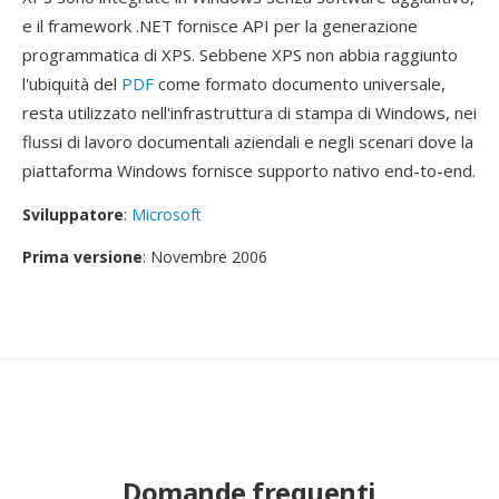
e il framework .NET fornisce API per la generazione
programmatica di XPS. Sebbene XPS non abbia raggiunto
l'ubiquità del
PDF
come formato documento universale,
resta utilizzato nell'infrastruttura di stampa di Windows, nei
flussi di lavoro documentali aziendali e negli scenari dove la
piattaforma Windows fornisce supporto nativo end-to-end.
Sviluppatore
:
Microsoft
Prima versione
: Novembre 2006
Domande frequenti