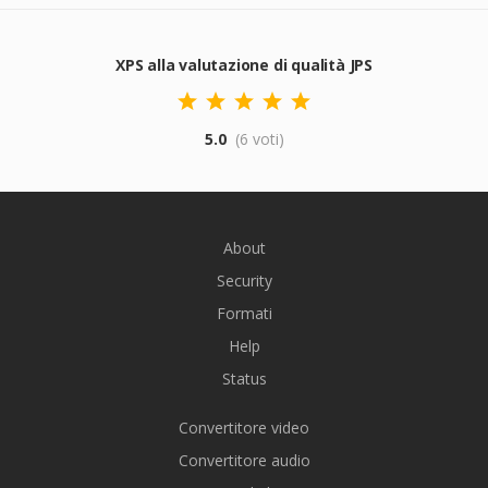
XPS alla valutazione di qualità JPS
5.0
(6 voti)
About
Security
Formati
Help
Status
Convertitore video
Convertitore audio