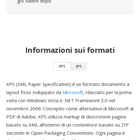
jps subito dopo
Informazioni sui formati
XPS
JPS
XPS (XML Paper Specification) è un formato documento a
layout fisso sviluppato da
Microsoft
, rilasciato per la prima
volta con Windows Vista e .NET Framework 3.0 nel
novembre 2006. Concepito come alternativa di Microsoft al
PDF di Adobe, XPS utilizza markup di descrizione pagina
basato su XML all'interno di un contenitore basato su ZIP
secondo le Open Packaging Conventions. Ogni pagina è