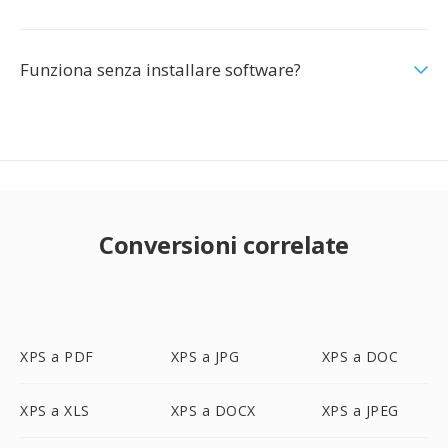
Funziona senza installare software?
Conversioni correlate
XPS a PDF
XPS a JPG
XPS a DOC
XPS a XLS
XPS a DOCX
XPS a JPEG