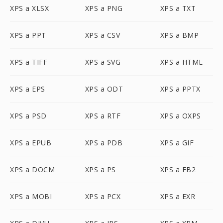
XPS a XLSX
XPS a PNG
XPS a TXT
XPS a PPT
XPS a CSV
XPS a BMP
XPS a TIFF
XPS a SVG
XPS a HTML
XPS a EPS
XPS a ODT
XPS a PPTX
XPS a PSD
XPS a RTF
XPS a OXPS
XPS a EPUB
XPS a PDB
XPS a GIF
XPS a DOCM
XPS a PS
XPS a FB2
XPS a MOBI
XPS a PCX
XPS a EXR