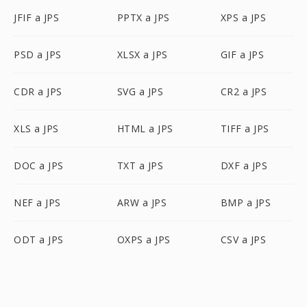
JFIF a JPS
PPTX a JPS
XPS a JPS
PSD a JPS
XLSX a JPS
GIF a JPS
CDR a JPS
SVG a JPS
CR2 a JPS
XLS a JPS
HTML a JPS
TIFF a JPS
DOC a JPS
TXT a JPS
DXF a JPS
NEF a JPS
ARW a JPS
BMP a JPS
ODT a JPS
OXPS a JPS
CSV a JPS