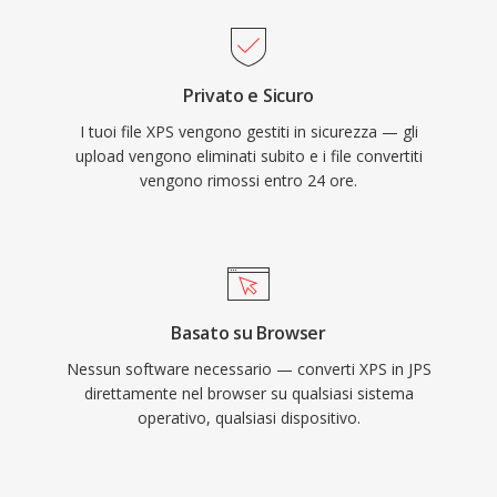
Privato e Sicuro
I tuoi file XPS vengono gestiti in sicurezza — gli
upload vengono eliminati subito e i file convertiti
vengono rimossi entro 24 ore.
Basato su Browser
Nessun software necessario — converti XPS in JPS
direttamente nel browser su qualsiasi sistema
operativo, qualsiasi dispositivo.