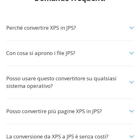
Perché convertire XPS in JPS?
Con cosa si aprono i file JPS?
Posso usare questo convertitore su qualsiasi
sistema operativo?
Posso convertire più pagine XPS in JPS?
La conversione da XPS a JPS è senza costi?