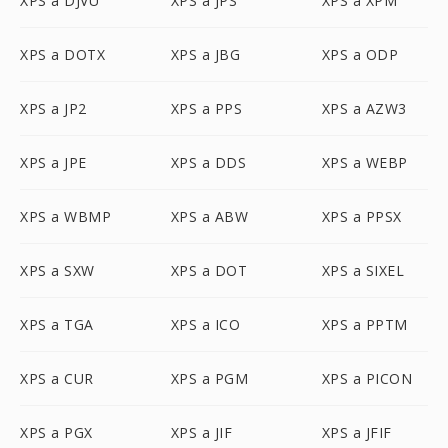
XPS a DJVU
XPS a JPS
XPS a XPM
XPS a DOTX
XPS a JBG
XPS a ODP
XPS a JP2
XPS a PPS
XPS a AZW3
XPS a JPE
XPS a DDS
XPS a WEBP
XPS a WBMP
XPS a ABW
XPS a PPSX
XPS a SXW
XPS a DOT
XPS a SIXEL
XPS a TGA
XPS a ICO
XPS a PPTM
XPS a CUR
XPS a PGM
XPS a PICON
XPS a PGX
XPS a JIF
XPS a JFIF