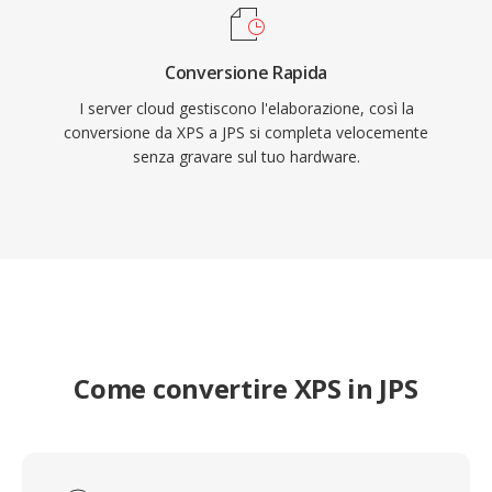
Conversione Rapida
I server cloud gestiscono l'elaborazione, così la
conversione da XPS a JPS si completa velocemente
senza gravare sul tuo hardware.
Come convertire XPS in JPS