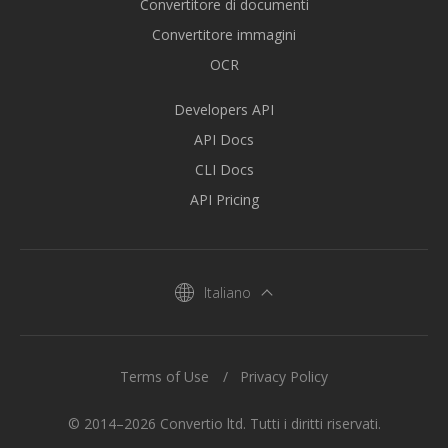
Convertitore di documenti
Convertitore immagini
OCR
Developers API
API Docs
CLI Docs
API Pricing
Italiano
Terms of Use
Privacy Policy
© 2014–2026 Convertio ltd. Tutti i diritti riservati.