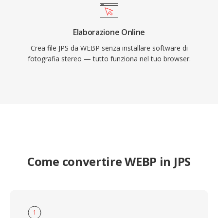
Elaborazione Online
Crea file JPS da WEBP senza installare software di
fotografia stereo — tutto funziona nel tuo browser.
Come convertire WEBP in JPS
1