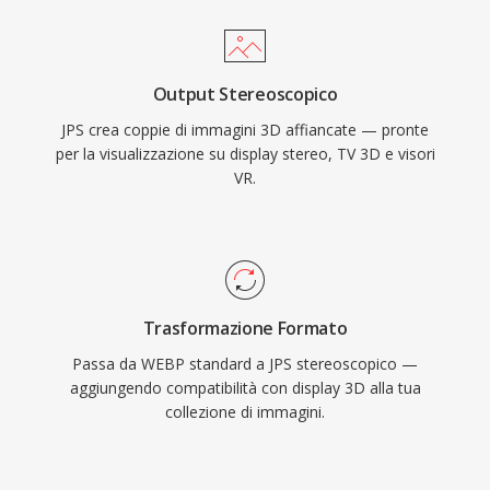
Output Stereoscopico
JPS crea coppie di immagini 3D affiancate — pronte
per la visualizzazione su display stereo, TV 3D e visori
VR.
Trasformazione Formato
Passa da WEBP standard a JPS stereoscopico —
aggiungendo compatibilità con display 3D alla tua
collezione di immagini.