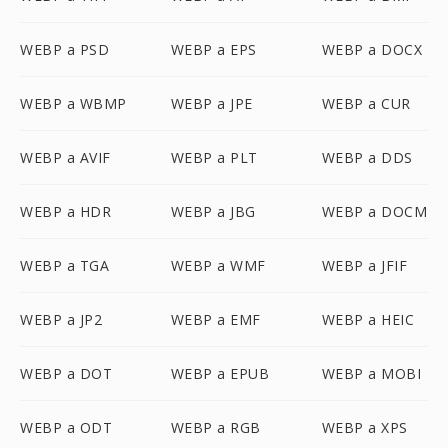
WEBP a PSD
WEBP a EPS
WEBP a DOCX
WEBP a WBMP
WEBP a JPE
WEBP a CUR
WEBP a AVIF
WEBP a PLT
WEBP a DDS
WEBP a HDR
WEBP a JBG
WEBP a DOCM
WEBP a TGA
WEBP a WMF
WEBP a JFIF
WEBP a JP2
WEBP a EMF
WEBP a HEIC
WEBP a DOT
WEBP a EPUB
WEBP a MOBI
WEBP a ODT
WEBP a RGB
WEBP a XPS