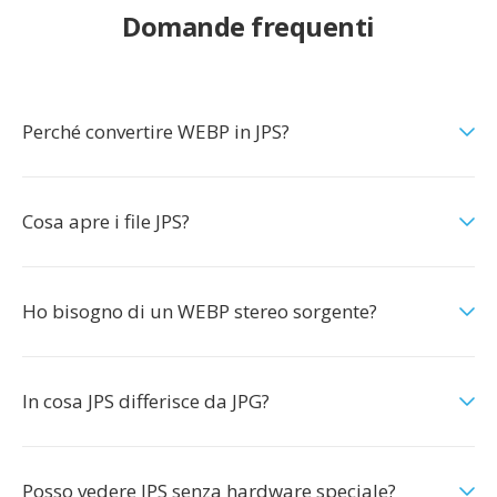
Domande frequenti
Perché convertire WEBP in JPS?
Cosa apre i file JPS?
Ho bisogno di un WEBP stereo sorgente?
In cosa JPS differisce da JPG?
Posso vedere JPS senza hardware speciale?