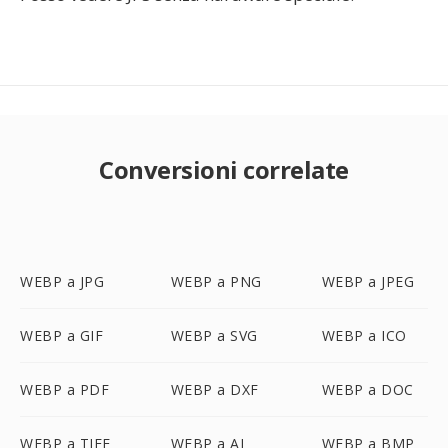
Conversioni correlate
WEBP a JPG
WEBP a PNG
WEBP a JPEG
WEBP a GIF
WEBP a SVG
WEBP a ICO
WEBP a PDF
WEBP a DXF
WEBP a DOC
WEBP a TIFF
WEBP a AI
WEBP a BMP