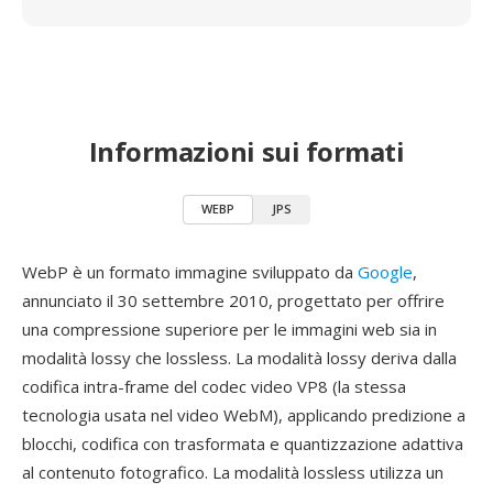
Informazioni sui formati
WEBP
JPS
WebP è un formato immagine sviluppato da
Google
,
annunciato il 30 settembre 2010, progettato per offrire
una compressione superiore per le immagini web sia in
modalità lossy che lossless. La modalità lossy deriva dalla
codifica intra-frame del codec video VP8 (la stessa
tecnologia usata nel video WebM), applicando predizione a
blocchi, codifica con trasformata e quantizzazione adattiva
al contenuto fotografico. La modalità lossless utilizza un