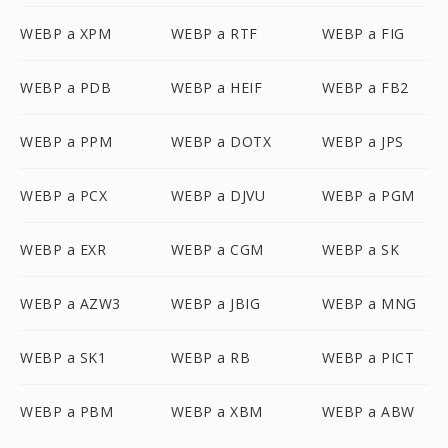
WEBP a XPM
WEBP a RTF
WEBP a FIG
WEBP a PDB
WEBP a HEIF
WEBP a FB2
WEBP a PPM
WEBP a DOTX
WEBP a JPS
WEBP a PCX
WEBP a DJVU
WEBP a PGM
WEBP a EXR
WEBP a CGM
WEBP a SK
WEBP a AZW3
WEBP a JBIG
WEBP a MNG
WEBP a SK1
WEBP a RB
WEBP a PICT
WEBP a PBM
WEBP a XBM
WEBP a ABW