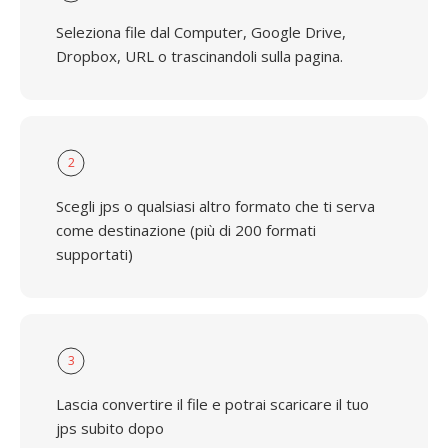
Seleziona file dal Computer, Google Drive,
Dropbox, URL o trascinandoli sulla pagina.
2
Scegli jps o qualsiasi altro formato che ti serva
come destinazione (più di 200 formati
supportati)
3
Lascia convertire il file e potrai scaricare il tuo
jps subito dopo