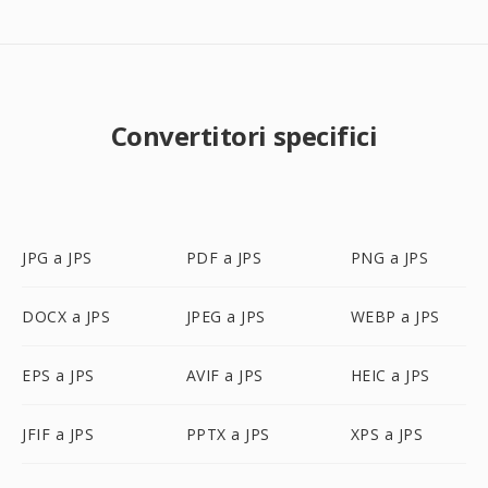
Convertitori specifici
JPG a JPS
PDF a JPS
PNG a JPS
DOCX a JPS
JPEG a JPS
WEBP a JPS
EPS a JPS
AVIF a JPS
HEIC a JPS
JFIF a JPS
PPTX a JPS
XPS a JPS