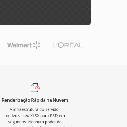
Renderização Rápida na Nuvem
A infraestrutura do servidor
renderiza seu XLSX para PSD em
segundos. Nenhum poder de