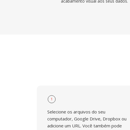
acabamento visual aos seus dados.
1
Selecione os arquivos do seu
computador, Google Drive, Dropbox ou
adicione um URL. Você também pode