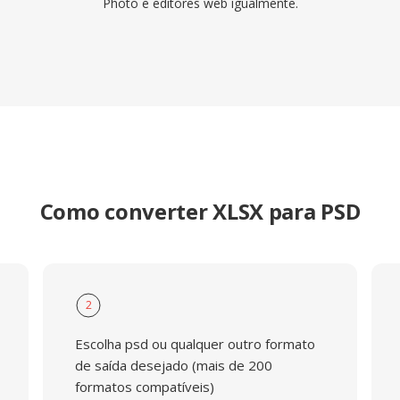
Photo e editores web igualmente.
Como converter XLSX para PSD
2
Escolha psd ou qualquer outro formato
de saída desejado (mais de 200
formatos compatíveis)