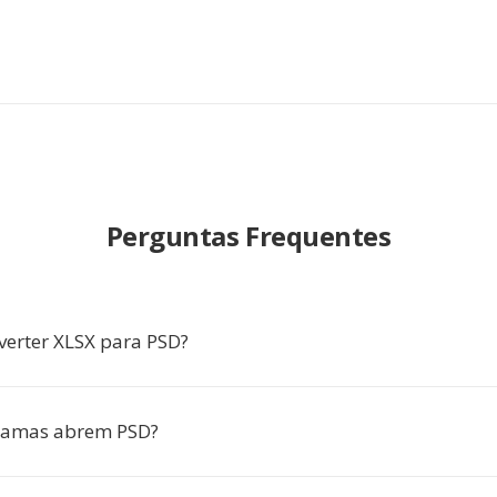
Perguntas Frequentes
verter XLSX para PSD?
ramas abrem PSD?