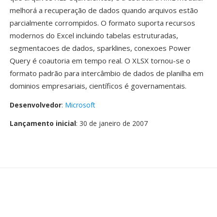
melhorá a recuperação de dados quando arquivos estão
parcialmente corrompidos. O formato suporta recursos
modernos do Excel incluindo tabelas estruturadas,
segmentacoes de dados, sparklines, conexoes Power
Query é coautoria em tempo real. O XLSX tornou-se o
formato padrão para intercâmbio de dados de planilha em
dominios empresariais, científicos é governamentais.
Desenvolvedor
:
Microsoft
Lançamento inicial
: 30 de janeiro de 2007