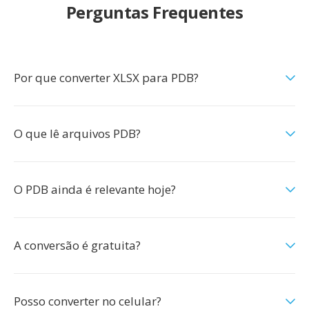
Perguntas Frequentes
Por que converter XLSX para PDB?
O que lê arquivos PDB?
O PDB ainda é relevante hoje?
A conversão é gratuita?
Posso converter no celular?