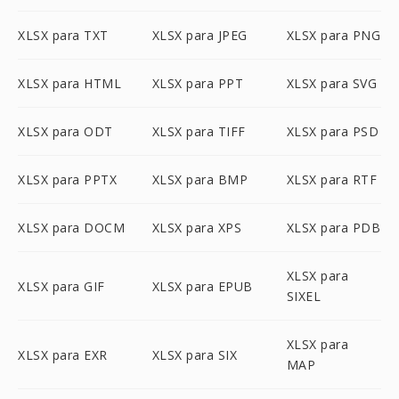
XLSX para TXT
XLSX para JPEG
XLSX para PNG
XLSX para HTML
XLSX para PPT
XLSX para SVG
XLSX para ODT
XLSX para TIFF
XLSX para PSD
XLSX para PPTX
XLSX para BMP
XLSX para RTF
XLSX para DOCM
XLSX para XPS
XLSX para PDB
XLSX para
XLSX para GIF
XLSX para EPUB
SIXEL
XLSX para
XLSX para EXR
XLSX para SIX
MAP