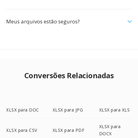
Meus arquivos estão seguros?
Conversões Relacionadas
XLSX para DOC
XLSX para JPG
XLSX para XLS
XLSX para
XLSX para CSV
XLSX para PDF
DOCX