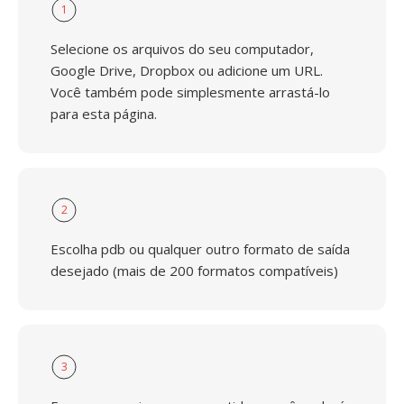
1
Selecione os arquivos do seu computador,
Google Drive, Dropbox ou adicione um URL.
Você também pode simplesmente arrastá-lo
para esta página.
2
Escolha pdb ou qualquer outro formato de saída
desejado (mais de 200 formatos compatíveis)
3