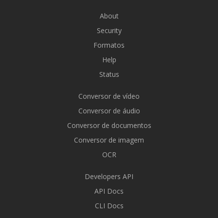
About
Security
Formatos
Help
Status
Conversor de vídeo
Conversor de áudio
Conversor de documentos
Conversor de imagem
OCR
Developers API
API Docs
CLI Docs