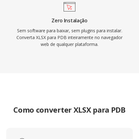
Zero Instalação
Sem software para baixar, sem plugins para instalar.
Converta XLSX para PDB inteiramente no navegador
web de qualquer plataforma.
Como converter XLSX para PDB