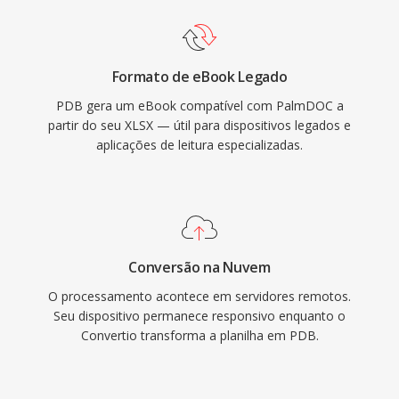
Formato de eBook Legado
PDB gera um eBook compatível com PalmDOC a
partir do seu XLSX — útil para dispositivos legados e
aplicações de leitura especializadas.
Conversão na Nuvem
O processamento acontece em servidores remotos.
Seu dispositivo permanece responsivo enquanto o
Convertio transforma a planilha em PDB.