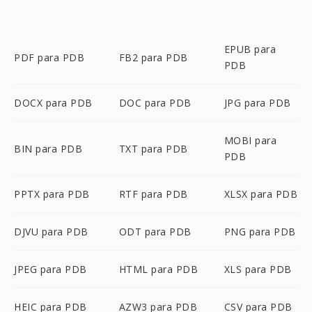
EPUB para
PDF para PDB
FB2 para PDB
PDB
DOCX para PDB
DOC para PDB
JPG para PDB
MOBI para
BIN para PDB
TXT para PDB
PDB
PPTX para PDB
RTF para PDB
XLSX para PDB
DJVU para PDB
ODT para PDB
PNG para PDB
JPEG para PDB
HTML para PDB
XLS para PDB
HEIC para PDB
AZW3 para PDB
CSV para PDB