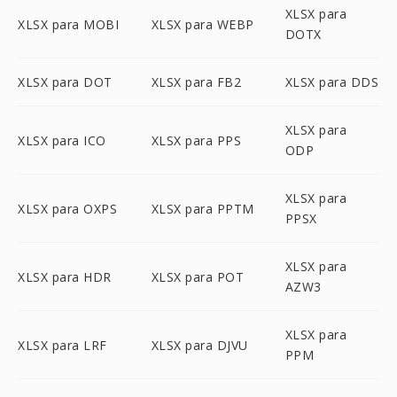
XLSX para
XLSX para MOBI
XLSX para WEBP
DOTX
XLSX para DOT
XLSX para FB2
XLSX para DDS
XLSX para
XLSX para ICO
XLSX para PPS
ODP
XLSX para
XLSX para OXPS
XLSX para PPTM
PPSX
XLSX para
XLSX para HDR
XLSX para POT
AZW3
XLSX para
XLSX para LRF
XLSX para DJVU
PPM