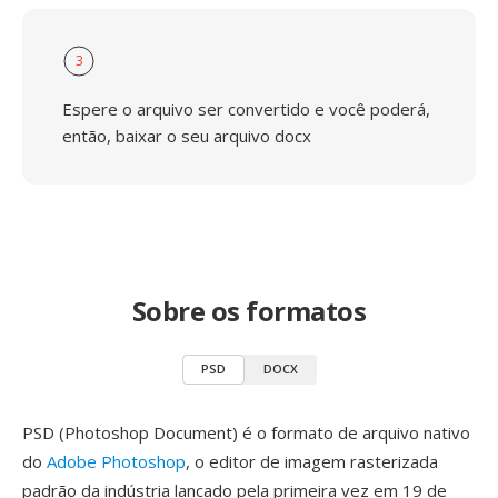
3
Espere o arquivo ser convertido e você poderá,
então, baixar o seu arquivo docx
Sobre os formatos
PSD
DOCX
PSD (Photoshop Document) é o formato de arquivo nativo
do
Adobe Photoshop
, o editor de imagem rasterizada
padrão da indústria lancado pela primeira vez em 19 de