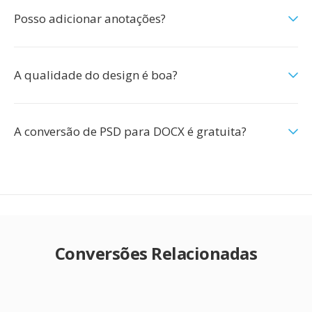
Posso adicionar anotações?
A qualidade do design é boa?
A conversão de PSD para DOCX é gratuita?
Conversões Relacionadas