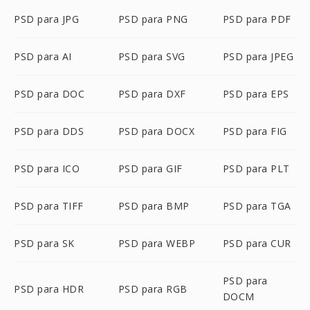
PSD para JPG
PSD para PNG
PSD para PDF
PSD para AI
PSD para SVG
PSD para JPEG
PSD para DOC
PSD para DXF
PSD para EPS
PSD para DDS
PSD para DOCX
PSD para FIG
PSD para ICO
PSD para GIF
PSD para PLT
PSD para TIFF
PSD para BMP
PSD para TGA
PSD para SK
PSD para WEBP
PSD para CUR
PSD para
PSD para HDR
PSD para RGB
DOCM