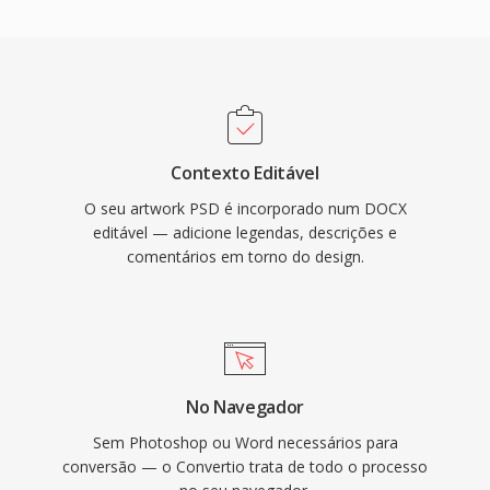
Contexto Editável
O seu artwork PSD é incorporado num DOCX
editável — adicione legendas, descrições e
comentários em torno do design.
No Navegador
Sem Photoshop ou Word necessários para
conversão — o Convertio trata de todo o processo