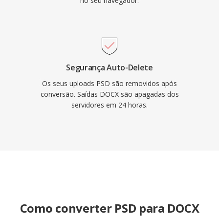
no seu navegador.
Segurança Auto-Delete
Os seus uploads PSD são removidos após
conversão. Saídas DOCX são apagadas dos
servidores em 24 horas.
Como converter PSD para DOCX