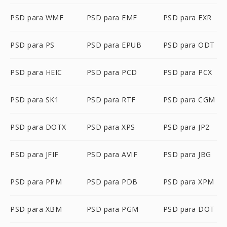
PSD para WMF
PSD para EMF
PSD para EXR
PSD para PS
PSD para EPUB
PSD para ODT
PSD para HEIC
PSD para PCD
PSD para PCX
PSD para SK1
PSD para RTF
PSD para CGM
PSD para DOTX
PSD para XPS
PSD para JP2
PSD para JFIF
PSD para AVIF
PSD para JBG
PSD para PPM
PSD para PDB
PSD para XPM
PSD para XBM
PSD para PGM
PSD para DOT