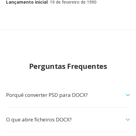
Lançamento inicial
: 19 de fevereiro de 1990
Perguntas Frequentes
Porquê converter PSD para DOCX?
O que abre ficheiros DOCX?