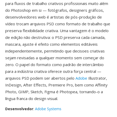
para fluxos de trabalho criativos profissionais muito além
do Photoshop em si — fotógrafos, designers gráficos,
desenvolvedores web é artistas de pós-produção de
vídeo trocam arquivos PSD como formato de trabalho que
preserva flexibilidade criativa. Uma vantagem é o modelo
de edição não destrutiva: o PSD preserva cada camada,
mascara, ajuste é efeito como elementos editáveis
independentemente, permitindo que decisoes criativas
sejam revisadas a qualquer momento sem começar do
zero. O papel do formato como padrão de intercâmbio
para a indústria criativa oferece outra força central —
arquivos PSD podem ser abertos pelo
Adobe
Illustrator,
InDesign, After Effects, Premiere Pro, bem como Affinity
Photo, GIMP, Sketch, Figma é Photopea, tornando-o a
língua franca do design visual.
Desenvolvedor
:
Adobe Systems