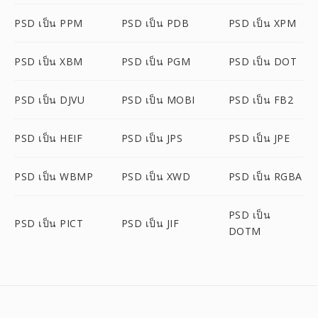
PSD เป็น PPM
PSD เป็น PDB
PSD เป็น XPM
PSD เป็น XBM
PSD เป็น PGM
PSD เป็น DOT
PSD เป็น DJVU
PSD เป็น MOBI
PSD เป็น FB2
PSD เป็น HEIF
PSD เป็น JPS
PSD เป็น JPE
PSD เป็น WBMP
PSD เป็น XWD
PSD เป็น RGBA
PSD เป็น
PSD เป็น PICT
PSD เป็น JIF
DOTM