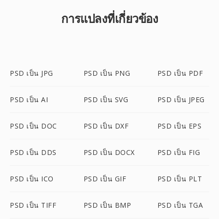
การแปลงที่เกี่ยวข้อง
PSD เป็น JPG
PSD เป็น PNG
PSD เป็น PDF
PSD เป็น AI
PSD เป็น SVG
PSD เป็น JPEG
PSD เป็น DOC
PSD เป็น DXF
PSD เป็น EPS
PSD เป็น DDS
PSD เป็น DOCX
PSD เป็น FIG
PSD เป็น ICO
PSD เป็น GIF
PSD เป็น PLT
PSD เป็น TIFF
PSD เป็น BMP
PSD เป็น TGA