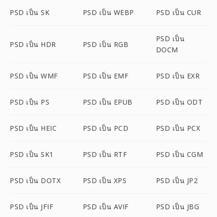
PSD เป็น SK
PSD เป็น WEBP
PSD เป็น CUR
PSD เป็น
PSD เป็น HDR
PSD เป็น RGB
DOCM
PSD เป็น WMF
PSD เป็น EMF
PSD เป็น EXR
PSD เป็น PS
PSD เป็น EPUB
PSD เป็น ODT
PSD เป็น HEIC
PSD เป็น PCD
PSD เป็น PCX
PSD เป็น SK1
PSD เป็น RTF
PSD เป็น CGM
PSD เป็น DOTX
PSD เป็น XPS
PSD เป็น JP2
PSD เป็น JFIF
PSD เป็น AVIF
PSD เป็น JBG