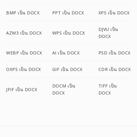
BMP เป็น DOCX
PPT เป็น DOCX
XPS เป็น DOCX
DJVU เป็น
AZW3 เป็น DOCX
WPS เป็น DOCX
DOCX
WEBP เป็น DOCX
AI เป็น DOCX
PSD เป็น DOCX
OXPS เป็น DOCX
GIF เป็น DOCX
CDR เป็น DOCX
DOCM เป็น
TIFF เป็น
JFIF เป็น DOCX
DOCX
DOCX