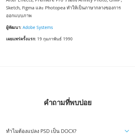
Sketch, Figma และ Photopea ทำให้เป็นภาษากลางของการ
ออกแบบภาพ
ผู้พัฒนา
:
Adobe Systems
เผยแพร่ครั้งแรก
: 19 กุมภาพันธ์ 1990
คำถามที่พบบ่อย
ทำไมต้องแปลง PSD เป็น DOCX?