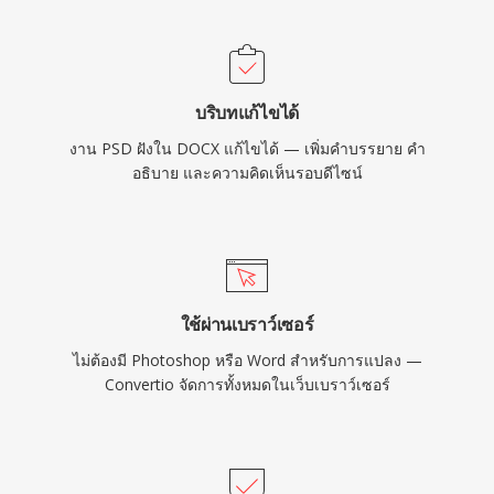
บริบทแก้ไขได้
งาน PSD ฝังใน DOCX แก้ไขได้ — เพิ่มคำบรรยาย คำ
อธิบาย และความคิดเห็นรอบดีไซน์
ใช้ผ่านเบราว์เซอร์
ไม่ต้องมี Photoshop หรือ Word สำหรับการแปลง —
Convertio จัดการทั้งหมดในเว็บเบราว์เซอร์