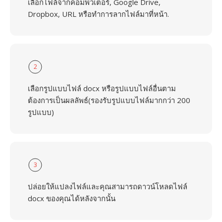
เลือกไฟล์จากคอมพิวเตอร์, Google Drive,
Dropbox, URL หรือทำการลากไฟล์มาที่หน้า.
2
เลือกรูปแบบไฟล์ docx หรือรูปแบบไฟล์อื่นตาม
ต้องการเป็นผลลัพธ์(รองรับรูปแบบไฟล์มากกว่า 200
รูปแบบ)
3
ปล่อยให้แปลงไฟล์และคุณสามารถดาวน์โหลดไฟล์
docx ของคุณได้หลังจากนั้น