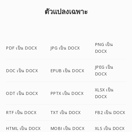
ตัวแปลงเฉพาะ
PNG เป็น
PDF เป็น DOCX
JPG เป็น DOCX
DOCX
JPEG เป็น
DOC เป็น DOCX
EPUB เป็น DOCX
DOCX
XLSX เป็น
ODT เป็น DOCX
PPTX เป็น DOCX
DOCX
RTF เป็น DOCX
TXT เป็น DOCX
FB2 เป็น DOCX
HTML เป็น DOCX
MOBI เป็น DOCX
XLS เป็น DOCX