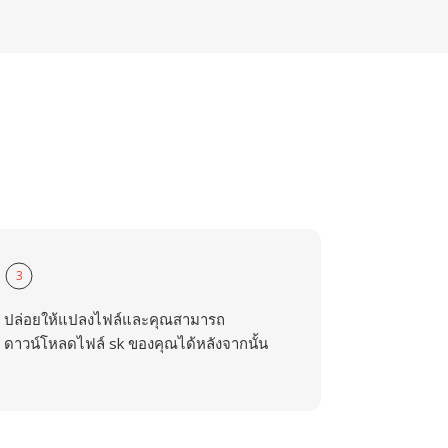
3
ปล่อยให้แปลงไฟล์และคุณสามารถ
ดาวน์โหลดไฟล์ sk ของคุณได้หลังจากนั้น