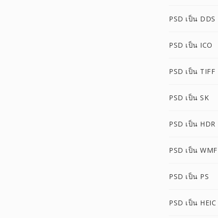
PSD เป็น DDS
PSD เป็น ICO
PSD เป็น TIFF
PSD เป็น SK
PSD เป็น HDR
PSD เป็น WMF
PSD เป็น PS
PSD เป็น HEIC