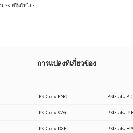
น SK ฟรีหรือไม่?
การแปลงที่เกี่ยวข้อง
PSD เป็น PNG
PSD เป็น P
PSD เป็น SVG
PSD เป็น JP
PSD เป็น DXF
PSD เป็น EP