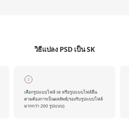
วิธีแปลง PSD เป็น SK
2
เลือกรูปแบบไฟล์ sk หรือรูปแบบไฟล์อื่น
ตามต้องการเป็นผลลัพธ์(รองรับรูปแบบไฟล์
มากกว่า 200 รูปแบบ)