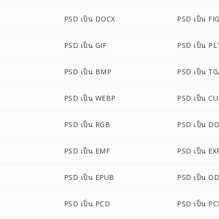
PSD เป็น DOCX
PSD เป็น FI
PSD เป็น GIF
PSD เป็น PL
PSD เป็น BMP
PSD เป็น T
PSD เป็น WEBP
PSD เป็น C
PSD เป็น RGB
PSD เป็น D
PSD เป็น EMF
PSD เป็น EX
PSD เป็น EPUB
PSD เป็น O
PSD เป็น PCD
PSD เป็น PC