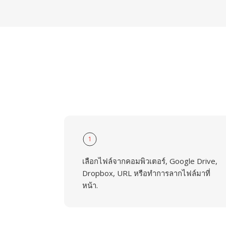
1
เลือกไฟล์จากคอมพิวเตอร์, Google Drive,
Dropbox, URL หรือทำการลากไฟล์มาที่
หน้า.