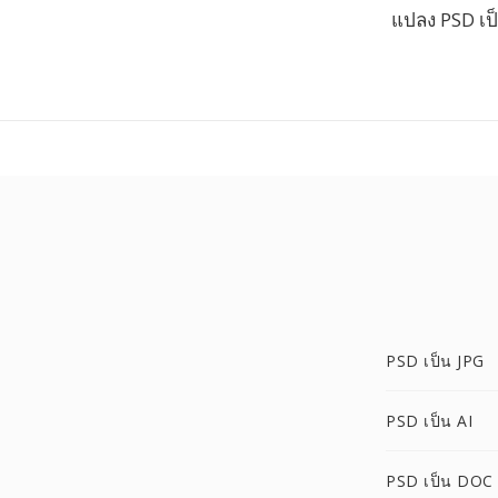
แปลง PSD เป็
PSD เป็น JPG
PSD เป็น AI
PSD เป็น DOC