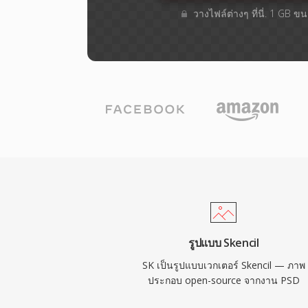
วางไฟล์ต่างๆ​ ที่นี่. 1 GB 
รูปแบบ Skencil
SK เป็นรูปแบบเวกเตอร์ Skencil — ภาพ
ประกอบ open-source จากงาน PSD