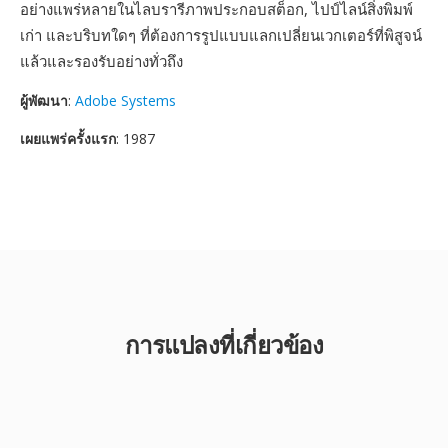
อย่างแพร่หลายในไลบรารีภาพประกอบสต็อก, ไปป์ไลน์สิ่งพิมพ์
เก่า และบริบทใดๆ ที่ต้องการรูปแบบแลกเปลี่ยนเวกเตอร์ที่พิสูจน์
แล้วและรองรับอย่างทั่วถึง
ผู้พัฒนา
:
Adobe Systems
เผยแพร่ครั้งแรก
: 1987
การแปลงที่เกี่ยวข้อง