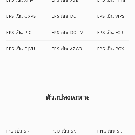
EPS เป็น OXPS
EPS เป็น DOT
EPS เป็น VIPS
EPS เป็น PICT
EPS เป็น DOTM
EPS เป็น EXR
EPS เป็น DJVU
EPS เป็น AZW3
EPS เป็น PGX
ตัวแปลงเฉพาะ
JPG เป็น SK
PSD เป็น SK
PNG เป็น SK