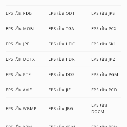
EPS เป็น PDB
EPS เป็น ODT
EPS เป็น JPS
EPS เป็น MOBI
EPS เป็น TGA
EPS เป็น PCX
EPS เป็น JPE
EPS เป็น HEIC
EPS เป็น SK1
EPS เป็น DOTX
EPS เป็น HDR
EPS เป็น JP2
EPS เป็น RTF
EPS เป็น DDS
EPS เป็น PGM
EPS เป็น AVIF
EPS เป็น JIF
EPS เป็น PCD
EPS เป็น
EPS เป็น WBMP
EPS เป็น JBG
DOCM
EPS เป็น XPM
EPS เป็น XBM
EPS เป็น PPM