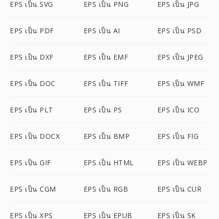
EPS เป็น SVG
EPS เป็น PNG
EPS เป็น JPG
EPS เป็น PDF
EPS เป็น AI
EPS เป็น PSD
EPS เป็น DXF
EPS เป็น EMF
EPS เป็น JPEG
EPS เป็น DOC
EPS เป็น TIFF
EPS เป็น WMF
EPS เป็น PLT
EPS เป็น PS
EPS เป็น ICO
EPS เป็น DOCX
EPS เป็น BMP
EPS เป็น FIG
EPS เป็น GIF
EPS เป็น HTML
EPS เป็น WEBP
EPS เป็น CGM
EPS เป็น RGB
EPS เป็น CUR
EPS เป็น XPS
EPS เป็น EPUB
EPS เป็น SK