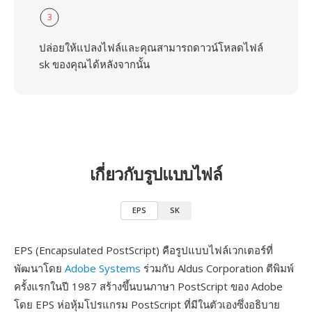
3
ปล่อยให้แปลงไฟล์และคุณสามารถดาวน์โหลดไฟล์
sk ของคุณได้หลังจากนั้น
เกี่ยวกับรูปแบบไฟล์
EPS
SK
EPS (Encapsulated PostScript) คือรูปแบบไฟล์เวกเตอร์ที่
พัฒนาโดย
Adobe Systems
ร่วมกับ Aldus Corporation ตีพิมพ์
ครั้งแรกในปี 1987 สร้างขึ้นบนภาษา PostScript ของ Adobe
โดย EPS ห่อหุ้มโปรแกรม PostScript ที่มีในตัวเองซึ่งอธิบาย