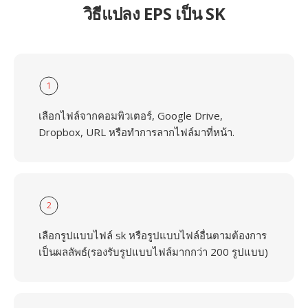
วิธีแปลง EPS เป็น SK
1
เลือกไฟล์จากคอมพิวเตอร์, Google Drive,
Dropbox, URL หรือทำการลากไฟล์มาที่หน้า.
2
เลือกรูปแบบไฟล์ sk หรือรูปแบบไฟล์อื่นตามต้องการ
เป็นผลลัพธ์(รองรับรูปแบบไฟล์มากกว่า 200 รูปแบบ)