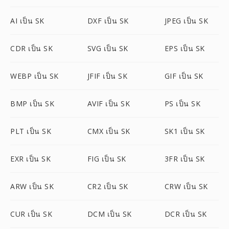
AI เป็น SK
DXF เป็น SK
JPEG เป็น SK
CDR เป็น SK
SVG เป็น SK
EPS เป็น SK
WEBP เป็น SK
JFIF เป็น SK
GIF เป็น SK
BMP เป็น SK
AVIF เป็น SK
PS เป็น SK
PLT เป็น SK
CMX เป็น SK
SK1 เป็น SK
EXR เป็น SK
FIG เป็น SK
3FR เป็น SK
ARW เป็น SK
CR2 เป็น SK
CRW เป็น SK
CUR เป็น SK
DCM เป็น SK
DCR เป็น SK