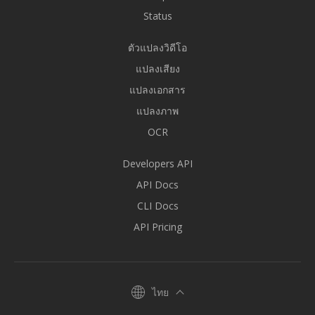
Status
ตัวแปลงวิดีโอ
แปลงเสียง
แปลงเอกสาร
แปลงภาพ
OCR
Developers API
API Docs
CLI Docs
API Pricing
ไทย