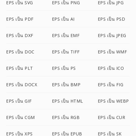
EPS เป็น SVG
EPS เป็น PNG
EPS เป็น JPG
EPS เป็น PDF
EPS เป็น AI
EPS เป็น PSD
EPS เป็น DXF
EPS เป็น EMF
EPS เป็น JPEG
EPS เป็น DOC
EPS เป็น TIFF
EPS เป็น WMF
EPS เป็น PLT
EPS เป็น PS
EPS เป็น ICO
EPS เป็น DOCX
EPS เป็น BMP
EPS เป็น FIG
EPS เป็น GIF
EPS เป็น HTML
EPS เป็น WEBP
EPS เป็น CGM
EPS เป็น RGB
EPS เป็น CUR
EPS เป็น XPS
EPS เป็น EPUB
EPS เป็น SK