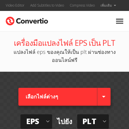
Video Editor
Add Subtitles to Video
Compress Video
เพิ่มเติม
เครื่องมือแปลงไฟล์ EPS เป็น PLT
แปลงไฟล์ eps ของคุณให้เป็น plt ผ่านช่องทาง
ออนไลน์ฟรี
เลือกไฟล์ต่างๆ​
EPS
PLT
ไปยัง