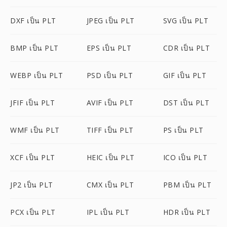
DXF เป็น PLT
JPEG เป็น PLT
SVG เป็น PLT
BMP เป็น PLT
EPS เป็น PLT
CDR เป็น PLT
WEBP เป็น PLT
PSD เป็น PLT
GIF เป็น PLT
JFIF เป็น PLT
AVIF เป็น PLT
DST เป็น PLT
WMF เป็น PLT
TIFF เป็น PLT
PS เป็น PLT
XCF เป็น PLT
HEIC เป็น PLT
ICO เป็น PLT
JP2 เป็น PLT
CMX เป็น PLT
PBM เป็น PLT
PCX เป็น PLT
IPL เป็น PLT
HDR เป็น PLT