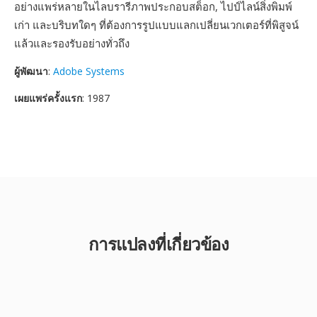
อย่างแพร่หลายในไลบรารีภาพประกอบสต็อก, ไปป์ไลน์สิ่งพิมพ์
เก่า และบริบทใดๆ ที่ต้องการรูปแบบแลกเปลี่ยนเวกเตอร์ที่พิสูจน์
แล้วและรองรับอย่างทั่วถึง
ผู้พัฒนา
:
Adobe Systems
เผยแพร่ครั้งแรก
: 1987
การแปลงที่เกี่ยวข้อง