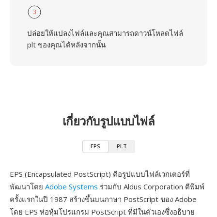
3
ปล่อยให้แปลงไฟล์และคุณสามารถดาวน์โหลดไฟล์
plt ของคุณได้หลังจากนั้น
เกี่ยวกับรูปแบบไฟล์
EPS
PLT
EPS (Encapsulated PostScript) คือรูปแบบไฟล์เวกเตอร์ที่
พัฒนาโดย
Adobe Systems
ร่วมกับ Aldus Corporation ตีพิมพ์
ครั้งแรกในปี 1987 สร้างขึ้นบนภาษา PostScript ของ Adobe
โดย EPS ห่อหุ้มโปรแกรม PostScript ที่มีในตัวเองซึ่งอธิบาย