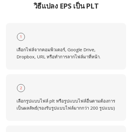
วิธีแปลง EPS เป็น PLT
1
เลือกไฟล์จากคอมพิวเตอร์, Google Drive,
Dropbox, URL หรือทำการลากไฟล์มาที่หน้า.
2
เลือกรูปแบบไฟล์ plt หรือรูปแบบไฟล์อื่นตามต้องการ
เป็นผลลัพธ์(รองรับรูปแบบไฟล์มากกว่า 200 รูปแบบ)