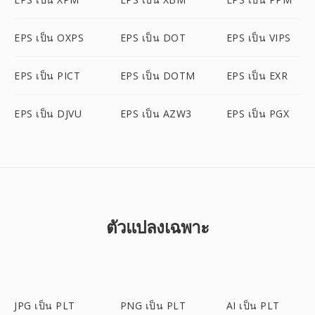
EPS เป็น OXPS
EPS เป็น DOT
EPS เป็น VIPS
EPS เป็น PICT
EPS เป็น DOTM
EPS เป็น EXR
EPS เป็น DJVU
EPS เป็น AZW3
EPS เป็น PGX
ตัวแปลงเฉพาะ
JPG เป็น PLT
PNG เป็น PLT
AI เป็น PLT