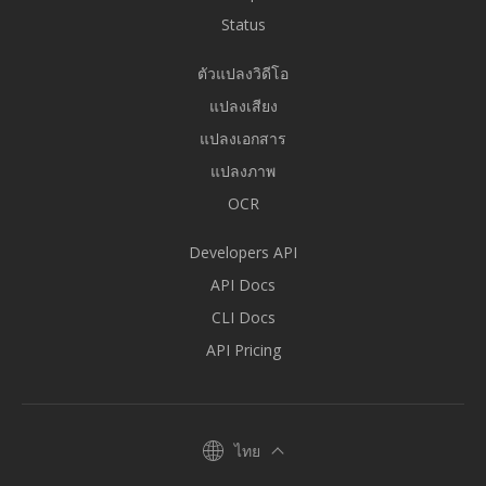
Status
ตัวแปลงวิดีโอ
แปลงเสียง
แปลงเอกสาร
แปลงภาพ
OCR
Developers API
API Docs
CLI Docs
API Pricing
ไทย