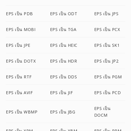
EPS เป็น PDB
EPS เป็น ODT
EPS เป็น JPS
EPS เป็น MOBI
EPS เป็น TGA
EPS เป็น PCX
EPS เป็น JPE
EPS เป็น HEIC
EPS เป็น SK1
EPS เป็น DOTX
EPS เป็น HDR
EPS เป็น JP2
EPS เป็น RTF
EPS เป็น DDS
EPS เป็น PGM
EPS เป็น AVIF
EPS เป็น JIF
EPS เป็น PCD
EPS เป็น
EPS เป็น WBMP
EPS เป็น JBG
DOCM
EPS เป็น XPM
EPS เป็น XBM
EPS เป็น PPM