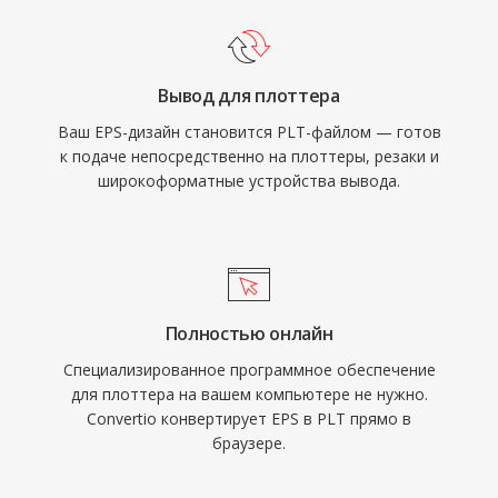
Вывод для плоттера
Ваш EPS-дизайн становится PLT-файлом — готов
к подаче непосредственно на плоттеры, резаки и
широкоформатные устройства вывода.
Полностью онлайн
Специализированное программное обеспечение
для плоттера на вашем компьютере не нужно.
Convertio конвертирует EPS в PLT прямо в
браузере.