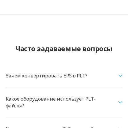
Часто задаваемые вопросы
Зачем конвертировать EPS в PLT?
Какое оборудование использует PLT-
файлы?