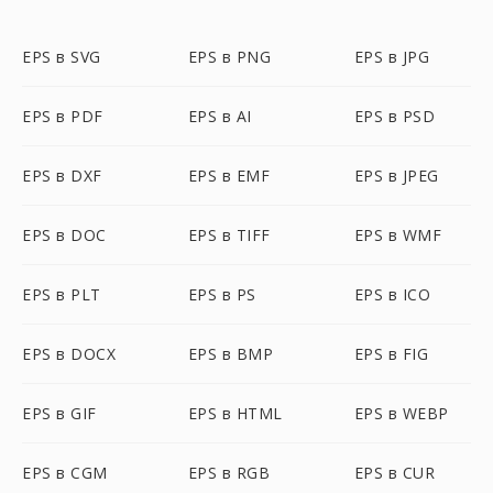
EPS в SVG
EPS в PNG
EPS в JPG
EPS в PDF
EPS в AI
EPS в PSD
EPS в DXF
EPS в EMF
EPS в JPEG
EPS в DOC
EPS в TIFF
EPS в WMF
EPS в PLT
EPS в PS
EPS в ICO
EPS в DOCX
EPS в BMP
EPS в FIG
EPS в GIF
EPS в HTML
EPS в WEBP
EPS в CGM
EPS в RGB
EPS в CUR