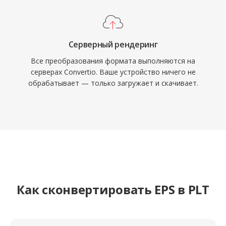
Серверный рендеринг
Все преобразования формата выполняются на
серверах Convertio. Ваше устройство ничего не
обрабатывает — только загружает и скачивает.
Как сконвертировать EPS в PLT