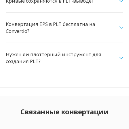
Кривые сохраняются в PLT-выводе?
Конвертация EPS в PLT бесплатна на
Convertio?
Нужен ли плоттерный инструмент для
создания PLT?
Связанные конвертации