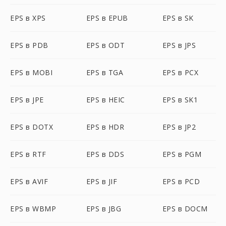
EPS в XPS
EPS в EPUB
EPS в SK
EPS в PDB
EPS в ODT
EPS в JPS
EPS в MOBI
EPS в TGA
EPS в PCX
EPS в JPE
EPS в HEIC
EPS в SK1
EPS в DOTX
EPS в HDR
EPS в JP2
EPS в RTF
EPS в DDS
EPS в PGM
EPS в AVIF
EPS в JIF
EPS в PCD
EPS в WBMP
EPS в JBG
EPS в DOCM