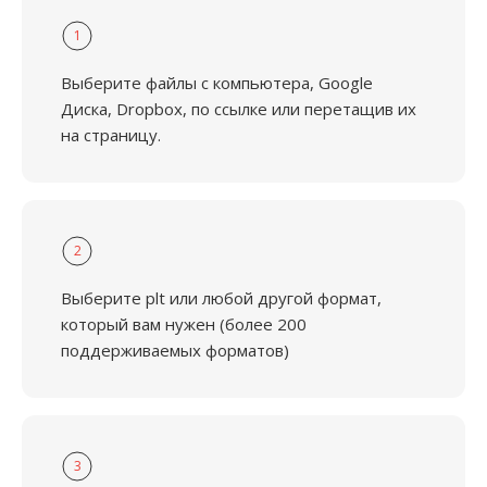
1
Выберите файлы с компьютера, Google
Диска, Dropbox, по ссылке или перетащив их
на страницу.
2
Выберите plt или любой другой формат,
который вам нужен (более 200
поддерживаемых форматов)
3