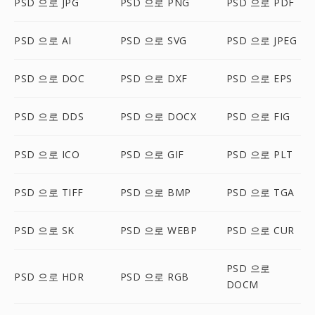
PSD 으로 JPG
PSD 으로 PNG
PSD 으로 PDF
PSD 으로 AI
PSD 으로 SVG
PSD 으로 JPEG
PSD 으로 DOC
PSD 으로 DXF
PSD 으로 EPS
PSD 으로 DDS
PSD 으로 DOCX
PSD 으로 FIG
PSD 으로 ICO
PSD 으로 GIF
PSD 으로 PLT
PSD 으로 TIFF
PSD 으로 BMP
PSD 으로 TGA
PSD 으로 SK
PSD 으로 WEBP
PSD 으로 CUR
PSD 으로
PSD 으로 HDR
PSD 으로 RGB
DOCM