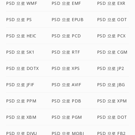
PSD 으로 WMF
PSD 으로 EMF
PSD 으로 EXR
PSD 으로 PS
PSD 으로 EPUB
PSD 으로 ODT
PSD 으로 HEIC
PSD 으로 PCD
PSD 으로 PCX
PSD 으로 SK1
PSD 으로 RTF
PSD 으로 CGM
PSD 으로 DOTX
PSD 으로 XPS
PSD 으로 JP2
PSD 으로 JFIF
PSD 으로 AVIF
PSD 으로 JBG
PSD 으로 PPM
PSD 으로 PDB
PSD 으로 XPM
PSD 으로 XBM
PSD 으로 PGM
PSD 으로 DOT
PSD 으로 DJVU
PSD 으로 MOBI
PSD 으로 FB2