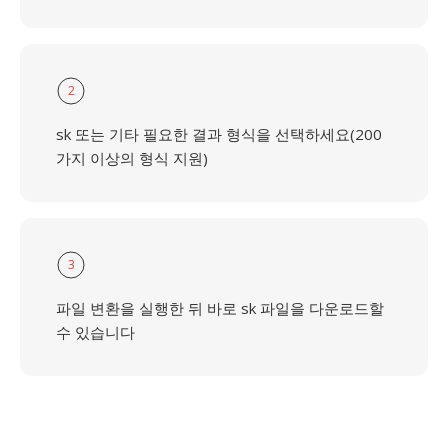
2
sk 또는 기타 필요한 결과 형식을 선택하세요(200
가지 이상의 형식 지원)
3
파일 변환을 실행한 뒤 바로 sk 파일을 다운로드할
수 있습니다