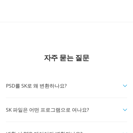
자주 묻는 질문
PSD를 SK로 왜 변환하나요?
SK 파일은 어떤 프로그램으로 여나요?