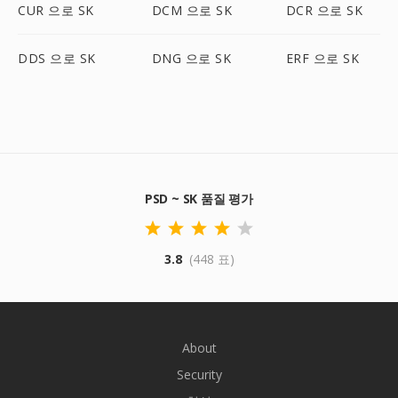
CUR 으로 SK
DCM 으로 SK
DCR 으로 SK
DDS 으로 SK
DNG 으로 SK
ERF 으로 SK
PSD ~ SK 품질 평가
3.8
(448 표)
About
Security