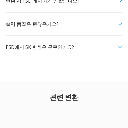
변환 시 PSD 레이어가 병합되나요?
출력 품질은 괜찮은가요?
PSD에서 SK 변환은 무료인가요?
관련 변환