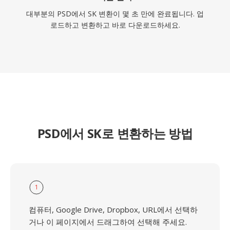
대부분의 PSD에서 SK 변환이 몇 초 만에 완료됩니다. 업
로드하고 변환하고 바로 다운로드하세요.
PSD에서 SK로 변환하는 방법
1
컴퓨터, Google Drive, Dropbox, URL에서 선택하
거나 이 페이지에서 드래그하여 선택해 주세요.