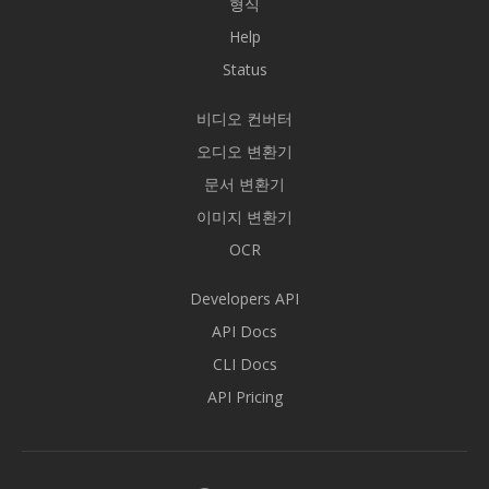
형식
Help
Status
비디오 컨버터
오디오 변환기
문서 변환기
이미지 변환기
OCR
Developers API
API Docs
CLI Docs
API Pricing