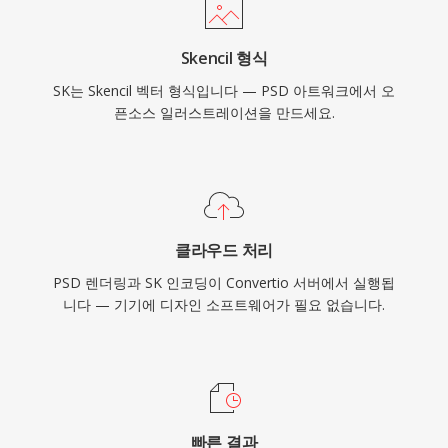
Skencil 형식
SK는 Skencil 벡터 형식입니다 — PSD 아트워크에서 오
픈소스 일러스트레이션을 만드세요.
클라우드 처리
PSD 렌더링과 SK 인코딩이 Convertio 서버에서 실행됩
니다 — 기기에 디자인 소프트웨어가 필요 없습니다.
빠른 결과