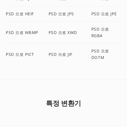
PSD 으로 HEIF
PSD 으로 JPS
PSD 으로 JPE
PSD 으로
PSD 으로 WBMP
PSD 으로 XWD
RGBA
PSD 으로
PSD 으로 PICT
PSD 으로 JIF
DOTM
특정 변환기