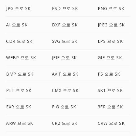
JPG 으로 SK
PSD 으로 SK
PNG 으로 SK
AI 으로 SK
DXF 으로 SK
JPEG 으로 SK
CDR 으로 SK
SVG 으로 SK
EPS 으로 SK
WEBP 으로 SK
JFIF 으로 SK
GIF 으로 SK
BMP 으로 SK
AVIF 으로 SK
PS 으로 SK
PLT 으로 SK
CMX 으로 SK
SK1 으로 SK
EXR 으로 SK
FIG 으로 SK
3FR 으로 SK
ARW 으로 SK
CR2 으로 SK
CRW 으로 SK