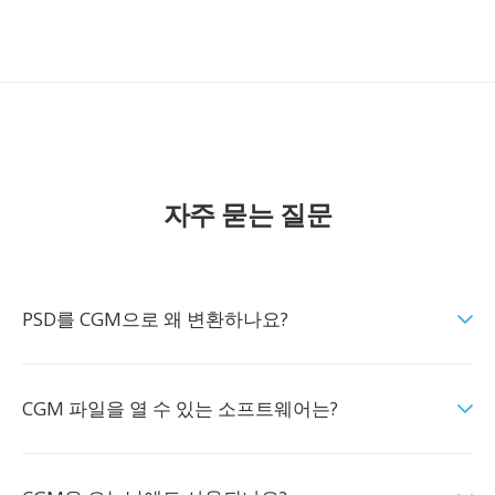
자주 묻는 질문
PSD를 CGM으로 왜 변환하나요?
CGM 파일을 열 수 있는 소프트웨어는?