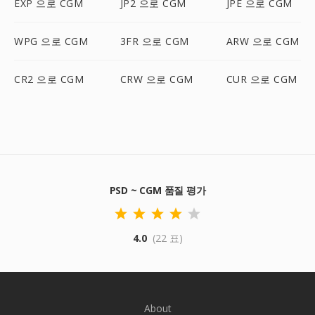
EXP 으로 CGM
JP2 으로 CGM
JPE 으로 CGM
WPG 으로 CGM
3FR 으로 CGM
ARW 으로 CGM
CR2 으로 CGM
CRW 으로 CGM
CUR 으로 CGM
PSD ~ CGM 품질 평가
4.0
(22 표)
About