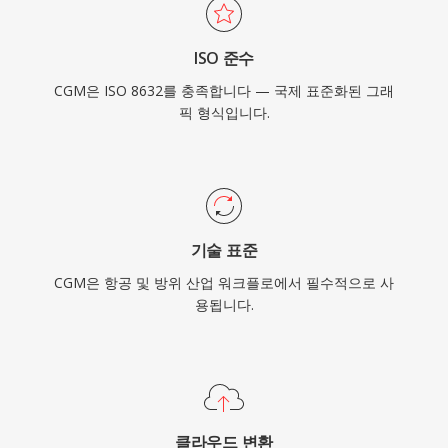
ISO 준수
CGM은 ISO 8632를 충족합니다 — 국제 표준화된 그래
픽 형식입니다.
기술 표준
CGM은 항공 및 방위 산업 워크플로에서 필수적으로 사
용됩니다.
클라우드 변환