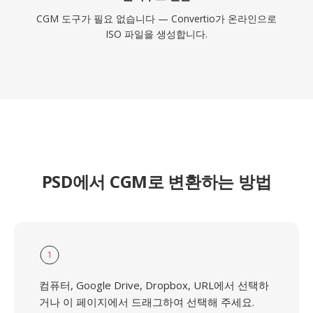
CGM 도구가 필요 없습니다 — Convertio가 온라인으로
ISO 파일을 생성합니다.
PSD에서 CGM로 변환하는 방법
1
컴퓨터, Google Drive, Dropbox, URL에서 선택하
거나 이 페이지에서 드래그하여 선택해 주세요.