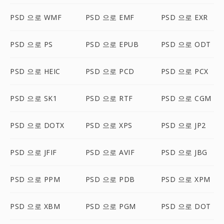
PSD 으로 WMF
PSD 으로 EMF
PSD 으로 EXR
PSD 으로 PS
PSD 으로 EPUB
PSD 으로 ODT
PSD 으로 HEIC
PSD 으로 PCD
PSD 으로 PCX
PSD 으로 SK1
PSD 으로 RTF
PSD 으로 CGM
PSD 으로 DOTX
PSD 으로 XPS
PSD 으로 JP2
PSD 으로 JFIF
PSD 으로 AVIF
PSD 으로 JBG
PSD 으로 PPM
PSD 으로 PDB
PSD 으로 XPM
PSD 으로 XBM
PSD 으로 PGM
PSD 으로 DOT