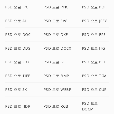
PSD 으로 JPG
PSD 으로 PNG
PSD 으로 PDF
PSD 으로 AI
PSD 으로 SVG
PSD 으로 JPEG
PSD 으로 DOC
PSD 으로 DXF
PSD 으로 EPS
PSD 으로 DDS
PSD 으로 DOCX
PSD 으로 FIG
PSD 으로 ICO
PSD 으로 GIF
PSD 으로 PLT
PSD 으로 TIFF
PSD 으로 BMP
PSD 으로 TGA
PSD 으로 SK
PSD 으로 WEBP
PSD 으로 CUR
PSD 으로
PSD 으로 HDR
PSD 으로 RGB
DOCM