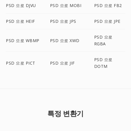
PSD 으로 DJVU
PSD 으로 MOBI
PSD 으로 FB2
PSD 으로 HEIF
PSD 으로 JPS
PSD 으로 JPE
PSD 으로
PSD 으로 WBMP
PSD 으로 XWD
RGBA
PSD 으로
PSD 으로 PICT
PSD 으로 JIF
DOTM
특정 변환기