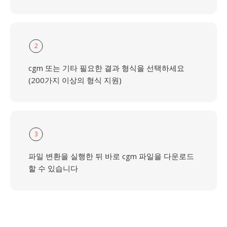
2
cgm 또는 기타 필요한 결과 형식을 선택하세요
(200가지 이상의 형식 지원)
3
파일 변환을 실행한 뒤 바로 cgm 파일을 다운로드
할 수 있습니다