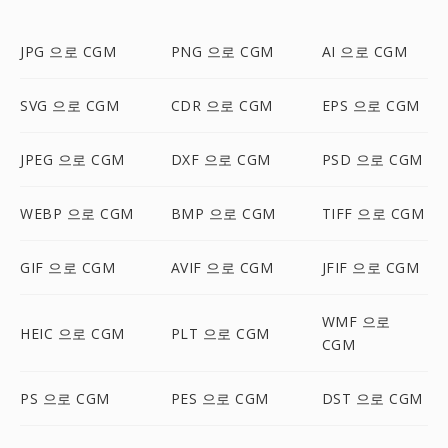
JPG 으로 CGM
PNG 으로 CGM
AI 으로 CGM
SVG 으로 CGM
CDR 으로 CGM
EPS 으로 CGM
JPEG 으로 CGM
DXF 으로 CGM
PSD 으로 CGM
WEBP 으로 CGM
BMP 으로 CGM
TIFF 으로 CGM
GIF 으로 CGM
AVIF 으로 CGM
JFIF 으로 CGM
WMF 으로
HEIC 으로 CGM
PLT 으로 CGM
CGM
PS 으로 CGM
PES 으로 CGM
DST 으로 CGM