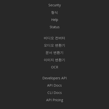
Security
형식
Help
Status
비디오 컨버터
오디오 변환기
문서 변환기
이미지 변환기
OCR
Developers API
API Docs
CLI Docs
API Pricing