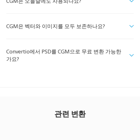
CGM은 오늘날에도 사용되나요?
CGM은 벡터와 이미지를 모두 보존하나요?
Convertio에서 PSD를 CGM으로 무료 변환 가능한
가요?
관련 변환