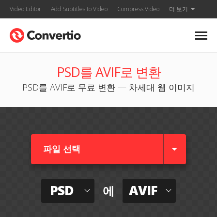
Video Editor
Add Subtitles to Video
Compress Video
더 보기
PSD를 AVIF로 변환
PSD를 AVIF로 무료 변환 — 차세대 웹 이미지
파일 선택
PSD
AVIF
에