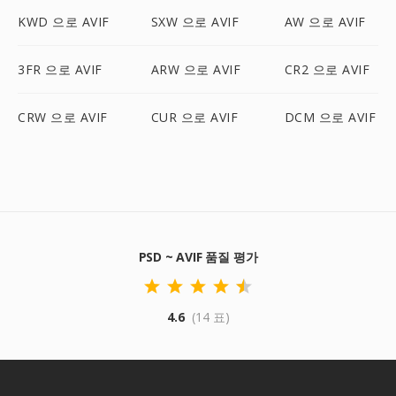
KWD 으로 AVIF
SXW 으로 AVIF
AW 으로 AVIF
3FR 으로 AVIF
ARW 으로 AVIF
CR2 으로 AVIF
CRW 으로 AVIF
CUR 으로 AVIF
DCM 으로 AVIF
PSD ~ AVIF 품질 평가
4.6
(14 표)