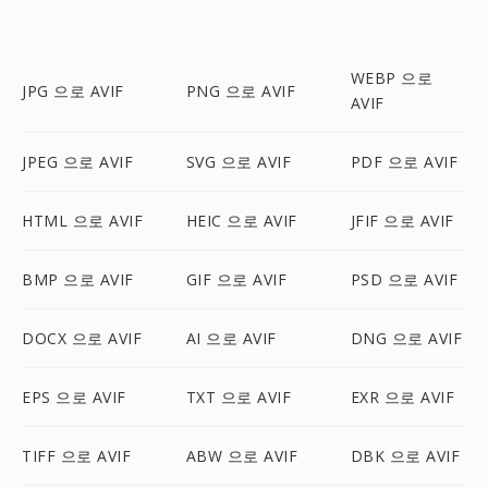
WEBP 으로
JPG 으로 AVIF
PNG 으로 AVIF
AVIF
JPEG 으로 AVIF
SVG 으로 AVIF
PDF 으로 AVIF
HTML 으로 AVIF
HEIC 으로 AVIF
JFIF 으로 AVIF
BMP 으로 AVIF
GIF 으로 AVIF
PSD 으로 AVIF
DOCX 으로 AVIF
AI 으로 AVIF
DNG 으로 AVIF
EPS 으로 AVIF
TXT 으로 AVIF
EXR 으로 AVIF
TIFF 으로 AVIF
ABW 으로 AVIF
DBK 으로 AVIF