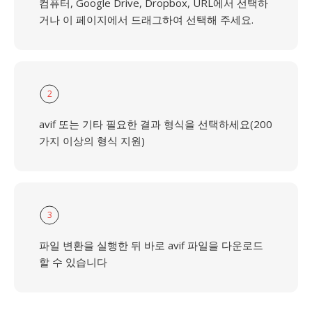
컴퓨터, Google Drive, Dropbox, URL에서 선택하
거나 이 페이지에서 드래그하여 선택해 주세요.
2
avif 또는 기타 필요한 결과 형식을 선택하세요(200
가지 이상의 형식 지원)
3
파일 변환을 실행한 뒤 바로 avif 파일을 다운로드
할 수 있습니다