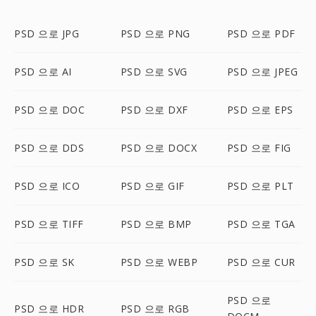
PSD 으로 JPG
PSD 으로 PNG
PSD 으로 PDF
PSD 으로 AI
PSD 으로 SVG
PSD 으로 JPEG
PSD 으로 DOC
PSD 으로 DXF
PSD 으로 EPS
PSD 으로 DDS
PSD 으로 DOCX
PSD 으로 FIG
PSD 으로 ICO
PSD 으로 GIF
PSD 으로 PLT
PSD 으로 TIFF
PSD 으로 BMP
PSD 으로 TGA
PSD 으로 SK
PSD 으로 WEBP
PSD 으로 CUR
PSD 으로
PSD 으로 HDR
PSD 으로 RGB