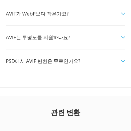
AVIF가 WebP보다 작은가요?
AVIF는 투명도를 지원하나요?
PSD에서 AVIF 변환은 무료인가요?
관련 변환