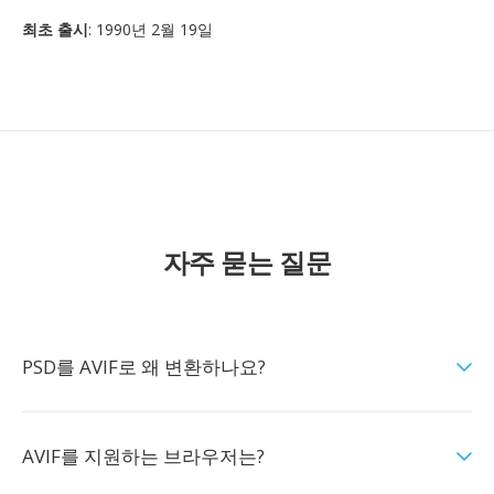
최초 출시
: 1990년 2월 19일
자주 묻는 질문
PSD를 AVIF로 왜 변환하나요?
AVIF를 지원하는 브라우저는?