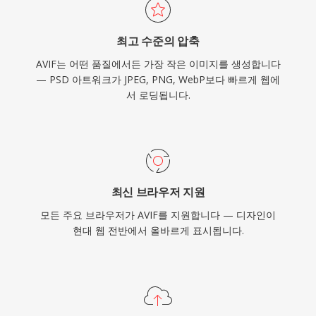
최고 수준의 압축
AVIF는 어떤 품질에서든 가장 작은 이미지를 생성합니다
— PSD 아트워크가 JPEG, PNG, WebP보다 빠르게 웹에
서 로딩됩니다.
최신 브라우저 지원
모든 주요 브라우저가 AVIF를 지원합니다 — 디자인이
현대 웹 전반에서 올바르게 표시됩니다.