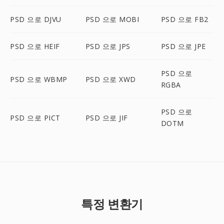
PSD 으로 DJVU
PSD 으로 MOBI
PSD 으로 FB2
PSD 으로 HEIF
PSD 으로 JPS
PSD 으로 JPE
PSD 으로
PSD 으로 WBMP
PSD 으로 XWD
RGBA
PSD 으로
PSD 으로 PICT
PSD 으로 JIF
DOTM
특정 변환기