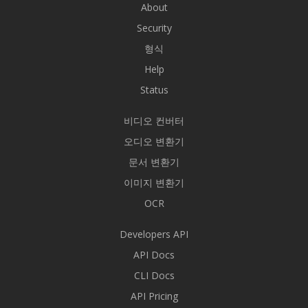
About
Security
형식
Help
Status
비디오 컨버터
오디오 변환기
문서 변환기
이미지 변환기
OCR
Developers API
API Docs
CLI Docs
API Pricing