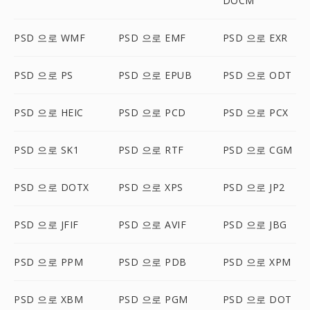
DOCM
PSD 으로 WMF
PSD 으로 EMF
PSD 으로 EXR
PSD 으로 PS
PSD 으로 EPUB
PSD 으로 ODT
PSD 으로 HEIC
PSD 으로 PCD
PSD 으로 PCX
PSD 으로 SK1
PSD 으로 RTF
PSD 으로 CGM
PSD 으로 DOTX
PSD 으로 XPS
PSD 으로 JP2
PSD 으로 JFIF
PSD 으로 AVIF
PSD 으로 JBG
PSD 으로 PPM
PSD 으로 PDB
PSD 으로 XPM
PSD 으로 XBM
PSD 으로 PGM
PSD 으로 DOT