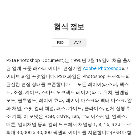
형식 정보
PSD
AVIF
PSD(Photoshop Document)는 1990년 2월 19일에 처음 출시
된 업계 표준 래스터 이미지 편집기인
Adobe Photoshop
의 네
이티브 파일 포맷입니다. PSD 파일은 Photoshop 프로젝트의
완전한 편집 상태를 보존합니다 — 모든 레이어(래스터, 텍스
트, 조정, 셰이프, 스마트 오브젝트 레이어)와 그 위치, 블렌딩
모드, 불투명도, 레이어 효과, 레이어 마스크와 벡터 마스크, 알
파 채널, 스팟 컬러 채널, 패스, 가이드, 슬라이스, 전체 실행 취
소 기록. 이 포맷은 RGB, CMYK, Lab, 그레이스케일, 인덱스,
더톤, 멀티채널 등의 컬러 모드에서 채널당 1, 8, 16, 32비트로
최대 30,000 x 30,000 픽셀의 이미지를 지원합니다(PSB 대형