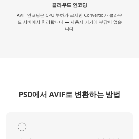
클라우드 인코딩
AVIF 인코딩은 CPU 부하가 크지만 Convertio가 클라우
드 서버에서 처리합니다 — 사용자 기기에 부담이 없습
니다.
PSD에서 AVIF로 변환하는 방법
1