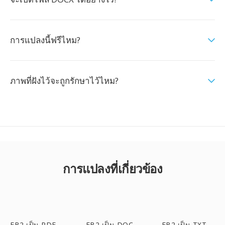
การแปลงนี้ฟรีไหม?
ภาพที่ฝังไว้จะถูกรักษาไว้ไหม?
การแปลงที่เกี่ยวข้อง
FB2 เป็น PDF
FB2 เป็น DOC
FB2 เป็น TXT