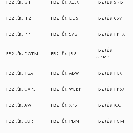
FB2 เป็น GIF
FB2 เป็น XLSX
FB2 เป็น SNB
FB2 เป็น JP2
FB2 เป็น DDS
FB2 เป็น CSV
FB2 เป็น PPT
FB2 เป็น SVG
FB2 เป็น PPTX
FB2 เป็น
FB2 เป็น DOTM
FB2 เป็น JBG
WBMP
FB2 เป็น TGA
FB2 เป็น ABW
FB2 เป็น PCX
FB2 เป็น OXPS
FB2 เป็น WEBP
FB2 เป็น PPSX
FB2 เป็น AW
FB2 เป็น XPS
FB2 เป็น ICO
FB2 เป็น CUR
FB2 เป็น PBM
FB2 เป็น PGM