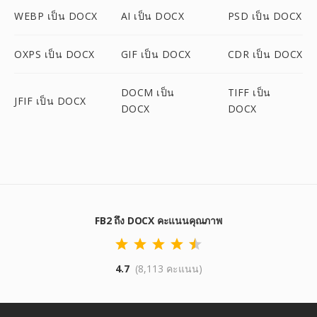
WEBP เป็น DOCX
AI เป็น DOCX
PSD เป็น DOCX
OXPS เป็น DOCX
GIF เป็น DOCX
CDR เป็น DOCX
DOCM เป็น
TIFF เป็น
JFIF เป็น DOCX
DOCX
DOCX
FB2 ถึง DOCX คะแนนคุณภาพ
4.7
(8,113 คะแนน)