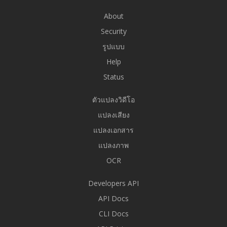
About
Security
รูปแบบ
Help
Status
ตัวแปลงวิดีโอ
แปลงเสียง
แปลงเอกสาร
แปลงภาพ
OCR
Developers API
API Docs
CLI Docs