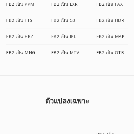
FB2 เป็น PPM
FB2 เป็น EXR
FB2 เป็น FAX
FB2 เป็น FTS
FB2 เป็น G3
FB2 เป็น HDR
FB2 เป็น HRZ
FB2 เป็น IPL
FB2 เป็น MAP
FB2 เป็น MNG
FB2 เป็น MTV
FB2 เป็น OTB
ตัวแปลงเฉพาะ