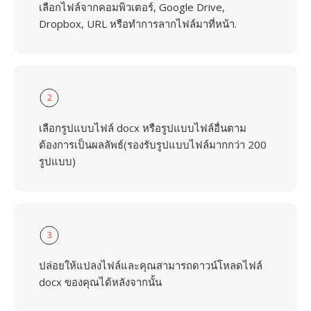
เลือกไฟล์จากคอมพิวเตอร์, Google Drive,
Dropbox, URL หรือทำการลากไฟล์มาที่หน้า.
2
เลือกรูปแบบไฟล์ docx หรือรูปแบบไฟล์อื่นตาม
ต้องการเป็นผลลัพธ์(รองรับรูปแบบไฟล์มากกว่า 200
รูปแบบ)
3
ปล่อยให้แปลงไฟล์และคุณสามารถดาวน์โหลดไฟล์
docx ของคุณได้หลังจากนั้น