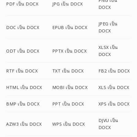
PNG เป็น
PDF เป็น DOCX
JPG เป็น DOCX
DOCX
JPEG เป็น
DOC เป็น DOCX
EPUB เป็น DOCX
DOCX
XLSX เป็น
ODT เป็น DOCX
PPTX เป็น DOCX
DOCX
RTF เป็น DOCX
TXT เป็น DOCX
FB2 เป็น DOCX
HTML เป็น DOCX
MOBI เป็น DOCX
XLS เป็น DOCX
BMP เป็น DOCX
PPT เป็น DOCX
XPS เป็น DOCX
DJVU เป็น
AZW3 เป็น DOCX
WPS เป็น DOCX
DOCX