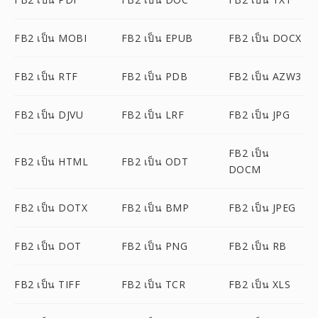
FB2 เป็น MOBI
FB2 เป็น EPUB
FB2 เป็น DOCX
FB2 เป็น RTF
FB2 เป็น PDB
FB2 เป็น AZW3
FB2 เป็น DJVU
FB2 เป็น LRF
FB2 เป็น JPG
FB2 เป็น
FB2 เป็น HTML
FB2 เป็น ODT
DOCM
FB2 เป็น DOTX
FB2 เป็น BMP
FB2 เป็น JPEG
FB2 เป็น DOT
FB2 เป็น PNG
FB2 เป็น RB
FB2 เป็น TIFF
FB2 เป็น TCR
FB2 เป็น XLS