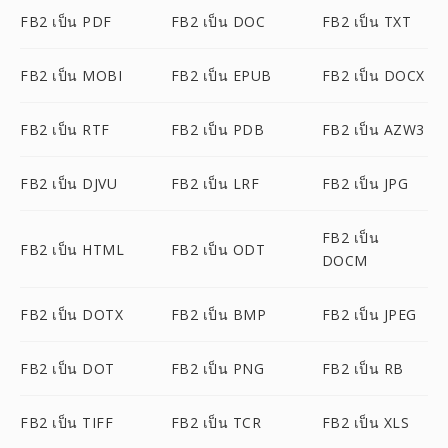
FB2 เป็น PDF
FB2 เป็น DOC
FB2 เป็น TXT
FB2 เป็น MOBI
FB2 เป็น EPUB
FB2 เป็น DOCX
FB2 เป็น RTF
FB2 เป็น PDB
FB2 เป็น AZW3
FB2 เป็น DJVU
FB2 เป็น LRF
FB2 เป็น JPG
FB2 เป็น
FB2 เป็น HTML
FB2 เป็น ODT
DOCM
FB2 เป็น DOTX
FB2 เป็น BMP
FB2 เป็น JPEG
FB2 เป็น DOT
FB2 เป็น PNG
FB2 เป็น RB
FB2 เป็น TIFF
FB2 เป็น TCR
FB2 เป็น XLS