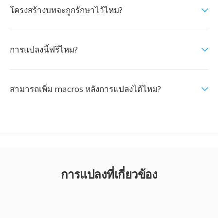
โครงสร้างบทจะถูกรักษาไว้ไหม?
การแปลงนี้ฟรีไหม?
สามารถเพิ่ม macros หลังการแปลงได้ไหม?
การแปลงที่เกี่ยวข้อง