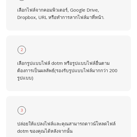
เลือกไฟล์จากคอมพิวเตอร์, Google Drive,
Dropbox, URL หรือทำการลากไฟล์มาที่หน้า.
2
เลือกรูปแบบไฟล์ dotm หรือรูปแบบไฟล์อื่นตาม
ต้องการเป็นผลลัพธ์(รองรับรูปแบบไฟล์มากกว่า 200
รูปแบบ)
3
ปล่อยให้แปลงไฟล์และคุณสามารถดาวน์โหลดไฟล์
dotm ของคุณได้หลังจากนั้น