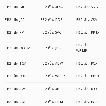
FB2 เป็น GIF
FB2 เป็น XLSX
FB2 เป็น SNB
FB2 เป็น JP2
FB2 เป็น DDS
FB2 เป็น CSV
FB2 เป็น PPT
FB2 เป็น SVG
FB2 เป็น PPTX
FB2 เป็น
FB2 เป็น DOTM
FB2 เป็น JBG
WBMP
FB2 เป็น TGA
FB2 เป็น ABW
FB2 เป็น PCX
FB2 เป็น OXPS
FB2 เป็น WEBP
FB2 เป็น PPSX
FB2 เป็น AW
FB2 เป็น XPS
FB2 เป็น ICO
FB2 เป็น CUR
FB2 เป็น PBM
FB2 เป็น PGM