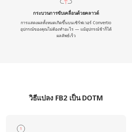
กระบวนการขับเคลื่อนด้วยคลาวด์
การแสดงผลทั้งหมดเกิดขึ้นบนเซิร์ฟเวอร์ Convertio
อุปกรณ์ของคุณไม่ต้องทำอะไร — แม้อุปกรณ์ช้าก็ได้
ผลลัพธ์เร็ว
วิธีแปลง FB2 เป็น DOTM
1