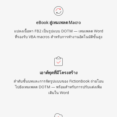
eBook สู่เทมเพลต Macro
แปลงเนื้อหา FB2 เป็นรูปแบบ DOTM — เทมเพลต Word
ที่รองรับ VBA macros สำหรับการทำงานอัตโนมัติขั้นสูง
เอาต์พุตที่มีโครงสร้าง
ลำดับชั้นบทและการจัดรูปแบบของ FictionBook ถ่ายโอน
ไปยังเทมเพลต DOTM — พร้อมสำหรับการปรับแต่งเพิ่ม
เติมใน Word