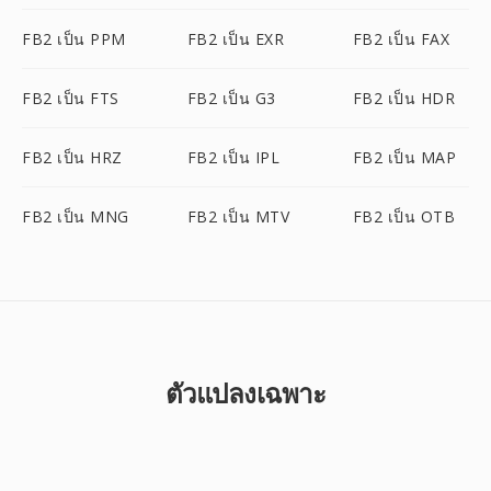
FB2 เป็น PPM
FB2 เป็น EXR
FB2 เป็น FAX
FB2 เป็น FTS
FB2 เป็น G3
FB2 เป็น HDR
FB2 เป็น HRZ
FB2 เป็น IPL
FB2 เป็น MAP
FB2 เป็น MNG
FB2 เป็น MTV
FB2 เป็น OTB
ตัวแปลงเฉพาะ