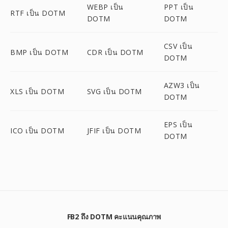
WEBP เป็น
PPT เป็น
RTF เป็น DOTM
DOTM
DOTM
CSV เป็น
BMP เป็น DOTM
CDR เป็น DOTM
DOTM
AZW3 เป็น
XLS เป็น DOTM
SVG เป็น DOTM
DOTM
EPS เป็น
ICO เป็น DOTM
JFIF เป็น DOTM
DOTM
FB2 ถึง DOTM คะแนนคุณภาพ