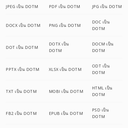
JPEG เป็น DOTM
PDF เป็น DOTM
JPG เป็น DOTM
DOC เป็น
DOCX เป็น DOTM
PNG เป็น DOTM
DOTM
DOTX เป็น
DOCM เป็น
DOT เป็น DOTM
DOTM
DOTM
ODT เป็น
PPTX เป็น DOTM
XLSX เป็น DOTM
DOTM
HTML เป็น
TXT เป็น DOTM
MOBI เป็น DOTM
DOTM
PSD เป็น
FB2 เป็น DOTM
EPUB เป็น DOTM
DOTM