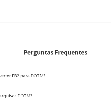
Perguntas Frequentes
verter FB2 para DOTM?
 arquivos DOTM?