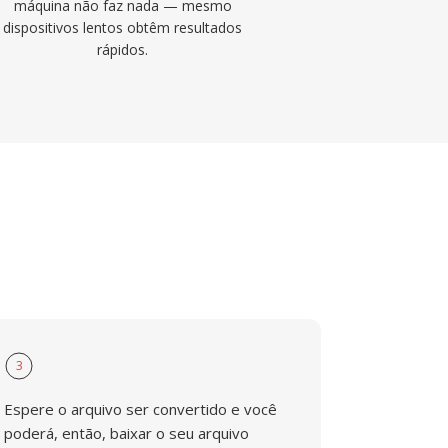
máquina não faz nada — mesmo
dispositivos lentos obtêm resultados
rápidos.
3
Espere o arquivo ser convertido e você
poderá, então, baixar o seu arquivo