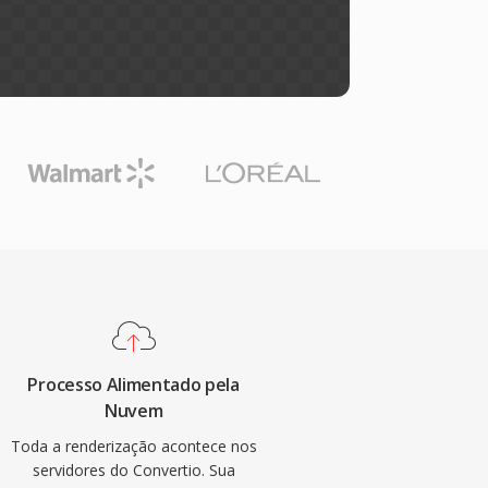
Processo Alimentado pela
Nuvem
Toda a renderização acontece nos
servidores do Convertio. Sua