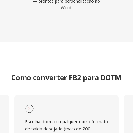
— prontos para personalização no
Word.
Como converter FB2 para DOTM
2
Escolha dotm ou qualquer outro formato
de saída desejado (mais de 200