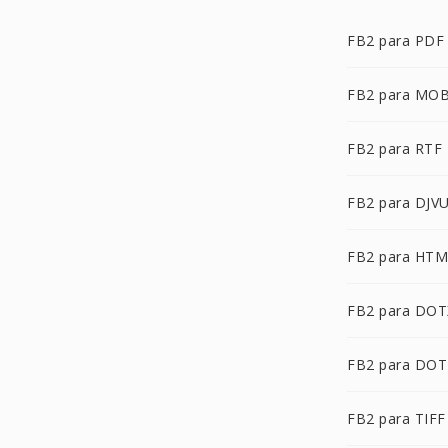
FB2 para PDF
FB2 para MOB
FB2 para RTF
FB2 para DJV
FB2 para HT
FB2 para DOT
FB2 para DOT
FB2 para TIFF