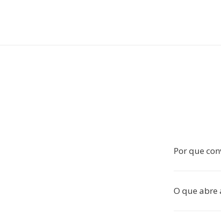
Por que con
O que abre