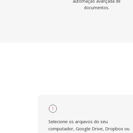
automação avançada de
documentos.
1
Selecione os arquivos do seu
computador, Google Drive, Dropbox ou