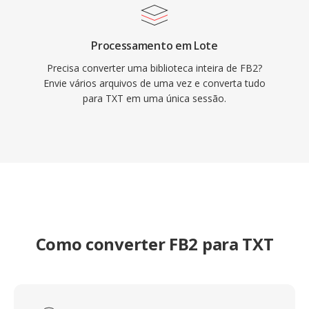
Processamento em Lote
Precisa converter uma biblioteca inteira de FB2?
Envie vários arquivos de uma vez e converta tudo
para TXT em uma única sessão.
Como converter FB2 para TXT