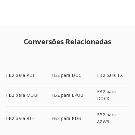
Conversões Relacionadas
FB2 para PDF
FB2 para DOC
FB2 para TXT
FB2 para
FB2 para MOBI
FB2 para EPUB
DOCX
FB2 para
FB2 para RTF
FB2 para PDB
AZW3