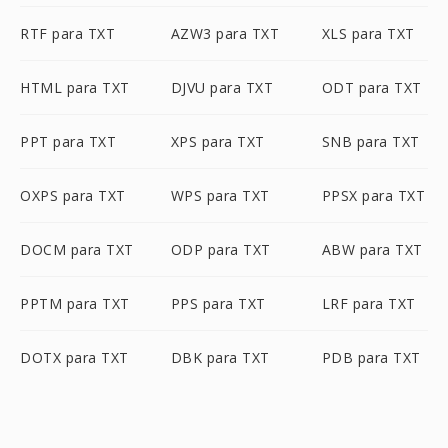
RTF para TXT
AZW3 para TXT
XLS para TXT
HTML para TXT
DJVU para TXT
ODT para TXT
PPT para TXT
XPS para TXT
SNB para TXT
OXPS para TXT
WPS para TXT
PPSX para TXT
DOCM para TXT
ODP para TXT
ABW para TXT
PPTM para TXT
PPS para TXT
LRF para TXT
DOTX para TXT
DBK para TXT
PDB para TXT