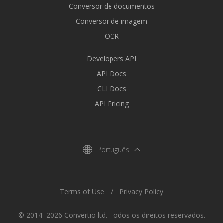
Conversor de documentos
Conversor de imagem
OCR
Developers API
API Docs
CLI Docs
API Pricing
Português
Terms of Use
Privacy Policy
© 2014–2026 Convertio ltd. Todos os direitos reservados.