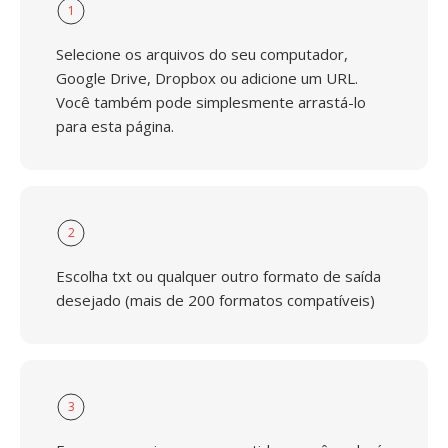
1
Selecione os arquivos do seu computador,
Google Drive, Dropbox ou adicione um URL.
Você também pode simplesmente arrastá-lo
para esta página.
2
Escolha txt ou qualquer outro formato de saída
desejado (mais de 200 formatos compatíveis)
3