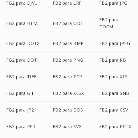
FB2 para DJVU
FB2 para LRF
FB2 para JPG
FB2 para
FB2 para HTML
FB2 para ODT
DOCM
FB2 para DOTX
FB2 para BMP
FB2 para JPEG
FB2 para DOT
FB2 para PNG
FB2 para RB
FB2 para TIFF
FB2 para TCR
FB2 para XLS
FB2 para GIF
FB2 para XLSX
FB2 para SNB
FB2 para JP2
FB2 para DDS
FB2 para CSV
FB2 para PPT
FB2 para SVG
FB2 para PPTX