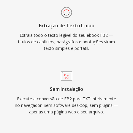
Extração de Texto Limpo
Extraia todo o texto legível do seu ebook FB2 —
títulos de capítulos, parágrafos e anotações viram
texto simples e portátil.
Sem Instalação
Execute a conversão de FB2 para TXT inteiramente
no navegador. Sem software desktop, sem plugins —
apenas uma página web e seu arquivo.