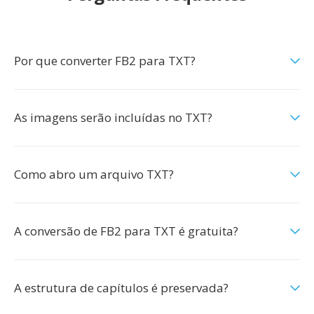
Por que converter FB2 para TXT?
As imagens serão incluídas no TXT?
Como abro um arquivo TXT?
A conversão de FB2 para TXT é gratuita?
A estrutura de capítulos é preservada?