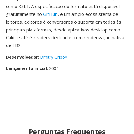
como XSLT. A especificação do formato está disponível
gratuitamente no
GitHub
, e um amplo ecossistema de
leitores, editores é conversores o suporta em todas às
principais plataformas, desde aplicativos desktop como
Calibre até é-readers dedicados com renderização nativa
de FB2.
Desenvolvedor
:
Dmitry Gribov
Lançamento inicial
: 2004
Perguntas Frequentes