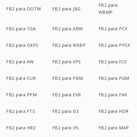
FB2 para
FB2 para DOTM
FB2 para JBG
WBMP
FB2 para TGA
FB2 para ABW
FB2 para PCX
FB2 para OXPS
FB2 para WEBP
FB2 para PPSX
FB2 para AW
FB2 para XPS
FB2 para ICO
FB2 para CUR
FB2 para PBM
FB2 para PGM
FB2 para PPM
FB2 para EXR
FB2 para FAX
FB2 para FTS
FB2 para G3
FB2 para HDR
FB2 para HRZ
FB2 para IPL
FB2 para MAP