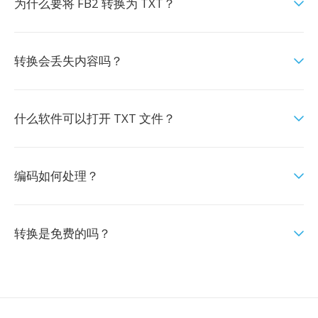
为什么要将 FB2 转换为 TXT？
转换会丢失内容吗？
什么软件可以打开 TXT 文件？
编码如何处理？
转换是免费的吗？