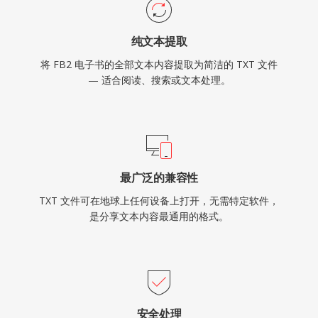
纯文本提取
将 FB2 电子书的全部文本内容提取为简洁的 TXT 文件
— 适合阅读、搜索或文本处理。
最广泛的兼容性
TXT 文件可在地球上任何设备上打开，无需特定软件，
是分享文本内容最通用的格式。
安全处理