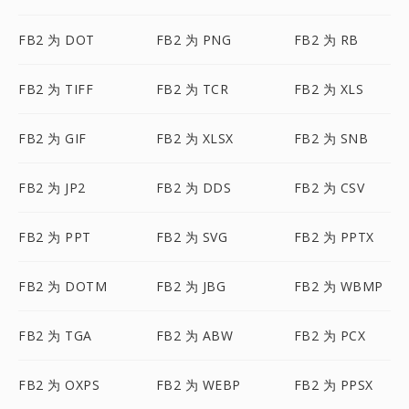
FB2 为 DOT
FB2 为 PNG
FB2 为 RB
FB2 为 TIFF
FB2 为 TCR
FB2 为 XLS
FB2 为 GIF
FB2 为 XLSX
FB2 为 SNB
FB2 为 JP2
FB2 为 DDS
FB2 为 CSV
FB2 为 PPT
FB2 为 SVG
FB2 为 PPTX
FB2 为 DOTM
FB2 为 JBG
FB2 为 WBMP
FB2 为 TGA
FB2 为 ABW
FB2 为 PCX
FB2 为 OXPS
FB2 为 WEBP
FB2 为 PPSX