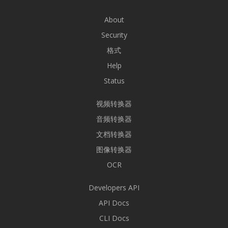
About
Security
格式
Help
Status
视频转换器
音频转换器
文档转换器
图像转换器
OCR
Developers API
API Docs
CLI Docs