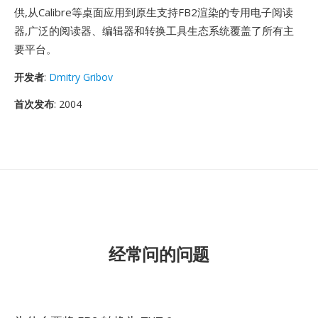
供,从Calibre等桌面应用到原生支持FB2渲染的专用电子阅读
器,广泛的阅读器、编辑器和转换工具生态系统覆盖了所有主
要平台。
开发者
:
Dmitry Gribov
首次发布
: 2004
经常问的问题