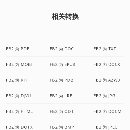
相关转换
FB2 为 PDF
FB2 为 DOC
FB2 为 TXT
FB2 为 MOBI
FB2 为 EPUB
FB2 为 DOCX
FB2 为 RTF
FB2 为 PDB
FB2 为 AZW3
FB2 为 DJVU
FB2 为 LRF
FB2 为 JPG
FB2 为 HTML
FB2 为 ODT
FB2 为 DOCM
FB2 为 DOTX
FB2 为 BMP
FB2 为 JPEG