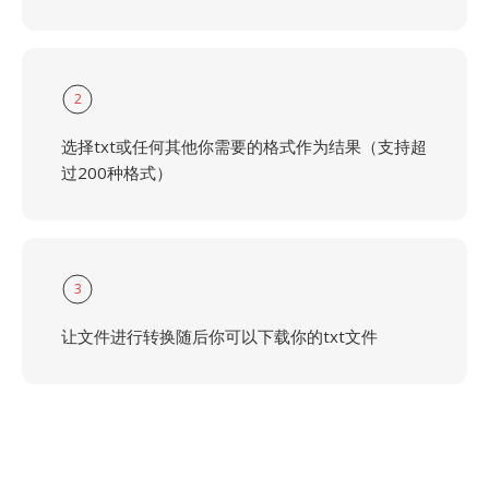
2
选择txt或任何其他你需要的格式作为结果（支持超
过200种格式）
3
让文件进行转换随后你可以下载你的txt文件