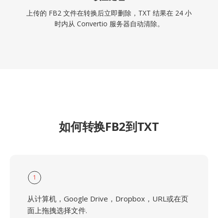
上传的 FB2 文件在转换后立即删除，TXT 结果在 24 小
时内从 Convertio 服务器自动清除。
如何转换FB2到TXT
1
从计算机，Google Drive，Dropbox，URL或在页
面上拖拽选择文件.