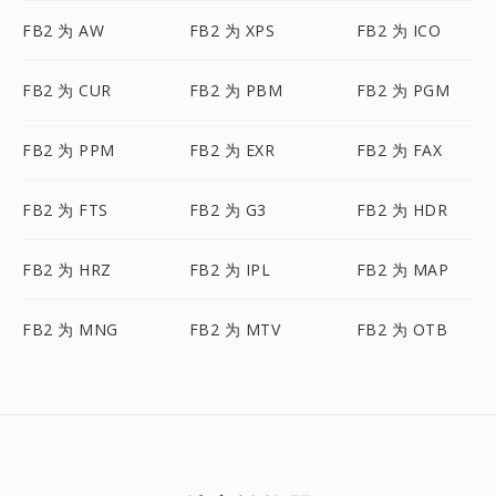
FB2 为 AW
FB2 为 XPS
FB2 为 ICO
FB2 为 CUR
FB2 为 PBM
FB2 为 PGM
FB2 为 PPM
FB2 为 EXR
FB2 为 FAX
FB2 为 FTS
FB2 为 G3
FB2 为 HDR
FB2 为 HRZ
FB2 为 IPL
FB2 为 MAP
FB2 为 MNG
FB2 为 MTV
FB2 为 OTB