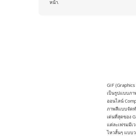
หน้า.
GIF (Graphics
เป็นรูปแบบภาพ
ออนไลน์ Compu
ภาพสีแบบจัดทำด
เด่นที่สุดของ
แต่ละเฟรมมีเว
ไหวสั้นๆ แบบว