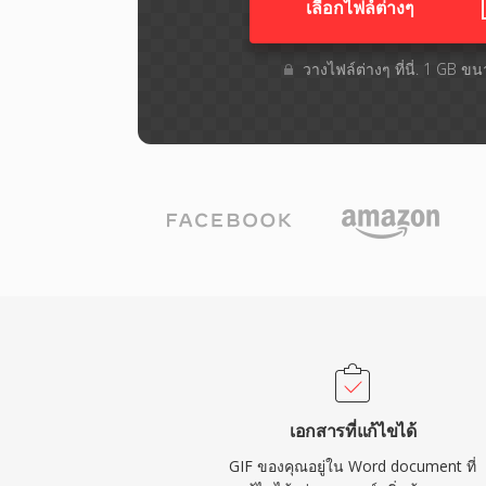
เลือกไฟล์ต่างๆ​
วางไฟล์ต่างๆ​ ที่นี่. 1 GB ข
เอกสารที่แก้ไขได้
GIF ของคุณอยู่ใน Word document ที่