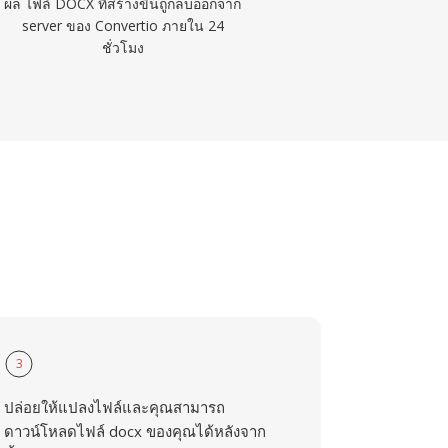
ผล ไฟล์ DOCX ที่สร้างขึ้นถูกลบออกจาก
server ของ Convertio ภายใน 24
ชั่วโมง
3
ปล่อยให้แปลงไฟล์และคุณสามารถ
ดาวน์โหลดไฟล์ docx ของคุณได้หลังจาก