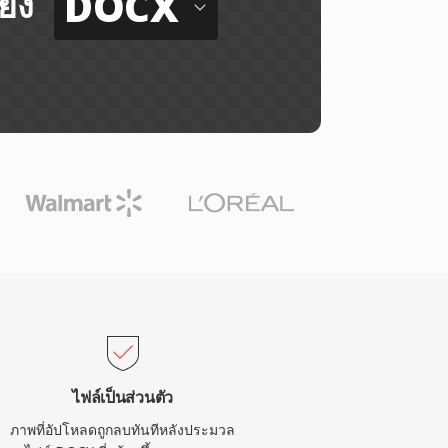
DOCX
ยัง
ไฟล์เป็นส่วนตัว
ภาพที่อัปโหลดถูกลบทันทีหลังประมวล