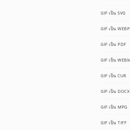
GIF เป็น SVG
GIF เป็น WEBP
GIF เป็น PDF
GIF เป็น WEB
GIF เป็น CUR
GIF เป็น DOCX
GIF เป็น MPG
GIF เป็น TIFF