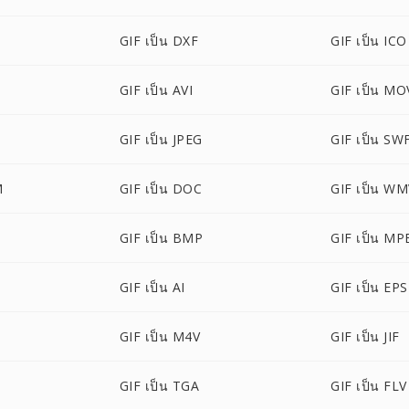
GIF เป็น DXF
GIF เป็น ICO
GIF เป็น AVI
GIF เป็น MO
GIF เป็น JPEG
GIF เป็น SW
M
GIF เป็น DOC
GIF เป็น W
GIF เป็น BMP
GIF เป็น MP
GIF เป็น AI
GIF เป็น EPS
GIF เป็น M4V
GIF เป็น JIF
GIF เป็น TGA
GIF เป็น FLV