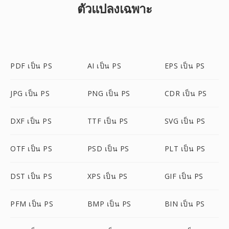
ตัวแปลงเฉพาะ
PDF เป็น PS
AI เป็น PS
EPS เป็น PS
JPG เป็น PS
PNG เป็น PS
CDR เป็น PS
DXF เป็น PS
TTF เป็น PS
SVG เป็น PS
OTF เป็น PS
PSD เป็น PS
PLT เป็น PS
DST เป็น PS
XPS เป็น PS
GIF เป็น PS
PFM เป็น PS
BMP เป็น PS
BIN เป็น PS