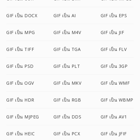
GIF เป็น DOCX
GIF เป็น AI
GIF เป็น EPS
GIF เป็น MPG
GIF เป็น M4V
GIF เป็น JIF
GIF เป็น TIFF
GIF เป็น TGA
GIF เป็น FLV
GIF เป็น PSD
GIF เป็น PLT
GIF เป็น 3GP
GIF เป็น OGV
GIF เป็น MKV
GIF เป็น WMF
GIF เป็น HDR
GIF เป็น RGB
GIF เป็น WBMP
GIF เป็น MJPEG
GIF เป็น DDS
GIF เป็น AV1
GIF เป็น HEIC
GIF เป็น PCX
GIF เป็น JFIF