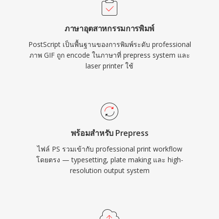
ภาษาอุตสาหกรรมการพิมพ์
PostScript เป็นพื้นฐานของการพิมพ์ระดับ professional
ภาพ GIF ถูก encode ในภาษาที่ prepress system และ
laser printer ใช้
พร้อมสำหรับ Prepress
ไฟล์ PS รวมเข้ากับ professional print workflow
โดยตรง — typesetting, plate making และ high-
resolution output system