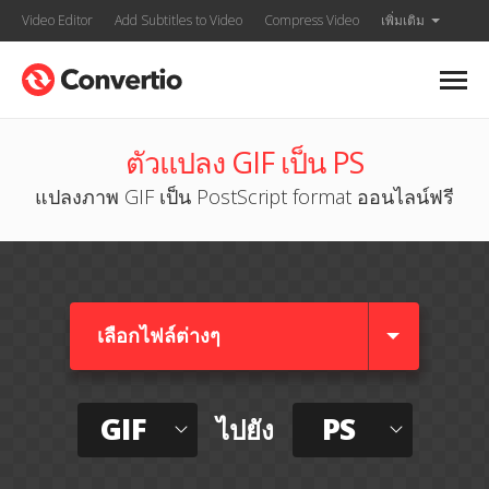
Video Editor
Add Subtitles to Video
Compress Video
เพิ่มเติม
ตัวแปลง GIF เป็น PS
แปลงภาพ GIF เป็น PostScript format ออนไลน์ฟรี
เลือกไฟล์ต่างๆ​
GIF
PS
ไปยัง