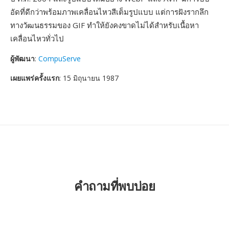
อัดที่ดีกว่าพร้อมภาพเคลื่อนไหวสีเต็มรูปแบบ แต่การฝังรากลึก
ทางวัฒนธรรมของ GIF ทำให้ยังคงขาดไม่ได้สำหรับเนื้อหา
เคลื่อนไหวทั่วไป
ผู้พัฒนา
:
CompuServe
เผยแพร่ครั้งแรก
: 15 มิถุนายน 1987
คำถามที่พบบ่อย