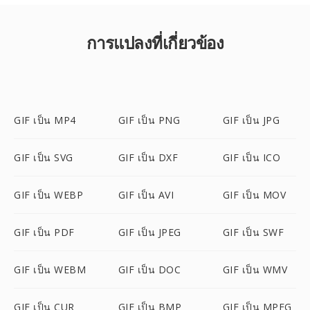
การแปลงที่เกี่ยวข้อง
GIF เป็น MP4
GIF เป็น PNG
GIF เป็น JPG
GIF เป็น SVG
GIF เป็น DXF
GIF เป็น ICO
GIF เป็น WEBP
GIF เป็น AVI
GIF เป็น MOV
GIF เป็น PDF
GIF เป็น JPEG
GIF เป็น SWF
GIF เป็น WEBM
GIF เป็น DOC
GIF เป็น WMV
GIF เป็น CUR
GIF เป็น BMP
GIF เป็น MPEG