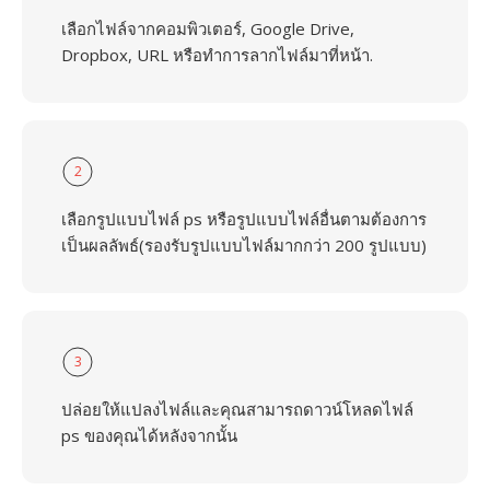
เลือกไฟล์จากคอมพิวเตอร์, Google Drive,
Dropbox, URL หรือทำการลากไฟล์มาที่หน้า.
2
เลือกรูปแบบไฟล์ ps หรือรูปแบบไฟล์อื่นตามต้องการ
เป็นผลลัพธ์(รองรับรูปแบบไฟล์มากกว่า 200 รูปแบบ)
3
ปล่อยให้แปลงไฟล์และคุณสามารถดาวน์โหลดไฟล์
ps ของคุณได้หลังจากนั้น