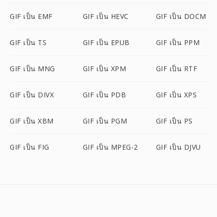
GIF เป็น EMF
GIF เป็น HEVC
GIF เป็น DOCM
GIF เป็น TS
GIF เป็น EPUB
GIF เป็น PPM
GIF เป็น MNG
GIF เป็น XPM
GIF เป็น RTF
GIF เป็น DIVX
GIF เป็น PDB
GIF เป็น XPS
GIF เป็น XBM
GIF เป็น PGM
GIF เป็น PS
GIF เป็น FIG
GIF เป็น MPEG-2
GIF เป็น DJVU