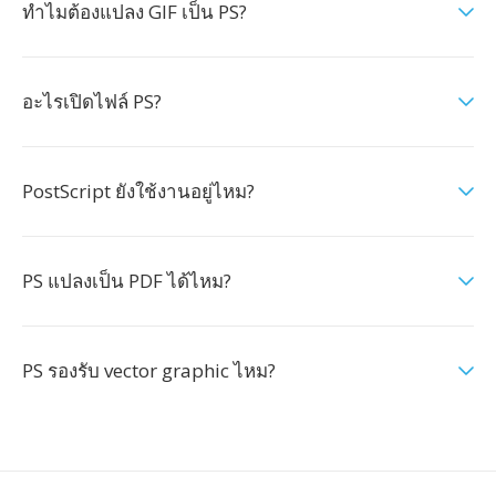
ทำไมต้องแปลง GIF เป็น PS?
อะไรเปิดไฟล์ PS?
PostScript ยังใช้งานอยู่ไหม?
PS แปลงเป็น PDF ได้ไหม?
PS รองรับ vector graphic ไหม?