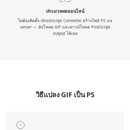
ประมวลผลออนไลน์
ไม่ต้องติดตั้ง Ghostscript Convertio สร้างไฟล์ PS บน
server — อัปโหลด GIF และดาวน์โหลด PostScript
output ได้เลย
วิธีแปลง GIF เป็น PS
1