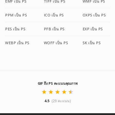
EMF เป็น PS
TIFF เป็น PS
WMF เป็น PS
PPM เป็น PS
ICO เป็น PS
OXPS เป็น PS
PES เป็น PS
PFB เป็น PS
EXP เป็น PS
WEBP เป็น PS
WOFF เป็น PS
SK เป็น PS
GIF ถึง PS คะแนนคุณภาพ
4.5
(29 คะแนน)