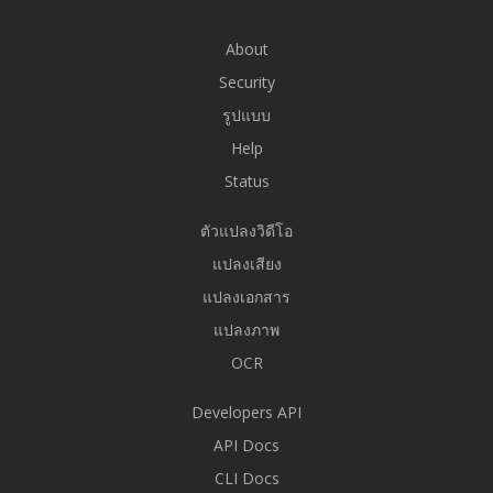
About
Security
รูปแบบ
Help
Status
ตัวแปลงวิดีโอ
แปลงเสียง
แปลงเอกสาร
แปลงภาพ
OCR
Developers API
API Docs
CLI Docs