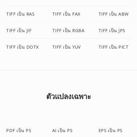
TIFF เป็น RAS
TIFF เป็น FAX
TIFF เป็น ABW
TIFF เป็น JIF
TIFF เป็น RGBA
TIFF เป็น JPS
TIFF เป็น DOTX
TIFF เป็น YUV
TIFF เป็น PICT
ตัวแปลงเฉพาะ
PDF เป็น PS
AI เป็น PS
EPS เป็น PS