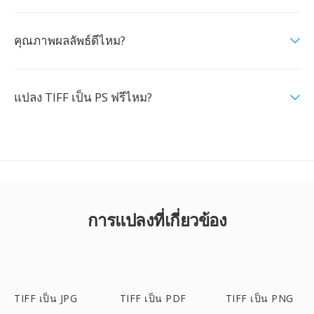
คุณภาพผลลัพธ์ดีไหม?
แปลง TIFF เป็น PS ฟรีไหม?
การแปลงที่เกี่ยวข้อง
TIFF เป็น JPG
TIFF เป็น PDF
TIFF เป็น PNG