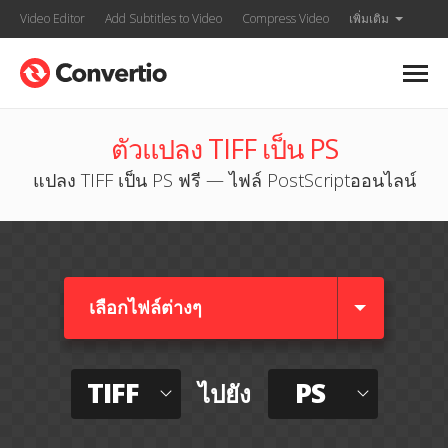
Video Editor
Add Subtitles to Video
Compress Video
เพิ่มเติม
ตัวแปลง TIFF เป็น PS
แปลง TIFF เป็น PS ฟรี — ไฟล์ PostScriptออนไลน์
เลือกไฟล์ต่างๆ​
TIFF
PS
ไปยัง