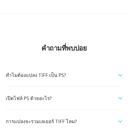
คำถามที่พบบ่อย
ทำไมต้องแปลง TIFF เป็น PS?
เปิดไฟล์ PS ด้วยอะไร?
การแปลงจะรวมเลเยอร์ TIFF ไหม?