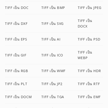
TIFF เป็น DOC
TIFF เป็น BMP
TIFF เป็น JPEG
TIFF เป็น
TIFF เป็น DXF
TIFF เป็น SVG
DOCX
TIFF เป็น EPS
TIFF เป็น AI
TIFF เป็น PSD
TIFF เป็น
TIFF เป็น GIF
TIFF เป็น ICO
WEBP
TIFF เป็น RGB
TIFF เป็น WMF
TIFF เป็น HDR
TIFF เป็น PLT
TIFF เป็น JP2
TIFF เป็น RTF
TIFF เป็น DOCM
TIFF เป็น TGA
TIFF เป็น EMF