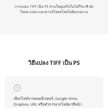
การแปลง TIFF เป็น PS ส่วนใหญ่เสร็จในไม่กี่วินาที อัป
โหลด แปลง และดาวน์โหลดโดยไม่ต้องรอนาน
วิธีแปลง TIFF เป็น PS
1
เลือกไฟล์จากคอมพิวเตอร์, Google Drive,
Dropbox, URL หรือทำการลากไฟล์มาที่หน้า.