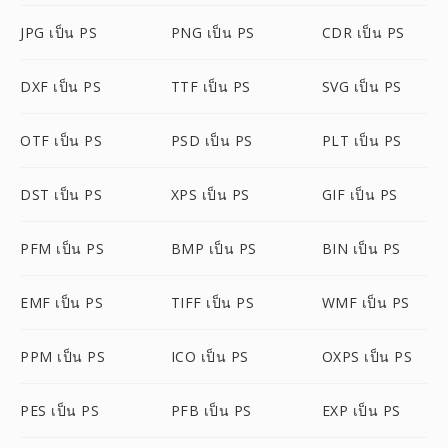
JPG เป็น PS
PNG เป็น PS
CDR เป็น PS
DXF เป็น PS
TTF เป็น PS
SVG เป็น PS
OTF เป็น PS
PSD เป็น PS
PLT เป็น PS
DST เป็น PS
XPS เป็น PS
GIF เป็น PS
PFM เป็น PS
BMP เป็น PS
BIN เป็น PS
EMF เป็น PS
TIFF เป็น PS
WMF เป็น PS
PPM เป็น PS
ICO เป็น PS
OXPS เป็น PS
PES เป็น PS
PFB เป็น PS
EXP เป็น PS