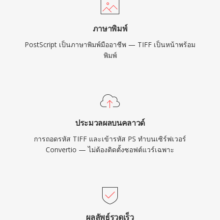
ภาษาพิมพ์
PostScript เป็นภาษาพิมพ์มืออาชีพ — TIFF เป็นหน้าพร้อม
พิมพ์
ประมวลผลบนคลาวด์
การถอดรหัส TIFF และเข้ารหัส PS ทำบนเซิร์ฟเวอร์
Convertio — ไม่ต้องติดตั้งซอฟต์แวร์เฉพาะ
ผลลัพธ์รวดเร็ว