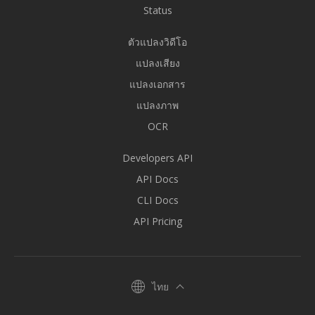
Status
ตัวแปลงวิดีโอ
แปลงเสียง
แปลงเอกสาร
แปลงภาพ
OCR
Developers API
API Docs
CLI Docs
API Pricing
ไทย