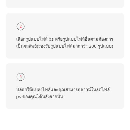
2
เลือกรูปแบบไฟล์ ps หรือรูปแบบไฟล์อื่นตามต้องการ
เป็นผลลัพธ์(รองรับรูปแบบไฟล์มากกว่า 200 รูปแบบ)
3
ปล่อยให้แปลงไฟล์และคุณสามารถดาวน์โหลดไฟล์
ps ของคุณได้หลังจากนั้น