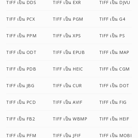
TIFF เป็น DDS
TIFF เป็น EXR
TIFF เป็น DJVU
TIFF เป็น PCX
TIFF เป็น PGM
TIFF เป็น G4
TIFF เป็น PPM
TIFF เป็น XPS
TIFF เป็น PS
TIFF เป็น ODT
TIFF เป็น EPUB
TIFF เป็น MAP
TIFF เป็น PDB
TIFF เป็น HEIC
TIFF เป็น CGM
TIFF เป็น JBG
TIFF เป็น CUR
TIFF เป็น DOT
TIFF เป็น PCD
TIFF เป็น AVIF
TIFF เป็น FIG
TIFF เป็น FB2
TIFF เป็น WBMP
TIFF เป็น HEIF
TIFF เป็น PFM
TIFF เป็น JFIF
TIFF เป็น MOBI