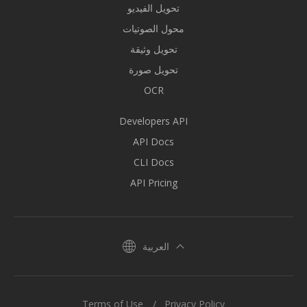
تحويل الفيديو
محول الصوتيات
تحويل وثيقة
تحويل صورة
OCR
Developers API
API Docs
CLI Docs
API Pricing
العربية
Terms of Use
Privacy Policy