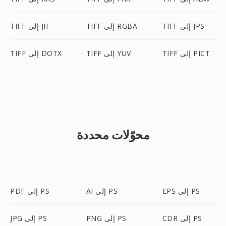
TIFF إلى JPS
TIFF إلى RGBA
TIFF إلى JIF
TIFF إلى PICT
TIFF إلى YUV
TIFF إلى DOTX
محوّلات محددة
EPS إلى PS
AI إلى PS
PDF إلى PS
CDR إلى PS
PNG إلى PS
JPG إلى PS