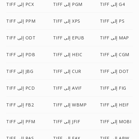
TIFF إلى G4
TIFF إلى PGM
TIFF إلى PCX
TIFF إلى PS
TIFF إلى XPS
TIFF إلى PPM
TIFF إلى MAP
TIFF إلى EPUB
TIFF إلى ODT
TIFF إلى CGM
TIFF إلى HEIC
TIFF إلى PDB
TIFF إلى DOT
TIFF إلى CUR
TIFF إلى JBG
TIFF إلى FIG
TIFF إلى AVIF
TIFF إلى PCD
TIFF إلى HEIF
TIFF إلى WBMP
TIFF إلى FB2
TIFF إلى MOBI
TIFF إلى JFIF
TIFF إلى PFM
TIFF إلى ABW
TIFF إلى FAX
TIFF إلى RAS