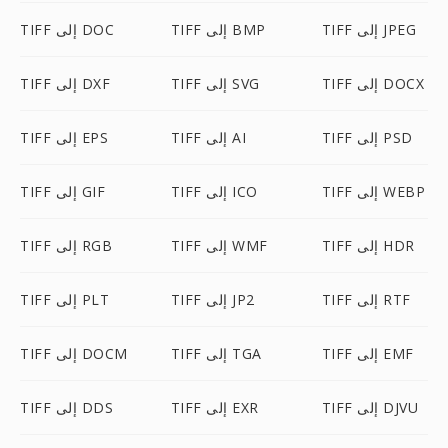
TIFF إلى JPEG
TIFF إلى BMP
TIFF إلى DOC
TIFF إلى DOCX
TIFF إلى SVG
TIFF إلى DXF
TIFF إلى PSD
TIFF إلى AI
TIFF إلى EPS
TIFF إلى WEBP
TIFF إلى ICO
TIFF إلى GIF
TIFF إلى HDR
TIFF إلى WMF
TIFF إلى RGB
TIFF إلى RTF
TIFF إلى JP2
TIFF إلى PLT
TIFF إلى EMF
TIFF إلى TGA
TIFF إلى DOCM
TIFF إلى DJVU
TIFF إلى EXR
TIFF إلى DDS