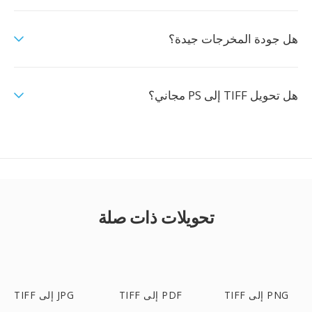
هل جودة المخرجات جيدة؟
هل تحويل TIFF إلى PS مجاني؟
تحويلات ذات صلة
TIFF إلى PNG
TIFF إلى PDF
TIFF إلى JPG