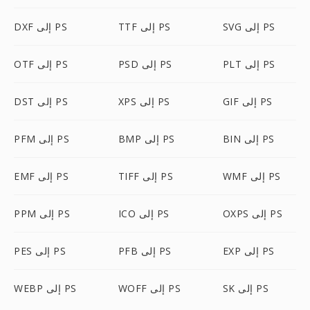
SVG إلى PS
TTF إلى PS
DXF إلى PS
PLT إلى PS
PSD إلى PS
OTF إلى PS
GIF إلى PS
XPS إلى PS
DST إلى PS
BIN إلى PS
BMP إلى PS
PFM إلى PS
WMF إلى PS
TIFF إلى PS
EMF إلى PS
OXPS إلى PS
ICO إلى PS
PPM إلى PS
EXP إلى PS
PFB إلى PS
PES إلى PS
SK إلى PS
WOFF إلى PS
WEBP إلى PS