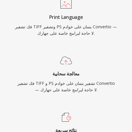
Print Language
فك تشفير TIFF وتشفير PS يتمان على خوادم Convertio —
لا حاجة لبرامج خاصة على جهازك.
معالجة سحابية
فك تشفير TIFF و PS تشفير يتمان على خوادم Convertio
— لا حاجة لبرامج خاصة على جهازك.
نتائج سريعة