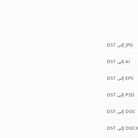
DST إلى JPG
DST إلى AI
DST إلى EPS
DST إلى PSD
DST إلى DOC
DST إلى DOCX