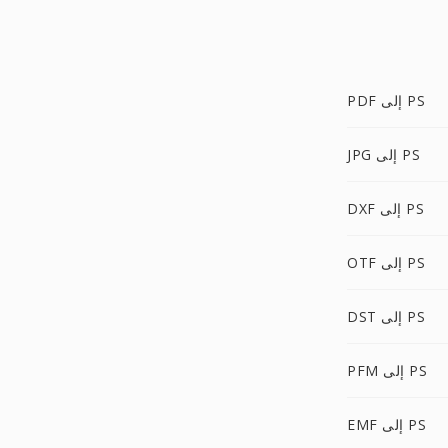
PDF إلى PS
JPG إلى PS
DXF إلى PS
OTF إلى PS
DST إلى PS
PFM إلى PS
EMF إلى PS