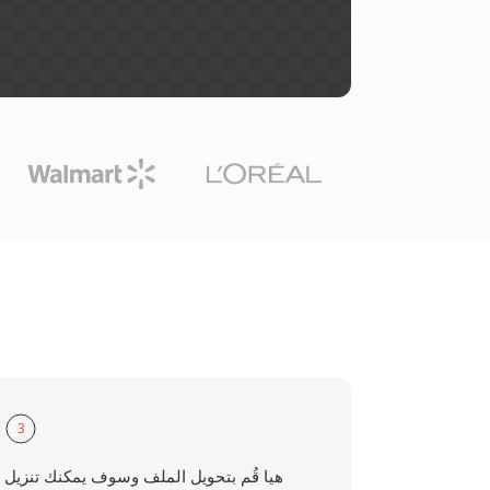
3
هيا قُم بتحويل الملف وسوف يمكنك تنزيل