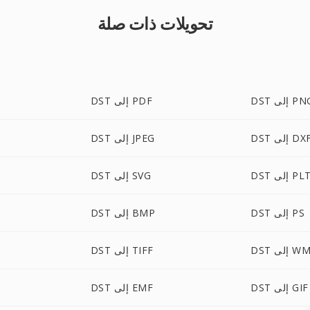
تحويلات ذات صلة
D إلى PNG
DST إلى PDF
DS إلى DXF
DST إلى JPEG
DS إلى PLT
DST إلى SVG
DST إلى PS
DST إلى BMP
 إلى WMF
DST إلى TIFF
DST إلى GIF
DST إلى EMF