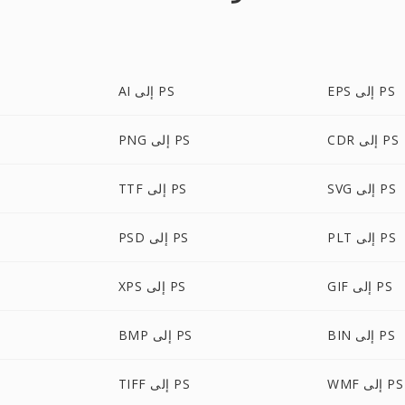
EPS إلى PS
AI إلى PS
CDR إلى PS
PNG إلى PS
SVG إلى PS
TTF إلى PS
PLT إلى PS
PSD إلى PS
GIF إلى PS
XPS إلى PS
BIN إلى PS
BMP إلى PS
WMF إلى PS
TIFF إلى PS