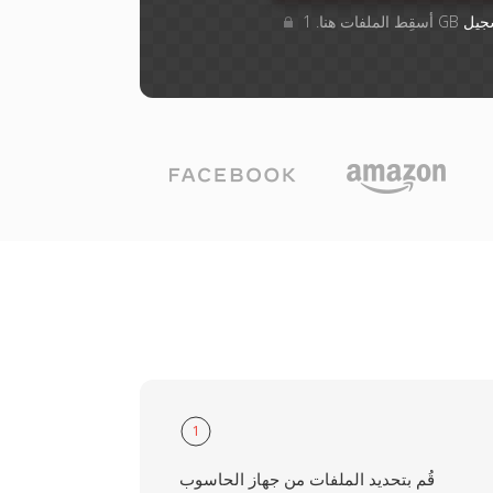
جيل
1
قُم بتحديد الملفات من جهاز الحاسوب