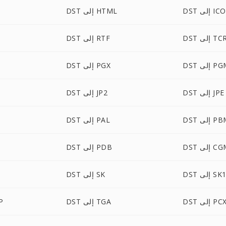
DST إلى ICO
DST إلى HTML
DS إلى TCR
DST إلى RTF
 إلى PGM
DST إلى PGX
DST إلى JPE
DST إلى JP2
 إلى PBM
DST إلى PAL
 إلى CGM
DST إلى PDB
DS إلى SK1
DST إلى SK
DS إلى PCX
DST إلى TGA
ST