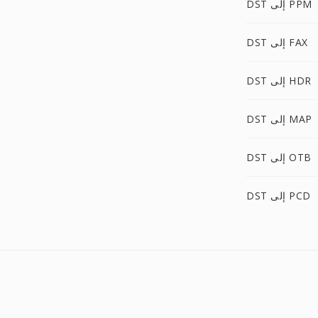
DST إلى PPM
DST إلى FAX
DST إلى HDR
DST إلى MAP
DST إلى OTB
DST إلى PCD