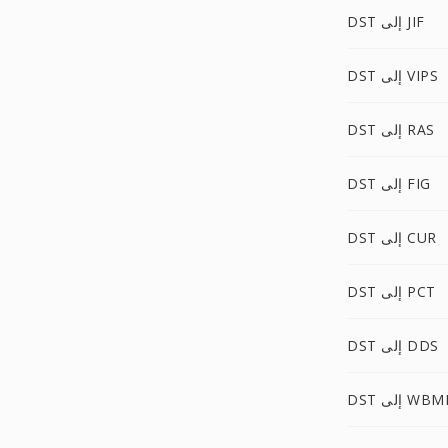
DST إلى JIF
DST إلى VIPS
DST إلى RAS
DST إلى FIG
DST إلى CUR
DST إلى PCT
DST إلى DDS
D إلى WBMP