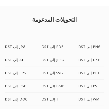
التحويلات المدعومة
DST إلى PNG
DST إلى PDF
DST إلى JPG
DST إلى DXF
DST إلى JPEG
DST إلى AI
DST إلى PLT
DST إلى SVG
DST إلى EPS
DST إلى PS
DST إلى BMP
DST إلى PSD
DST إلى WMF
DST إلى TIFF
DST إلى DOC