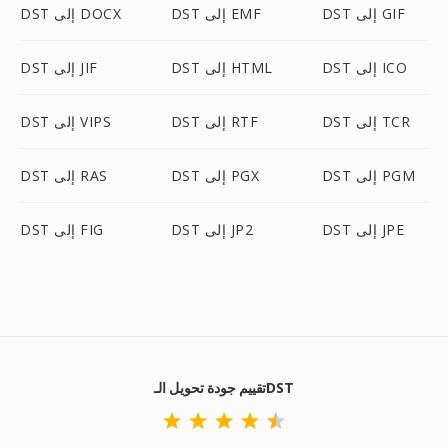
DST إلى GIF
DST إلى EMF
DST إلى DOCX
DST إلى ICO
DST إلى HTML
DST إلى JIF
DST إلى TCR
DST إلى RTF
DST إلى VIPS
DST إلى PGM
DST إلى PGX
DST إلى RAS
DST إلى JPE
DST إلى JP2
DST إلى FIG
تقييم جودة تحويل الـDST