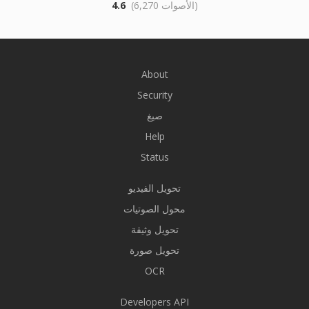
(6,270 الأصوات)
4.6
About
Security
صيغ
Help
Status
تحويل الفيديو
محول الصوتيات
تحويل وثيقة
تحويل صورة
OCR
Developers API