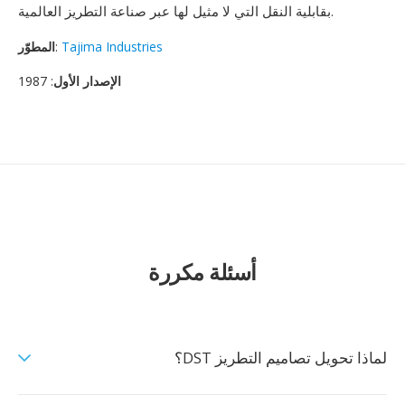
بقابلية النقل التي لا مثيل لها عبر صناعة التطريز العالمية.
Tajima Industries
:
المطوّر
الإصدار الأول
: 1987
أسئلة مكررة
لماذا تحويل تصاميم التطريز DST؟