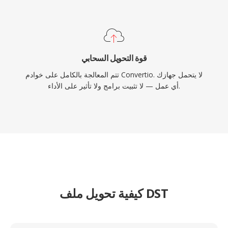
قوة التحويل السحابي
تتم المعالجة بالكامل على خوادم Convertio. لا يتحمل جهازك
أي عمل — لا تثبيت برامج ولا تأثير على الأداء.
كيفية تحويل ملف DST