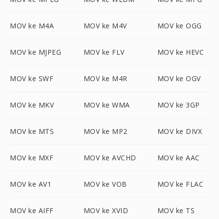
MOV ke M4A
MOV ke M4V
MOV ke OGG
MOV ke MJPEG
MOV ke FLV
MOV ke HEVC
MOV ke SWF
MOV ke M4R
MOV ke OGV
MOV ke MKV
MOV ke WMA
MOV ke 3GP
MOV ke MTS
MOV ke MP2
MOV ke DIVX
MOV ke MXF
MOV ke AVCHD
MOV ke AAC
MOV ke AV1
MOV ke VOB
MOV ke FLAC
MOV ke AIFF
MOV ke XVID
MOV ke TS