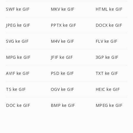
SWF ke GIF
MKV ke GIF
HTML ke GIF
JPEG ke GIF
PPTX ke GIF
DOCX ke GIF
SVG ke GIF
M4V ke GIF
FLV ke GIF
MPG ke GIF
JFIF ke GIF
3GP ke GIF
AVIF ke GIF
PSD ke GIF
TXT ke GIF
TS ke GIF
OGV ke GIF
HEIC ke GIF
DOC ke GIF
BMP ke GIF
MPEG ke GIF