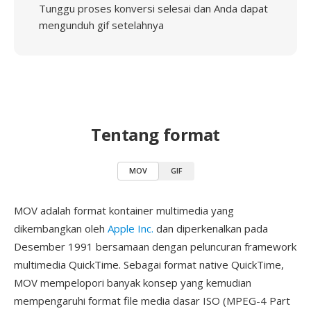
Tunggu proses konversi selesai dan Anda dapat
mengunduh gif setelahnya
Tentang format
MOV
GIF
MOV adalah format kontainer multimedia yang
dikembangkan oleh
Apple Inc.
dan diperkenalkan pada
Desember 1991 bersamaan dengan peluncuran framework
multimedia QuickTime. Sebagai format native QuickTime,
MOV mempelopori banyak konsep yang kemudian
mempengaruhi format file media dasar ISO (MPEG-4 Part