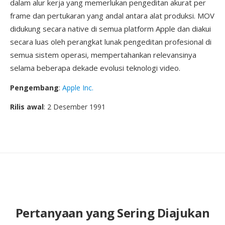
dalam alur kerja yang memerlukan pengeditan akurat per
frame dan pertukaran yang andal antara alat produksi. MOV
didukung secara native di semua platform Apple dan diakui
secara luas oleh perangkat lunak pengeditan profesional di
semua sistem operasi, mempertahankan relevansinya
selama beberapa dekade evolusi teknologi video.
Pengembang
:
Apple Inc.
Rilis awal
: 2 Desember 1991
Pertanyaan yang Sering Diajukan