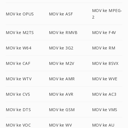
MOV ke MPEG-
MOV ke OPUS
MOV ke ASF
2
MOV ke M2TS
MOV ke RMVB
MOV ke F4V
MOV ke W64
MOV ke 3G2
MOV ke RM
MOV ke CAF
MOV ke M2V
MOV ke 8SVX
MOV ke WTV
MOV ke AMR
MOV ke WVE
MOV ke CVS
MOV ke AVR
MOV ke AC3
MOV ke DTS
MOV ke GSM
MOV ke VMS
MOV ke VOC
MOV ke WV
MOV ke AU