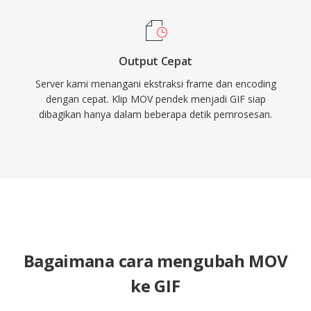
Output Cepat
Server kami menangani ekstraksi frame dan encoding
dengan cepat. Klip MOV pendek menjadi GIF siap
dibagikan hanya dalam beberapa detik pemrosesan.
Bagaimana cara mengubah MOV
ke GIF