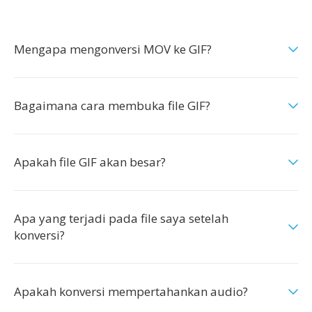
Mengapa mengonversi MOV ke GIF?
Bagaimana cara membuka file GIF?
Apakah file GIF akan besar?
Apa yang terjadi pada file saya setelah
konversi?
Apakah konversi mempertahankan audio?