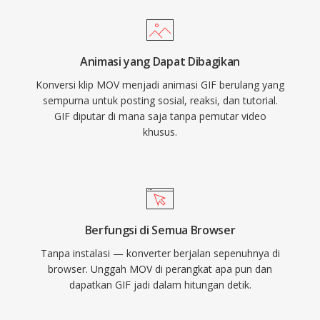
Animasi yang Dapat Dibagikan
Konversi klip MOV menjadi animasi GIF berulang yang
sempurna untuk posting sosial, reaksi, dan tutorial.
GIF diputar di mana saja tanpa pemutar video
khusus.
Berfungsi di Semua Browser
Tanpa instalasi — konverter berjalan sepenuhnya di
browser. Unggah MOV di perangkat apa pun dan
dapatkan GIF jadi dalam hitungan detik.