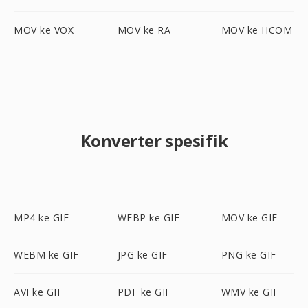
MOV ke VOX
MOV ke RA
MOV ke HCOM
Konverter spesifik
MP4 ke GIF
WEBP ke GIF
MOV ke GIF
WEBM ke GIF
JPG ke GIF
PNG ke GIF
AVI ke GIF
PDF ke GIF
WMV ke GIF