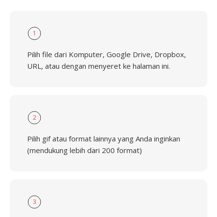
1
Pilih file dari Komputer, Google Drive, Dropbox,
URL, atau dengan menyeret ke halaman ini.
2
Pilih gif atau format lainnya yang Anda inginkan
(mendukung lebih dari 200 format)
3