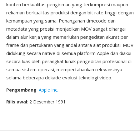
konten berkualitas pengiriman yang terkompresi maupun
rekaman berkualitas produksi dengan bit rate tinggi dengan
kemampuan yang sama. Penanganan timecode dan
metadata yang presisi menjadikan MOV sangat dihargai
dalam alur kerja yang memerlukan pengeditan akurat per
frame dan pertukaran yang andal antara alat produksi. MOV
didukung secara native di semua platform Apple dan diakui
secara luas oleh perangkat lunak pengeditan profesional di
semua sistem operasi, mempertahankan relevansinya
selama beberapa dekade evolusi teknologi video.
Pengembang
:
Apple Inc.
Rilis awal
: 2 Desember 1991