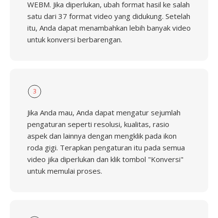
WEBM. Jika diperlukan, ubah format hasil ke salah
satu dari 37 format video yang didukung. Setelah
itu, Anda dapat menambahkan lebih banyak video
untuk konversi berbarengan.
3
Jika Anda mau, Anda dapat mengatur sejumlah
pengaturan seperti resolusi, kualitas, rasio
aspek dan lainnya dengan mengklik pada ikon
roda gigi. Terapkan pengaturan itu pada semua
video jika diperlukan dan klik tombol "Konversi"
untuk memulai proses.