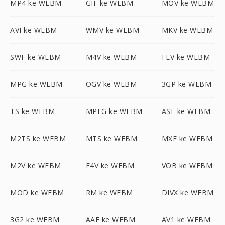
MP4 ke WEBM
GIF ke WEBM
MOV ke WEBM
AVI ke WEBM
WMV ke WEBM
MKV ke WEBM
SWF ke WEBM
M4V ke WEBM
FLV ke WEBM
MPG ke WEBM
OGV ke WEBM
3GP ke WEBM
TS ke WEBM
MPEG ke WEBM
ASF ke WEBM
M2TS ke WEBM
MTS ke WEBM
MXF ke WEBM
M2V ke WEBM
F4V ke WEBM
VOB ke WEBM
MOD ke WEBM
RM ke WEBM
DIVX ke WEBM
3G2 ke WEBM
AAF ke WEBM
AV1 ke WEBM