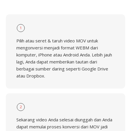
1
Pilih atau seret & taruh video MOV untuk
mengonversi menjadi format WEBM dari
komputer, iPhone atau Android Anda. Lebih jauh
lagi, Anda dapat memberikan tautan dari
berbagai sumber daring seperti Google Drive
atau Dropbox.
2
Sekarang video Anda selesai diunggah dan Anda
dapat memulai proses konversi dari MOV jadi