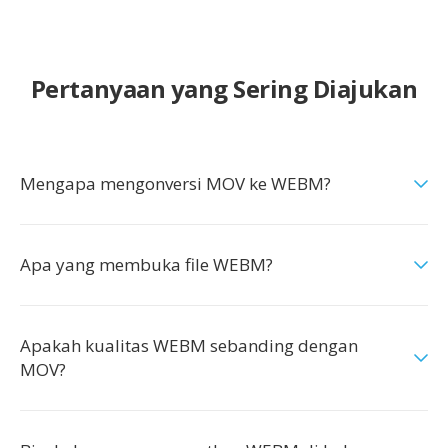
Pertanyaan yang Sering Diajukan
Mengapa mengonversi MOV ke WEBM?
Apa yang membuka file WEBM?
Apakah kualitas WEBM sebanding dengan
MOV?