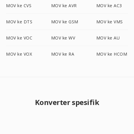
MOV ke CVS
MOV ke AVR
MOV ke AC3
MOV ke DTS
MOV ke GSM
MOV ke VMS
MOV ke VOC
MOV ke WV
MOV ke AU
MOV ke VOX
MOV ke RA
MOV ke HCOM
Konverter spesifik