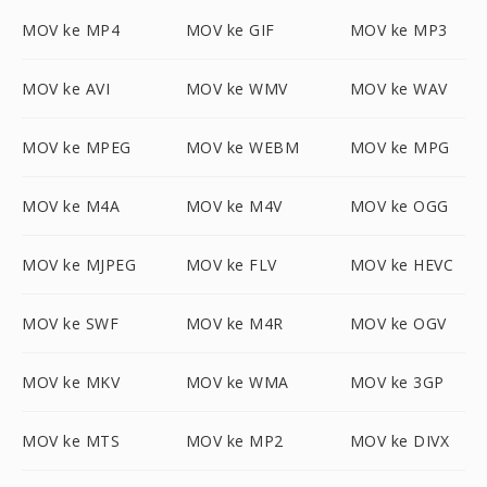
MOV ke MP4
MOV ke GIF
MOV ke MP3
MOV ke AVI
MOV ke WMV
MOV ke WAV
MOV ke MPEG
MOV ke WEBM
MOV ke MPG
MOV ke M4A
MOV ke M4V
MOV ke OGG
MOV ke MJPEG
MOV ke FLV
MOV ke HEVC
MOV ke SWF
MOV ke M4R
MOV ke OGV
MOV ke MKV
MOV ke WMA
MOV ke 3GP
MOV ke MTS
MOV ke MP2
MOV ke DIVX