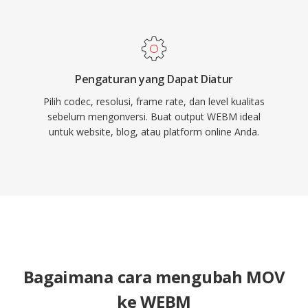
bebas royalti.
Pengaturan yang Dapat Diatur
Pilih codec, resolusi, frame rate, dan level kualitas
sebelum mengonversi. Buat output WEBM ideal
untuk website, blog, atau platform online Anda.
Bagaimana cara mengubah MOV
ke WEBM