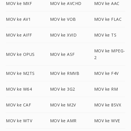
MOV ke MXF
MOV ke AVCHD
MOV ke AAC
MOV ke AV1
MOV ke VOB
MOV ke FLAC
MOV ke AIFF
MOV ke XVID
MOV ke TS
MOV ke MPEG-
MOV ke OPUS
MOV ke ASF
2
MOV ke M2TS
MOV ke RMVB
MOV ke F4V
MOV ke W64
MOV ke 3G2
MOV ke RM
MOV ke CAF
MOV ke M2V
MOV ke 8SVX
MOV ke WTV
MOV ke AMR
MOV ke WVE