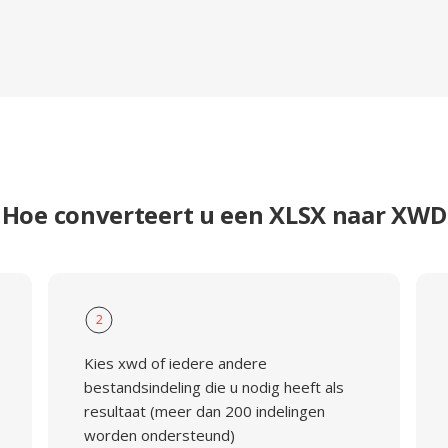
Hoe converteert u een XLSX naar XWD
2
Kies xwd of iedere andere
bestandsindeling die u nodig heeft als
resultaat (meer dan 200 indelingen
worden ondersteund)