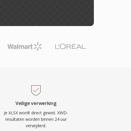
Veilige verwerking
Je XLSX wordt direct gewist. XWD-
resultaten worden binnen 24 uur
verwijderd.