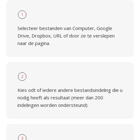
1
Selecteer bestanden van Computer, Google
Drive, Dropbox, URL of door ze te verslepen
naar de pagina.
2
Kies odt of iedere andere bestandsindeling die u
nodig heeft als resultaat (meer dan 200
indelingen worden ondersteund)
3