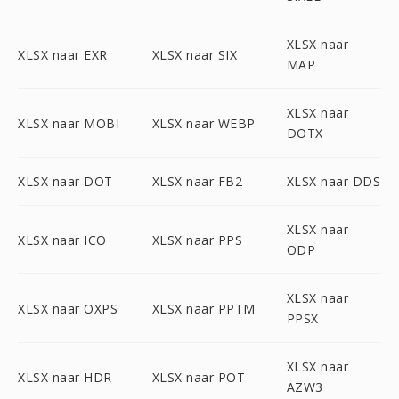
XLSX naar
XLSX naar EXR
XLSX naar SIX
MAP
XLSX naar
XLSX naar MOBI
XLSX naar WEBP
DOTX
XLSX naar DOT
XLSX naar FB2
XLSX naar DDS
XLSX naar
XLSX naar ICO
XLSX naar PPS
ODP
XLSX naar
XLSX naar OXPS
XLSX naar PPTM
PPSX
XLSX naar
XLSX naar HDR
XLSX naar POT
AZW3