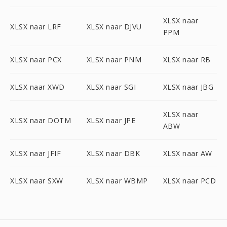
XLSX naar
XLSX naar LRF
XLSX naar DJVU
PPM
XLSX naar PCX
XLSX naar PNM
XLSX naar RB
XLSX naar XWD
XLSX naar SGI
XLSX naar JBG
XLSX naar
XLSX naar DOTM
XLSX naar JPE
ABW
XLSX naar JFIF
XLSX naar DBK
XLSX naar AW
XLSX naar SXW
XLSX naar WBMP
XLSX naar PCD