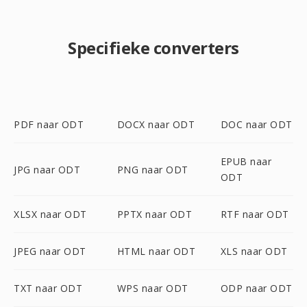
Specifieke converters
PDF naar ODT
DOCX naar ODT
DOC naar ODT
EPUB naar
JPG naar ODT
PNG naar ODT
ODT
XLSX naar ODT
PPTX naar ODT
RTF naar ODT
JPEG naar ODT
HTML naar ODT
XLS naar ODT
TXT naar ODT
WPS naar ODT
ODP naar ODT