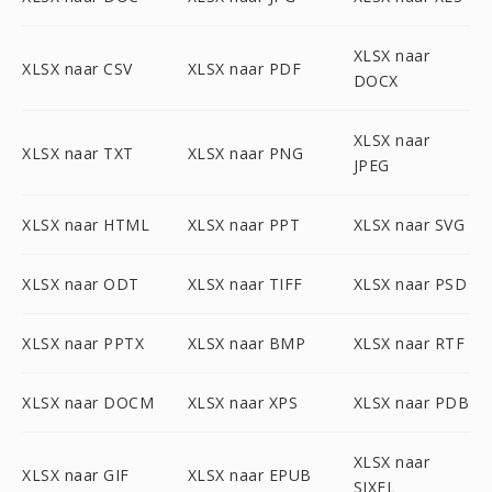
XLSX naar
XLSX naar CSV
XLSX naar PDF
DOCX
XLSX naar
XLSX naar TXT
XLSX naar PNG
JPEG
XLSX naar HTML
XLSX naar PPT
XLSX naar SVG
XLSX naar ODT
XLSX naar TIFF
XLSX naar PSD
XLSX naar PPTX
XLSX naar BMP
XLSX naar RTF
XLSX naar DOCM
XLSX naar XPS
XLSX naar PDB
XLSX naar
XLSX naar GIF
XLSX naar EPUB
SIXEL