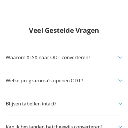
Veel Gestelde Vragen
Waarom XLSX naar ODT converteren?
Welke programma's openen ODT?
Blijven tabellen intact?
Kan ik bestanden batchgewijs converteren?