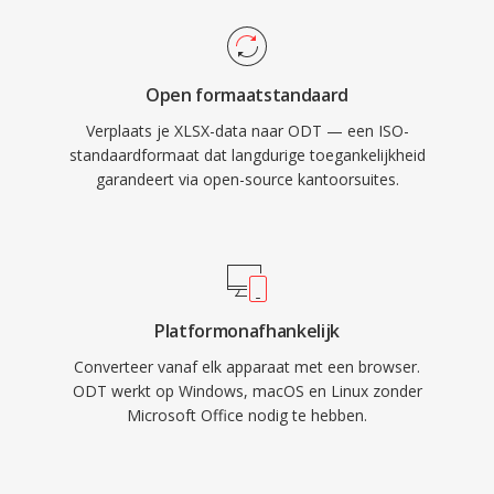
Open formaatstandaard
Verplaats je XLSX-data naar ODT — een ISO-
standaardformaat dat langdurige toegankelijkheid
garandeert via open-source kantoorsuites.
Platformonafhankelijk
Converteer vanaf elk apparaat met een browser.
ODT werkt op Windows, macOS en Linux zonder
Microsoft Office nodig te hebben.