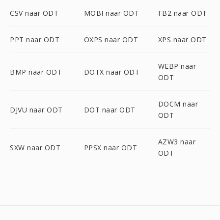
CSV naar ODT
MOBI naar ODT
FB2 naar ODT
PPT naar ODT
OXPS naar ODT
XPS naar ODT
WEBP naar
BMP naar ODT
DOTX naar ODT
ODT
DOCM naar
DJVU naar ODT
DOT naar ODT
ODT
AZW3 naar
SXW naar ODT
PPSX naar ODT
ODT