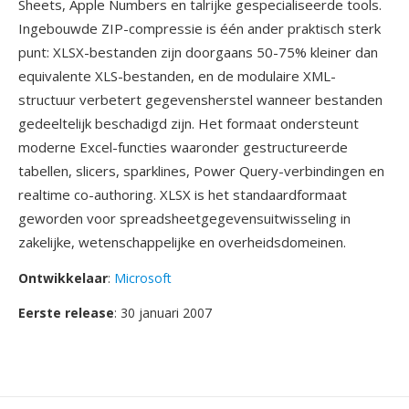
Sheets, Apple Numbers en talrijke gespecialiseerde tools.
Ingebouwde ZIP-compressie is één ander praktisch sterk
punt: XLSX-bestanden zijn doorgaans 50-75% kleiner dan
equivalente XLS-bestanden, en de modulaire XML-
structuur verbetert gegevensherstel wanneer bestanden
gedeeltelijk beschadigd zijn. Het formaat ondersteunt
moderne Excel-functies waaronder gestructureerde
tabellen, slicers, sparklines, Power Query-verbindingen en
realtime co-authoring. XLSX is het standaardformaat
geworden voor spreadsheetgegevensuitwisseling in
zakelijke, wetenschappelijke en overheidsdomeinen.
Ontwikkelaar
:
Microsoft
Eerste release
: 30 januari 2007