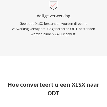
Veilige verwerking
Geploade XLSX-bestanden worden direct na
verwerking verwijderd. Gegenereerde ODT-bestanden
worden binnen 24 uur gewist.
Hoe converteert u een XLSX naar
ODT