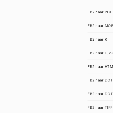
FB2 naar PDF
FB2 naar MOB
FB2 naar RTF
FB2 naar DJV
FB2 naar HT
FB2 naar DOT
FB2 naar DOT
FB2 naar TIFF