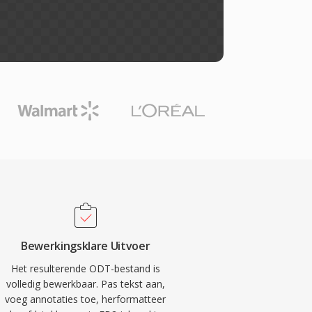
Bewerkingsklare Uitvoer
Het resulterende ODT-bestand is
volledig bewerkbaar. Pas tekst aan,
voeg annotaties toe, herformatteer