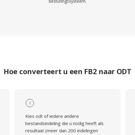
besturingssysteem.
Hoe converteert u een FB2 naar ODT
2
Kies odt of iedere andere
bestandsindeling die u nodig heeft als
resultaat (meer dan 200 indelingen