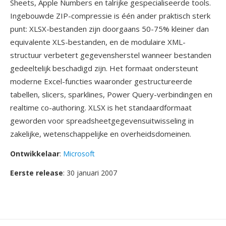
Sheets, Apple Numbers en talrijke gespecialiseerde tools.
Ingebouwde ZIP-compressie is één ander praktisch sterk
punt: XLSX-bestanden zijn doorgaans 50-75% kleiner dan
equivalente XLS-bestanden, en de modulaire XML-
structuur verbetert gegevensherstel wanneer bestanden
gedeeltelijk beschadigd zijn. Het formaat ondersteunt
moderne Excel-functies waaronder gestructureerde
tabellen, slicers, sparklines, Power Query-verbindingen en
realtime co-authoring. XLSX is het standaardformaat
geworden voor spreadsheetgegevensuitwisseling in
zakelijke, wetenschappelijke en overheidsdomeinen.
Ontwikkelaar
:
Microsoft
Eerste release
: 30 januari 2007