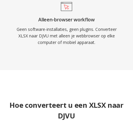
Alleen-browser workflow
Geen software-installaties, geen plugins. Converteer
XLSX naar DJVU met alleen je webbrowser op elke
computer of mobiel apparaat.
Hoe converteert u een XLSX naar
DJVU