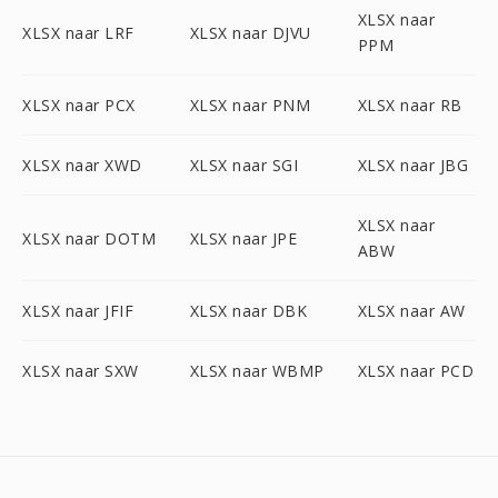
XLSX naar
XLSX naar LRF
XLSX naar DJVU
PPM
XLSX naar PCX
XLSX naar PNM
XLSX naar RB
XLSX naar XWD
XLSX naar SGI
XLSX naar JBG
XLSX naar
XLSX naar DOTM
XLSX naar JPE
ABW
XLSX naar JFIF
XLSX naar DBK
XLSX naar AW
XLSX naar SXW
XLSX naar WBMP
XLSX naar PCD