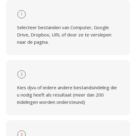
1
Selecteer bestanden van Computer, Google
Drive, Dropbox, URL of door ze te verslepen
naar de pagina.
2
Kies djvu of iedere andere bestandsindeling die
u nodig heeft als resultaat (meer dan 200
indelingen worden ondersteund)
3