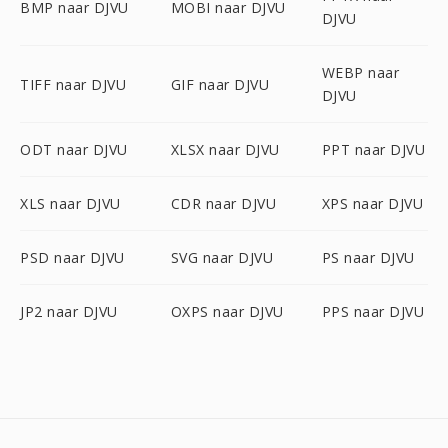
BMP naar DJVU
MOBI naar DJVU
DJVU
WEBP naar
TIFF naar DJVU
GIF naar DJVU
DJVU
ODT naar DJVU
XLSX naar DJVU
PPT naar DJVU
XLS naar DJVU
CDR naar DJVU
XPS naar DJVU
PSD naar DJVU
SVG naar DJVU
PS naar DJVU
JP2 naar DJVU
OXPS naar DJVU
PPS naar DJVU