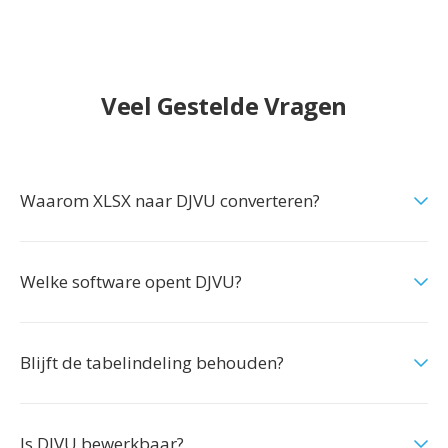
Veel Gestelde Vragen
Waarom XLSX naar DJVU converteren?
Welke software opent DJVU?
Blijft de tabelindeling behouden?
Is DJVU bewerkbaar?