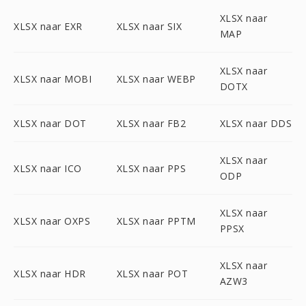
XLSX naar
XLSX naar EXR
XLSX naar SIX
MAP
XLSX naar
XLSX naar MOBI
XLSX naar WEBP
DOTX
XLSX naar DOT
XLSX naar FB2
XLSX naar DDS
XLSX naar
XLSX naar ICO
XLSX naar PPS
ODP
XLSX naar
XLSX naar OXPS
XLSX naar PPTM
PPSX
XLSX naar
XLSX naar HDR
XLSX naar POT
AZW3