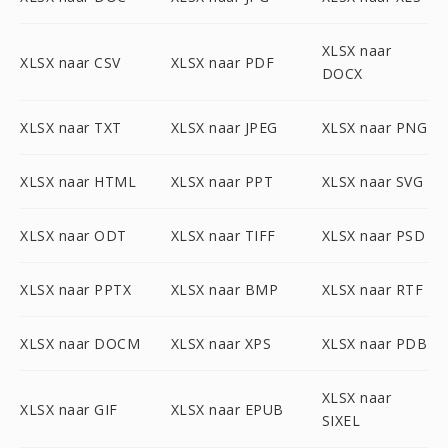
XLSX naar
XLSX naar CSV
XLSX naar PDF
DOCX
XLSX naar TXT
XLSX naar JPEG
XLSX naar PNG
XLSX naar HTML
XLSX naar PPT
XLSX naar SVG
XLSX naar ODT
XLSX naar TIFF
XLSX naar PSD
XLSX naar PPTX
XLSX naar BMP
XLSX naar RTF
XLSX naar DOCM
XLSX naar XPS
XLSX naar PDB
XLSX naar
XLSX naar GIF
XLSX naar EPUB
SIXEL