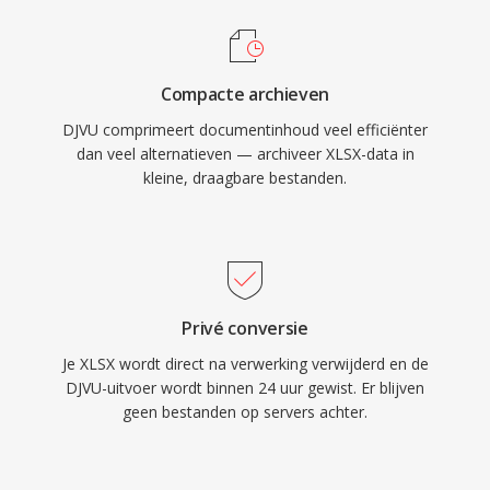
Compacte archieven
DJVU comprimeert documentinhoud veel efficiënter
dan veel alternatieven — archiveer XLSX-data in
kleine, draagbare bestanden.
Privé conversie
Je XLSX wordt direct na verwerking verwijderd en de
DJVU-uitvoer wordt binnen 24 uur gewist. Er blijven
geen bestanden op servers achter.