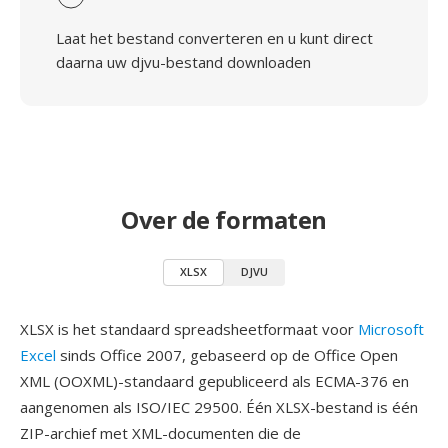
Laat het bestand converteren en u kunt direct
daarna uw djvu-bestand downloaden
Over de formaten
XLSX
DJVU
XLSX is het standaard spreadsheetformaat voor
Microsoft
Excel
sinds Office 2007, gebaseerd op de Office Open
XML (OOXML)-standaard gepubliceerd als ECMA-376 en
aangenomen als ISO/IEC 29500. Één XLSX-bestand is één
ZIP-archief met XML-documenten die de