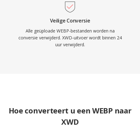
Veilige Conversie
Alle geüploade WEBP-bestanden worden na
conversie verwijderd. XWD-uitvoer wordt binnen 24
uur verwijderd.
Hoe converteert u een WEBP naar
XWD