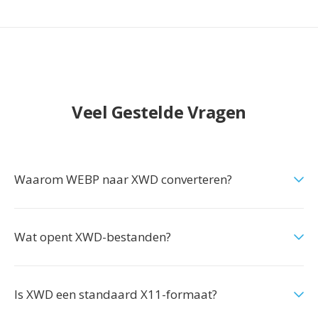
Veel Gestelde Vragen
Waarom WEBP naar XWD converteren?
Wat opent XWD-bestanden?
Is XWD een standaard X11-formaat?