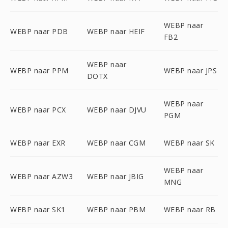
WEBP naar
WEBP naar PDB
WEBP naar HEIF
FB2
WEBP naar
WEBP naar PPM
WEBP naar JPS
DOTX
WEBP naar
WEBP naar PCX
WEBP naar DJVU
PGM
WEBP naar EXR
WEBP naar CGM
WEBP naar SK
WEBP naar
WEBP naar AZW3
WEBP naar JBIG
MNG
WEBP naar SK1
WEBP naar PBM
WEBP naar RB