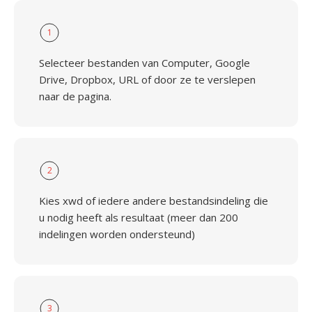
1
Selecteer bestanden van Computer, Google
Drive, Dropbox, URL of door ze te verslepen
naar de pagina.
2
Kies xwd of iedere andere bestandsindeling die
u nodig heeft als resultaat (meer dan 200
indelingen worden ondersteund)
3