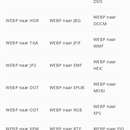
DDS
WEBP naar
WEBP naar HDR
WEBP naar JBG
DOCM
WEBP naar
WEBP naar TGA
WEBP naar JFIF
WMF
WEBP naar
WEBP naar JP2
WEBP naar EMF
HEIC
WEBP naar
WEBP naar DOT
WEBP naar EPUB
MOBI
WEBP naar
WEBP naar ODT
WEBP naar RGB
XPS
WEBP naar XPM
WEBP naar RTF
WEBP naar FIG