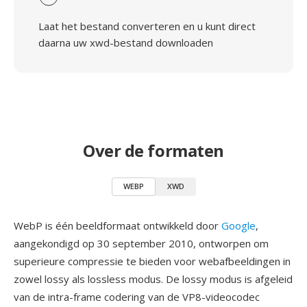
Laat het bestand converteren en u kunt direct
daarna uw xwd-bestand downloaden
Over de formaten
WEBP
XWD
WebP is één beeldformaat ontwikkeld door
Google
,
aangekondigd op 30 september 2010, ontworpen om
superieure compressie te bieden voor webafbeeldingen in
zowel lossy als lossless modus. De lossy modus is afgeleid
van de intra-frame codering van de VP8-videocodec