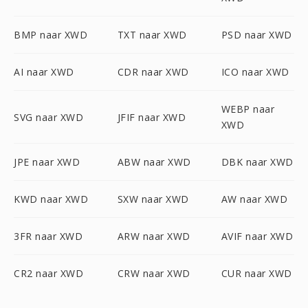
BMP naar XWD
TXT naar XWD
PSD naar XWD
AI naar XWD
CDR naar XWD
ICO naar XWD
WEBP naar
SVG naar XWD
JFIF naar XWD
XWD
JPE naar XWD
ABW naar XWD
DBK naar XWD
KWD naar XWD
SXW naar XWD
AW naar XWD
3FR naar XWD
ARW naar XWD
AVIF naar XWD
CR2 naar XWD
CRW naar XWD
CUR naar XWD