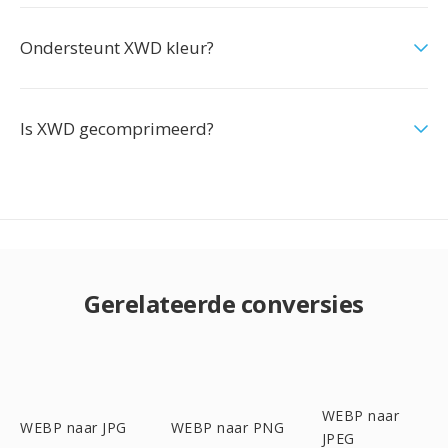
Ondersteunt XWD kleur?
Is XWD gecomprimeerd?
Gerelateerde conversies
WEBP naar
WEBP naar JPG
WEBP naar PNG
JPEG