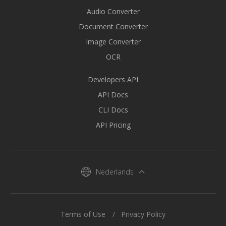
Audio Converter
Document Converter
Image Converter
OCR
Developers API
API Docs
CLI Docs
API Pricing
Nederlands
Terms of Use
Privacy Policy