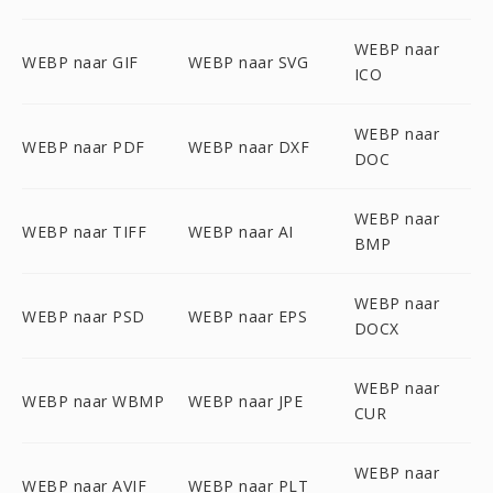
WEBP naar
WEBP naar GIF
WEBP naar SVG
ICO
WEBP naar
WEBP naar PDF
WEBP naar DXF
DOC
WEBP naar
WEBP naar TIFF
WEBP naar AI
BMP
WEBP naar
WEBP naar PSD
WEBP naar EPS
DOCX
WEBP naar
WEBP naar WBMP
WEBP naar JPE
CUR
WEBP naar
WEBP naar AVIF
WEBP naar PLT