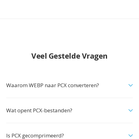
Veel Gestelde Vragen
Waarom WEBP naar PCX converteren?
Wat opent PCX-bestanden?
Is PCX gecomprimeerd?