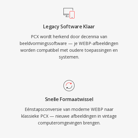
Legacy Software Klaar
PCX wordt herkend door decennia van
beeldvormingssoftware — je WEBP-afbeeldingen
worden compatibel met oudere toepassingen en
systemen.
Snelle Formaatwissel
Eénstapsconversie van moderne WEBP naar
klassieke PCX — nieuwe afbeeldingen in vintage
computeromgevingen brengen.