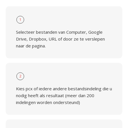
1
Selecteer bestanden van Computer, Google
Drive, Dropbox, URL of door ze te verslepen
naar de pagina.
2
Kies pcx of iedere andere bestandsindeling die u
nodig heeft als resultaat (meer dan 200
indelingen worden ondersteund)