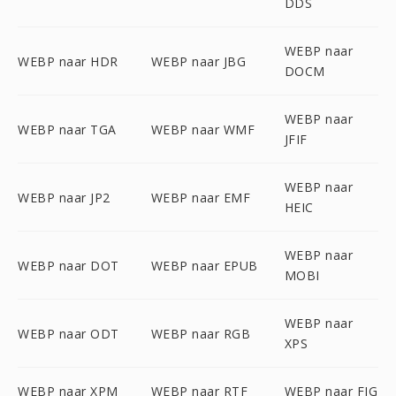
DDS
WEBP naar
WEBP naar HDR
WEBP naar JBG
DOCM
WEBP naar
WEBP naar TGA
WEBP naar WMF
JFIF
WEBP naar
WEBP naar JP2
WEBP naar EMF
HEIC
WEBP naar
WEBP naar DOT
WEBP naar EPUB
MOBI
WEBP naar
WEBP naar ODT
WEBP naar RGB
XPS
WEBP naar XPM
WEBP naar RTF
WEBP naar FIG