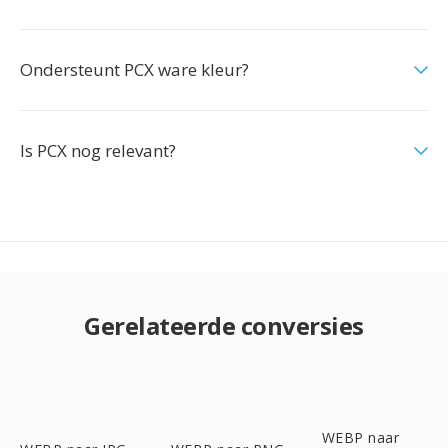
Ondersteunt PCX ware kleur?
Is PCX nog relevant?
Gerelateerde conversies
WEBP naar