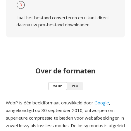
3
Laat het bestand converteren en u kunt direct
daarna uw pcx-bestand downloaden
Over de formaten
WEBP
PCX
WebP is één beeldformaat ontwikkeld door
Google
,
aangekondigd op 30 september 2010, ontworpen om
superieure compressie te bieden voor webafbeeldingen in
zowel lossy als lossless modus. De lossy modus is afgeleid