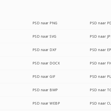
PSD naar PNG
PSD naar P
PSD naar SVG
PSD naar J
C
PSD naar DXF
PSD naar E
PSD naar DOCX
PSD naar FI
PSD naar GIF
PSD naar P
PSD naar BMP
PSD naar T
PSD naar WEBP
PSD naar C