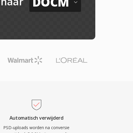
DOCM
naar
Automatisch verwijderd
PSD-uploads worden na conversie