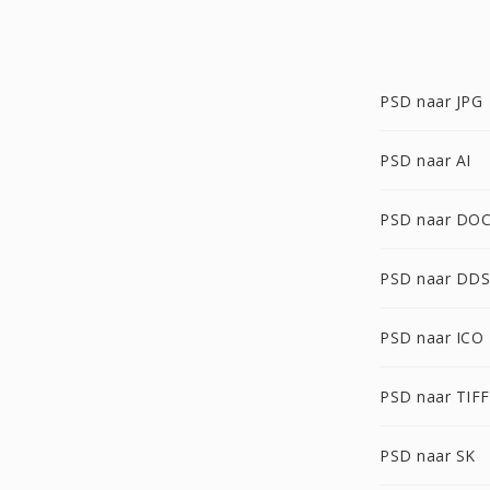
PSD naar JPG
PSD naar AI
PSD naar DO
PSD naar DDS
PSD naar ICO
PSD naar TIFF
PSD naar SK