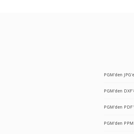
PGM'den JPG'
PGM'den DXF'
PGM'den PDF'
PGM'den PPM