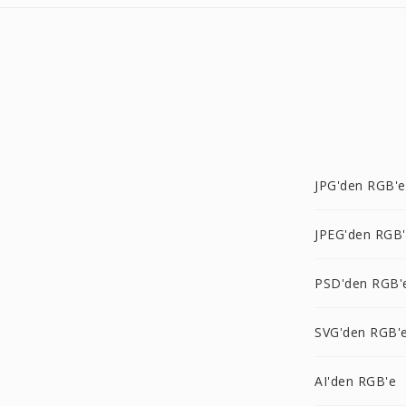
JPG'den RGB'e
JPEG'den RGB
PSD'den RGB'
SVG'den RGB'
AI'den RGB'e