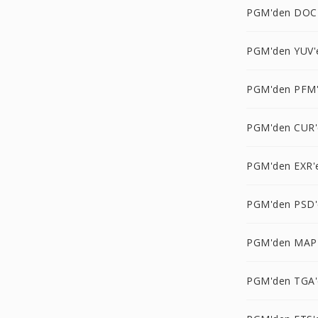
PGM'den DOC
PGM'den YUV'
PGM'den PFM
PGM'den CUR'
PGM'den EXR'
PGM'den PSD'
PGM'den MAP
PGM'den TGA'