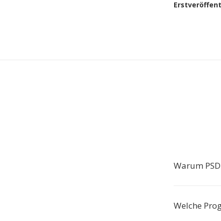
Erstveröffen
Warum PSD 
Welche Pro