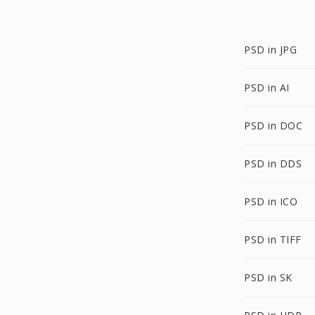
PSD in JPG
PSD in AI
PSD in DOC
PSD in DDS
PSD in ICO
PSD in TIFF
PSD in SK