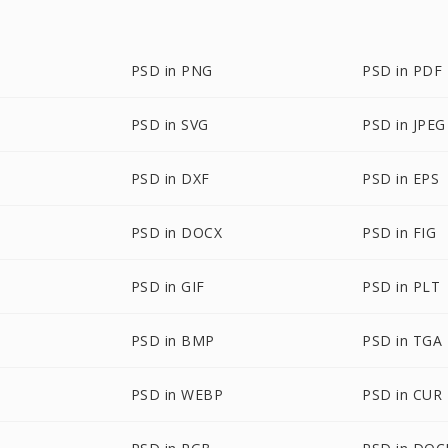
PSD in PNG
PSD in PDF
PSD in SVG
PSD in JPEG
PSD in DXF
PSD in EPS
PSD in DOCX
PSD in FIG
PSD in GIF
PSD in PLT
PSD in BMP
PSD in TGA
PSD in WEBP
PSD in CUR