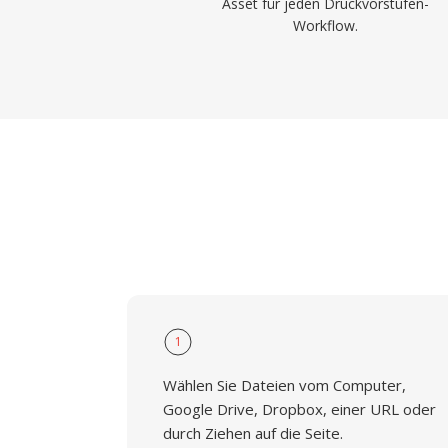
Asset für jeden Druckvorstufen-
Workflow.
1
Wählen Sie Dateien vom Computer,
Google Drive, Dropbox, einer URL oder
durch Ziehen auf die Seite.