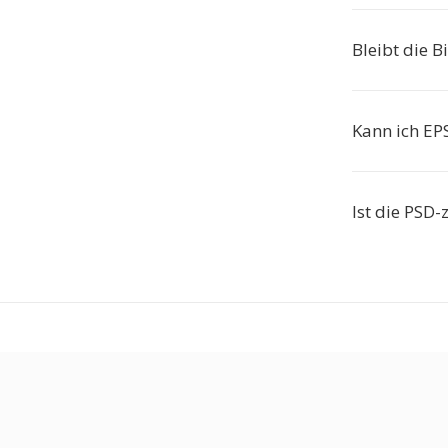
Bleibt die B
Kann ich EP
Ist die PSD