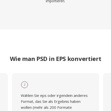
importieren.
Wie man PSD in EPS konvertiert
2
Wählen Sie eps oder irgendein anderes
Format, das Sie als Ergebnis haben
wollen (mehr als 200 Formate