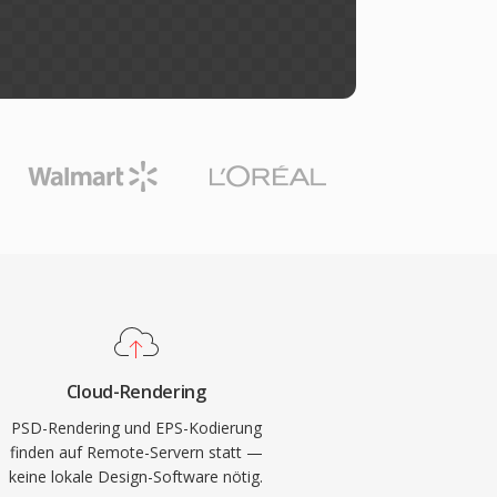
Cloud-Rendering
PSD-Rendering und EPS-Kodierung
finden auf Remote-Servern statt —
keine lokale Design-Software nötig.