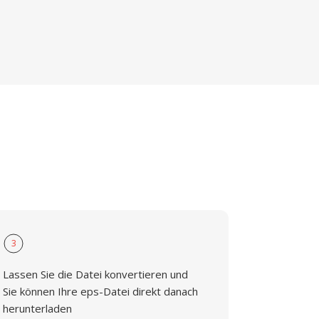
3
Lassen Sie die Datei konvertieren und
Sie können Ihre eps-Datei direkt danach
herunterladen