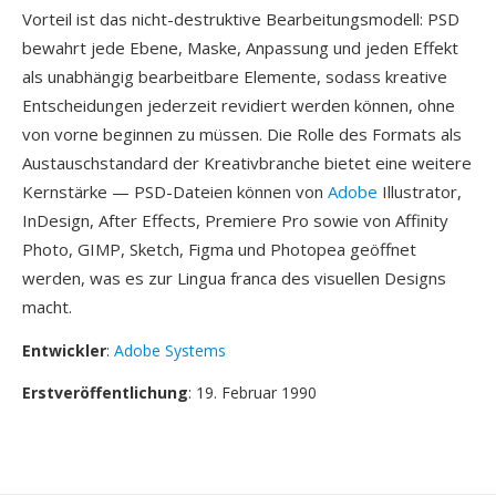
Vorteil ist das nicht-destruktive Bearbeitungsmodell: PSD
bewahrt jede Ebene, Maske, Anpassung und jeden Effekt
als unabhängig bearbeitbare Elemente, sodass kreative
Entscheidungen jederzeit revidiert werden können, ohne
von vorne beginnen zu müssen. Die Rolle des Formats als
Austauschstandard der Kreativbranche bietet eine weitere
Kernstärke — PSD-Dateien können von
Adobe
Illustrator,
InDesign, After Effects, Premiere Pro sowie von Affinity
Photo, GIMP, Sketch, Figma und Photopea geöffnet
werden, was es zur Lingua franca des visuellen Designs
macht.
Entwickler
:
Adobe Systems
Erstveröffentlichung
: 19. Februar 1990