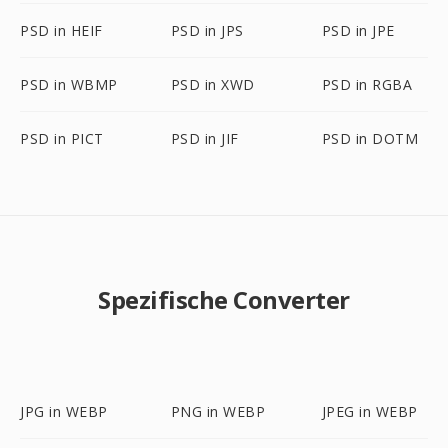
PSD in HEIF
PSD in JPS
PSD in JPE
PSD in WBMP
PSD in XWD
PSD in RGBA
PSD in PICT
PSD in JIF
PSD in DOTM
Spezifische Converter
JPG in WEBP
PNG in WEBP
JPEG in WEBP