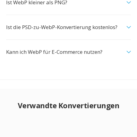
Ist WebP kleiner als PNG?
Ist die PSD-zu-WebP-Konvertierung kostenlos?
Kann ich WebP für E-Commerce nutzen?
Verwandte Konvertierungen