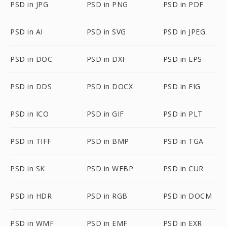
PSD in JPG
PSD in PNG
PSD in PDF
PSD in AI
PSD in SVG
PSD in JPEG
PSD in DOC
PSD in DXF
PSD in EPS
PSD in DDS
PSD in DOCX
PSD in FIG
PSD in ICO
PSD in GIF
PSD in PLT
PSD in TIFF
PSD in BMP
PSD in TGA
PSD in SK
PSD in WEBP
PSD in CUR
PSD in HDR
PSD in RGB
PSD in DOCM
PSD in WMF
PSD in EMF
PSD in EXR