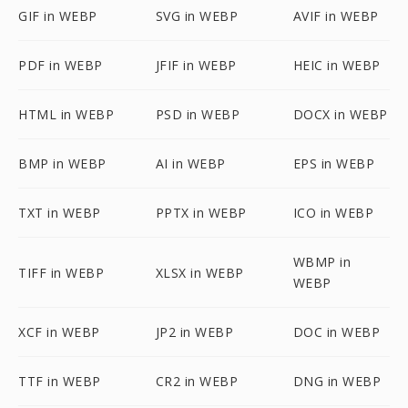
GIF in WEBP
SVG in WEBP
AVIF in WEBP
PDF in WEBP
JFIF in WEBP
HEIC in WEBP
HTML in WEBP
PSD in WEBP
DOCX in WEBP
BMP in WEBP
AI in WEBP
EPS in WEBP
TXT in WEBP
PPTX in WEBP
ICO in WEBP
WBMP in
TIFF in WEBP
XLSX in WEBP
WEBP
XCF in WEBP
JP2 in WEBP
DOC in WEBP
TTF in WEBP
CR2 in WEBP
DNG in WEBP