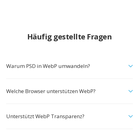
Häufig gestellte Fragen
Warum PSD in WebP umwandeln?
Welche Browser unterstützen WebP?
Unterstützt WebP Transparenz?