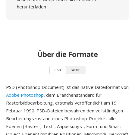
herunterladen
Über die Formate
PSD
WEBP
PSD (Photoshop Document) ist das native Dateiformat von
Adobe Photoshop
, dem Branchenstandard für
Rasterbildbearbeitung, erstmals veröffentlicht am 19.
Februar 1990. PSD-Dateien bewahren den vollständigen
Bearbeitungszustand eines Photoshop-Projekts: alle
Ebenen (Raster-, Text-, Anpassungs-, Form- und Smart-
Object-Ebenen) mit ihren Positionen, Mischmodi, Deckkraft