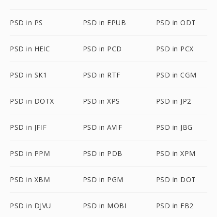
PSD in PS
PSD in EPUB
PSD in ODT
PSD in HEIC
PSD in PCD
PSD in PCX
PSD in SK1
PSD in RTF
PSD in CGM
PSD in DOTX
PSD in XPS
PSD in JP2
PSD in JFIF
PSD in AVIF
PSD in JBG
PSD in PPM
PSD in PDB
PSD in XPM
PSD in XBM
PSD in PGM
PSD in DOT
PSD in DJVU
PSD in MOBI
PSD in FB2