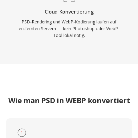
Cloud-Konvertierung
PSD-Rendering und WebP-Kodierung laufen auf
entfernten Servern — kein Photoshop oder WebP-
Tool lokal nötig.
Wie man PSD in WEBP konvertiert
1