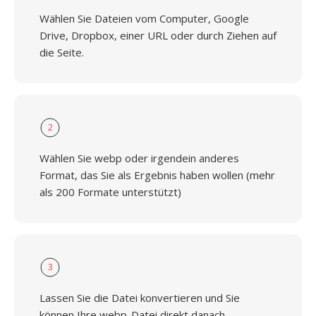
Wählen Sie Dateien vom Computer, Google
Drive, Dropbox, einer URL oder durch Ziehen auf
die Seite.
2
Wählen Sie webp oder irgendein anderes
Format, das Sie als Ergebnis haben wollen (mehr
als 200 Formate unterstützt)
3
Lassen Sie die Datei konvertieren und Sie
können Ihre webp-Datei direkt danach