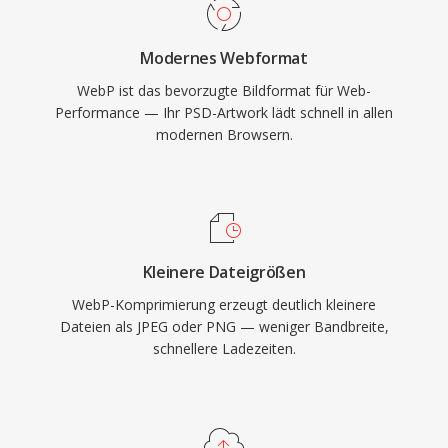
Modernes Webformat
WebP ist das bevorzugte Bildformat für Web-
Performance — Ihr PSD-Artwork lädt schnell in allen
modernen Browsern.
Kleinere Dateigrößen
WebP-Komprimierung erzeugt deutlich kleinere
Dateien als JPEG oder PNG — weniger Bandbreite,
schnellere Ladezeiten.