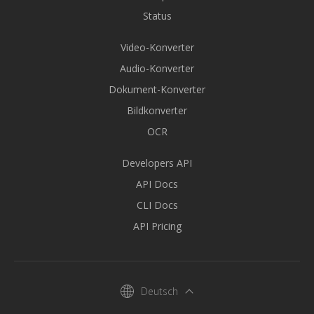
Status
Video-Konverter
Audio-Konverter
Dokument-Konverter
Bildkonverter
OCR
Developers API
API Docs
CLI Docs
API Pricing
Deutsch