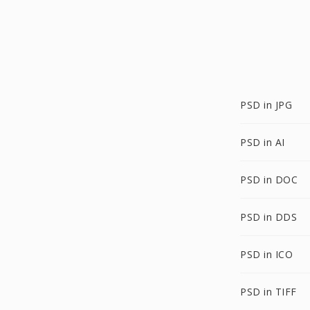
PSD in JPG
PSD in AI
PSD in DOC
PSD in DDS
PSD in ICO
PSD in TIFF