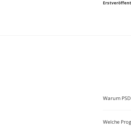
Erstveröffen
Warum PSD 
Welche Pro