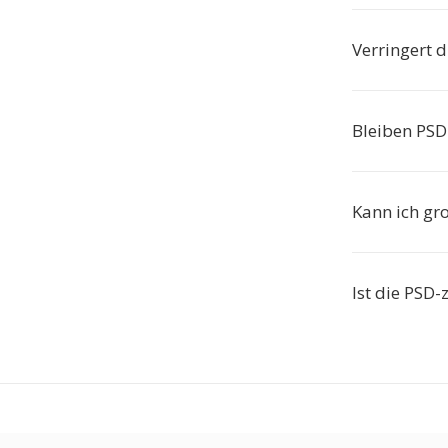
Verringert d
Bleiben PSD
Kann ich gr
Ist die PSD