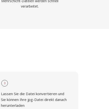
Mehrschicht-Dateien werden schnell
verarbeitet.
3
Lassen Sie die Datei konvertieren und
Sie können Ihre jpg-Datei direkt danach
herunterladen