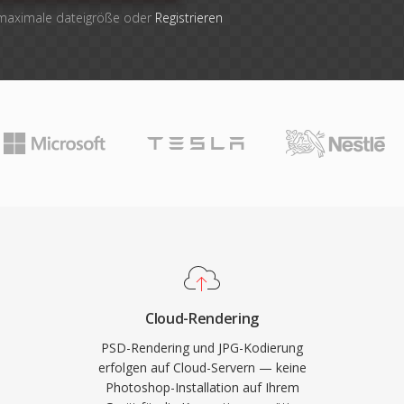
 maximale dateigröße oder
Registrieren
Cloud-Rendering
PSD-Rendering und JPG-Kodierung
erfolgen auf Cloud-Servern — keine
Photoshop-Installation auf Ihrem