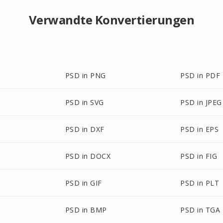
Verwandte Konvertierungen
PSD in PNG
PSD in PDF
PSD in SVG
PSD in JPEG
PSD in DXF
PSD in EPS
PSD in DOCX
PSD in FIG
PSD in GIF
PSD in PLT
PSD in BMP
PSD in TGA