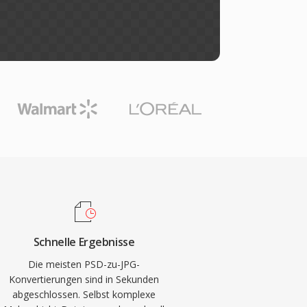
Schnelle Ergebnisse
Die meisten PSD-zu-JPG-
Konvertierungen sind in Sekunden
abgeschlossen. Selbst komplexe