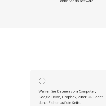
ohne Spezialsoftware.
1
Wählen Sie Dateien vom Computer,
Google Drive, Dropbox, einer URL oder
durch Ziehen auf die Seite.