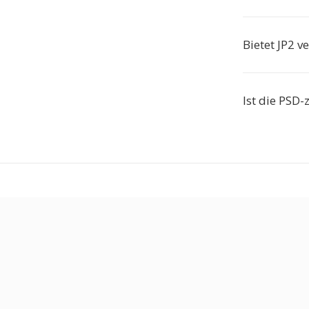
Bietet JP2 v
Ist die PSD-