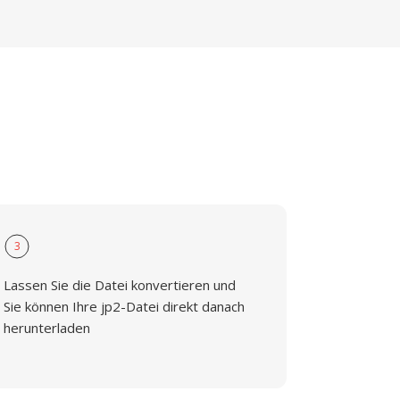
3
Lassen Sie die Datei konvertieren und
Sie können Ihre jp2-Datei direkt danach
herunterladen