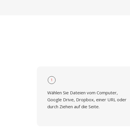
1
Wählen Sie Dateien vom Computer,
Google Drive, Dropbox, einer URL oder
durch Ziehen auf die Seite.