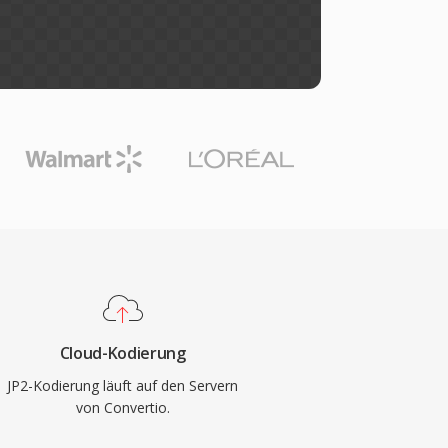
Cloud-Kodierung
JP2-Kodierung läuft auf den Servern
von Convertio.