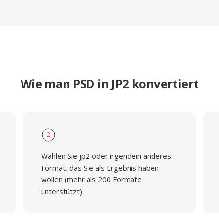
Wie man PSD in JP2 konvertiert
2
Wählen Sie jp2 oder irgendein anderes
Format, das Sie als Ergebnis haben
wollen (mehr als 200 Formate
unterstützt)